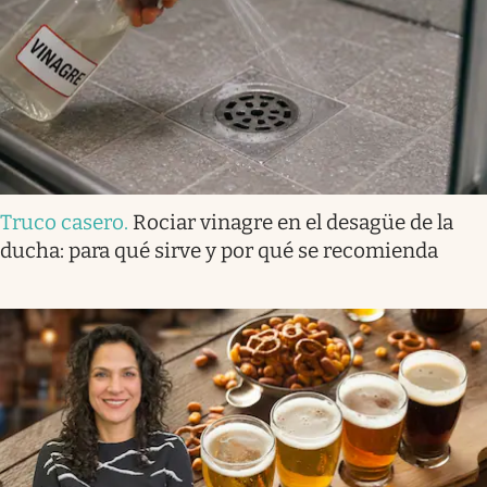
Truco casero
.
Rociar vinagre en el desagüe de la
ducha: para qué sirve y por qué se recomienda