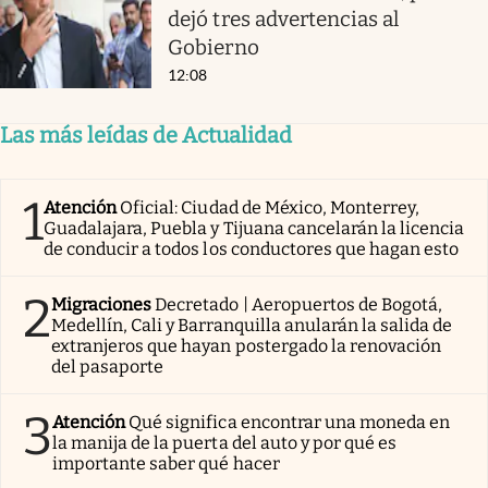
dejó tres advertencias al
Gobierno
12:08
Las más leídas de Actualidad
1
Atención
Oficial: Ciudad de México, Monterrey,
Guadalajara, Puebla y Tijuana cancelarán la licencia
de conducir a todos los conductores que hagan esto
2
Migraciones
Decretado | Aeropuertos de Bogotá,
Medellín, Cali y Barranquilla anularán la salida de
extranjeros que hayan postergado la renovación
del pasaporte
3
Atención
Qué significa encontrar una moneda en
la manija de la puerta del auto y por qué es
importante saber qué hacer