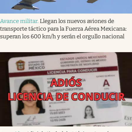
Avance militar
.
Llegan los nuevos aviones de
transporte táctico para la Fuerza Aérea Mexicana:
superan los 600 km/h y serán el orgullo nacional