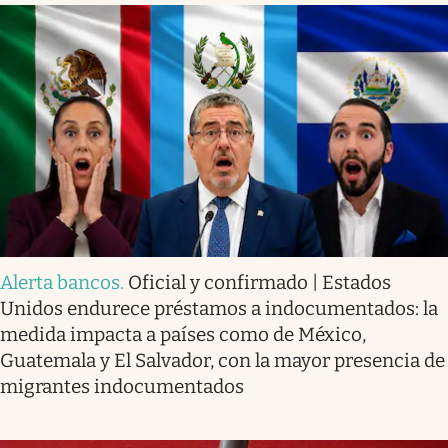
Alerta bancos
.
Oficial y confirmado | Estados
Unidos endurece préstamos a indocumentados: la
medida impacta a países como de México,
Guatemala y El Salvador, con la mayor presencia de
migrantes indocumentados