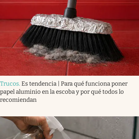
Trucos
.
Es tendencia | Para qué funciona poner
papel aluminio en la escoba y por qué todos lo
recomiendan