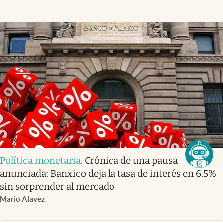
Política monetaria
.
Crónica de una pausa
anunciada: Banxico deja la tasa de interés en 6.5%
sin sorprender al mercado
Mario Alavez