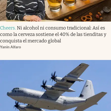
Cheers
.
Ni alcohol ni consumo tradicional: Así es
como la cerveza sostiene el 40% de las tienditas y
conquista el mercado global
Yanin Alfaro