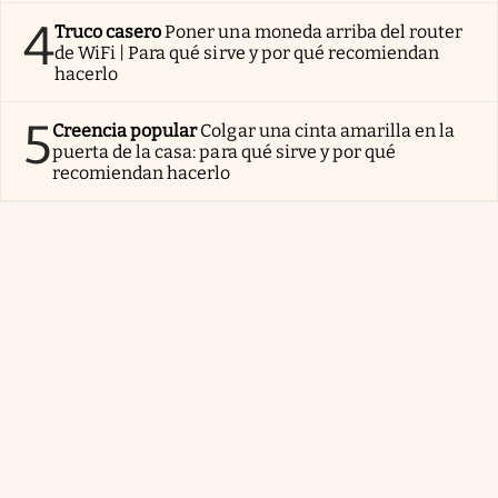
4
Truco casero
Poner una moneda arriba del router
de WiFi | Para qué sirve y por qué recomiendan
hacerlo
5
Creencia popular
Colgar una cinta amarilla en la
puerta de la casa: para qué sirve y por qué
recomiendan hacerlo