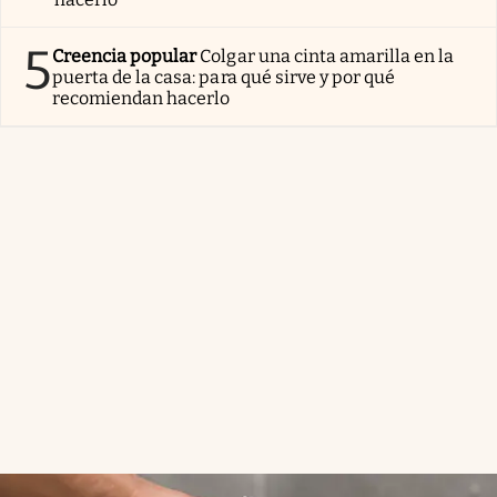
5
Creencia popular
Colgar una cinta amarilla en la
puerta de la casa: para qué sirve y por qué
recomiendan hacerlo