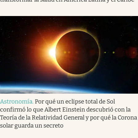
Astronomía
.
Por qué un eclipse total de Sol
confirmó lo que Albert Einstein descubrió con la
Teoría de la Relatividad General y por qué la Corona
solar guarda un secreto