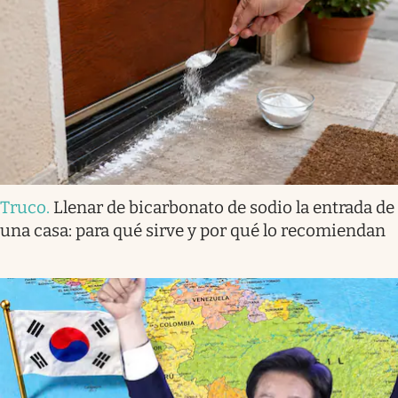
Truco
.
Llenar de bicarbonato de sodio la entrada de
una casa: para qué sirve y por qué lo recomiendan