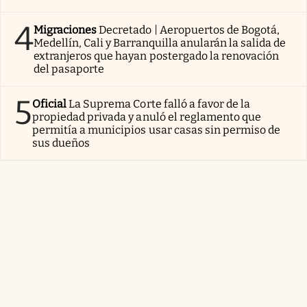
4
Migraciones
Decretado | Aeropuertos de Bogotá,
Medellín, Cali y Barranquilla anularán la salida de
extranjeros que hayan postergado la renovación
del pasaporte
5
Oficial
La Suprema Corte falló a favor de la
propiedad privada y anuló el reglamento que
permitía a municipios usar casas sin permiso de
sus dueños