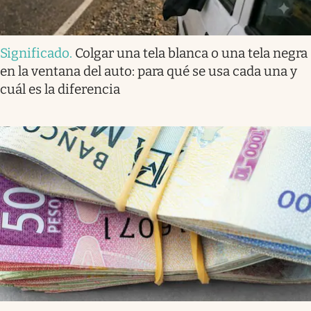
Significado
.
Colgar una tela blanca o una tela negra
en la ventana del auto: para qué se usa cada una y
cuál es la diferencia