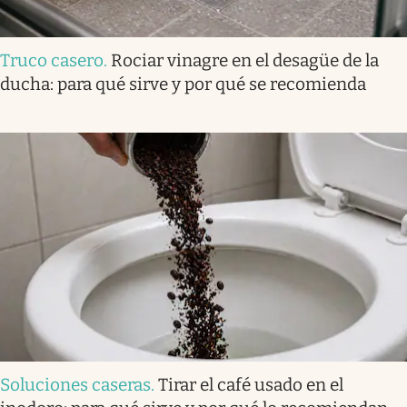
Truco casero
.
Rociar vinagre en el desagüe de la
ducha: para qué sirve y por qué se recomienda
Soluciones caseras
.
Tirar el café usado en el