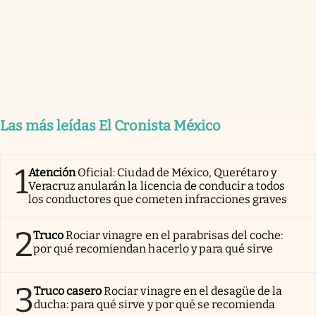
Las más leídas El Cronista México
1
Atención
Oficial: Ciudad de México, Querétaro y
Veracruz anularán la licencia de conducir a todos
los conductores que cometen infracciones graves
2
Truco
Rociar vinagre en el parabrisas del coche:
por qué recomiendan hacerlo y para qué sirve
3
Truco casero
Rociar vinagre en el desagüe de la
ducha: para qué sirve y por qué se recomienda