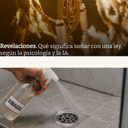
Revelaciones
.
Qué significa soñar con una ley,
según la psicología y la IA