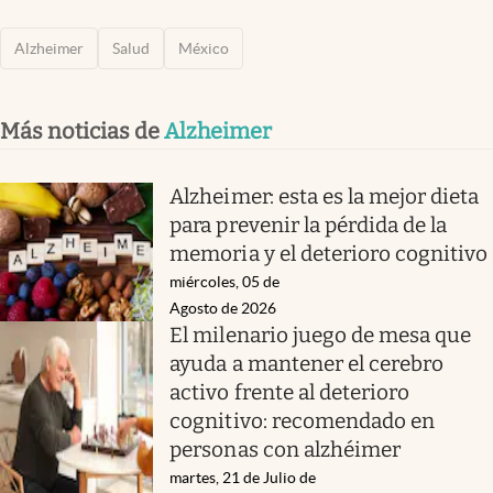
Alzheimer
Salud
México
Más noticias de
Alzheimer
Alzheimer: esta es la mejor dieta
para prevenir la pérdida de la
memoria y el deterioro cognitivo
miércoles, 05 de
Agosto de 2026
El milenario juego de mesa que
ayuda a mantener el cerebro
activo frente al deterioro
cognitivo: recomendado en
personas con alzhéimer
martes, 21 de Julio de