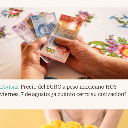
Divisas
.
Precio del EURO a peso mexicano HOY
viernes, 7 de agosto: ¿a cuánto cerró su cotización?