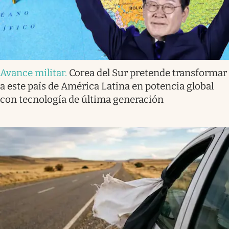
Avance militar
.
Corea del Sur pretende transformar
a este país de América Latina en potencia global
con tecnología de última generación