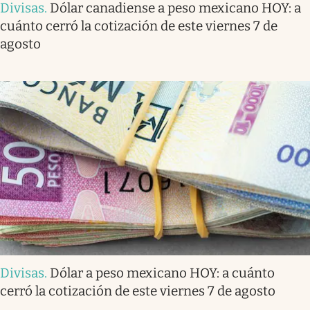
Divisas
.
Dólar canadiense a peso mexicano HOY: a
cuánto cerró la cotización de este viernes 7 de
agosto
Divisas
.
Dólar a peso mexicano HOY: a cuánto
cerró la cotización de este viernes 7 de agosto