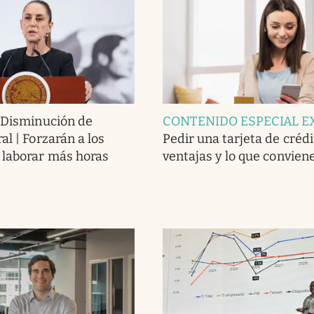
.
Disminución de
CONTENIDO ESPECIAL E
al | Forzarán a los
Pedir una tarjeta de crédit
 laborar más horas
ventajas y lo que conviene