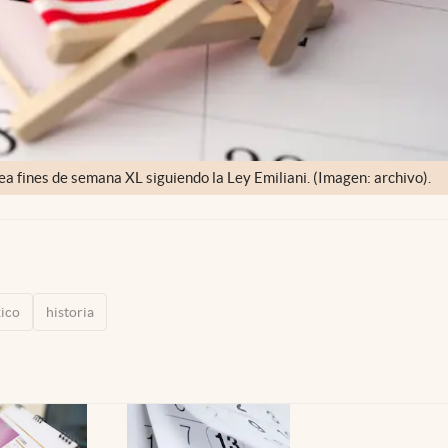
a fines de semana XL siguiendo la Ley Emiliani. (Imagen: archivo).
ico
historia