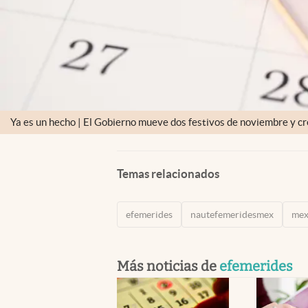
Ya es un hecho | El Gobierno mueve dos festivos de noviembre y cre
Temas relacionados
efemerides
nautefemeridesmex
mex
Más noticias de
efemerides