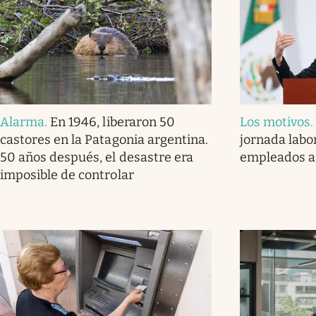
Alarma
.
En 1946, liberaron 50
Los motivos
castores en la Patagonia argentina.
jornada labor
50 años después, el desastre era
empleados a
imposible de controlar