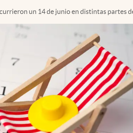
urrieron un 14 de junio en distintas partes 