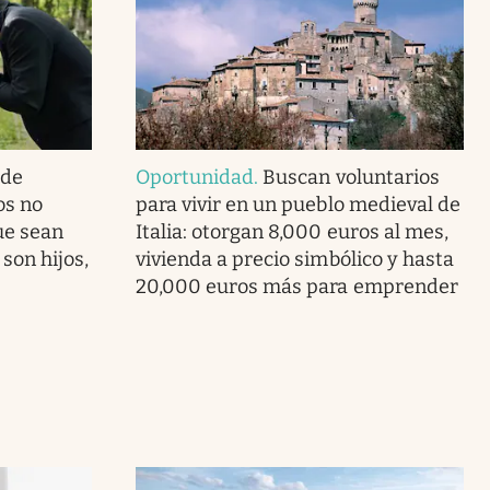
 de
Oportunidad
.
Buscan voluntarios
os no
para vivir en un pueblo medieval de
ue sean
Italia: otorgan 8,000 euros al mes,
 son hijos,
vivienda a precio simbólico y hasta
20,000 euros más para emprender