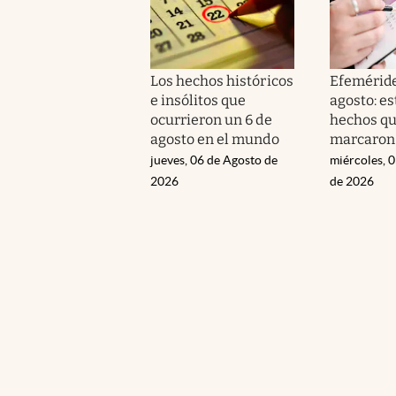
Los hechos históricos
Efeméride
e insólitos que
agosto: es
ocurrieron un 6 de
hechos q
agosto en el mundo
marcaron 
jueves, 06 de Agosto de
miércoles, 
2026
de 2026