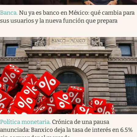
Banca
.
Nu ya es banco en México: qué cambia para
sus usuarios y la nueva función que prepara
Política monetaria
.
Crónica de una pausa
anunciada: Banxico deja la tasa de interés en 6.5%