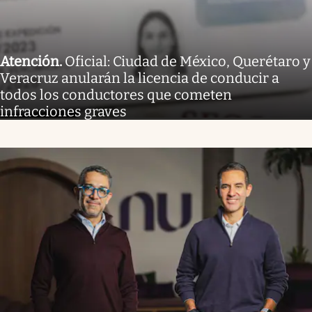
Atención
.
Oficial: Ciudad de México, Querétaro y
Veracruz anularán la licencia de conducir a
todos los conductores que cometen
infracciones graves