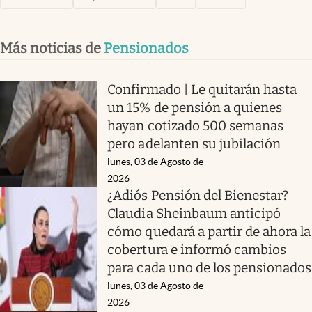
Más noticias de
Pensionados
Confirmado | Le quitarán hasta
un 15% de pensión a quienes
hayan cotizado 500 semanas
pero adelanten su jubilación
lunes, 03 de Agosto de
2026
¿Adiós Pensión del Bienestar?
Claudia Sheinbaum anticipó
cómo quedará a partir de ahora la
cobertura e informó cambios
para cada uno de los pensionados
lunes, 03 de Agosto de
2026