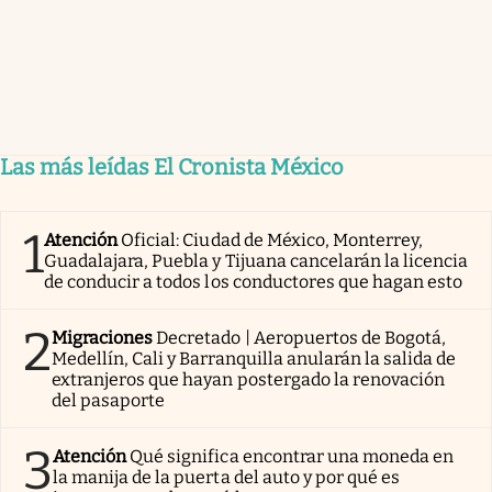
Las más leídas El Cronista México
1
Atención
Oficial: Ciudad de México, Monterrey,
Guadalajara, Puebla y Tijuana cancelarán la licencia
de conducir a todos los conductores que hagan esto
2
Migraciones
Decretado | Aeropuertos de Bogotá,
Medellín, Cali y Barranquilla anularán la salida de
extranjeros que hayan postergado la renovación
del pasaporte
3
Atención
Qué significa encontrar una moneda en
la manija de la puerta del auto y por qué es