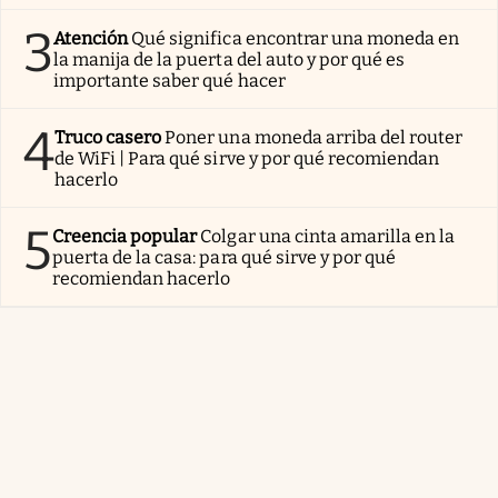
3
Atención
Qué significa encontrar una moneda en
la manija de la puerta del auto y por qué es
importante saber qué hacer
4
Truco casero
Poner una moneda arriba del router
de WiFi | Para qué sirve y por qué recomiendan
hacerlo
5
Creencia popular
Colgar una cinta amarilla en la
puerta de la casa: para qué sirve y por qué
recomiendan hacerlo