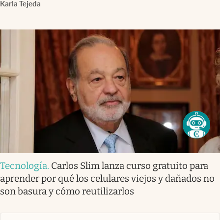
Karla Tejeda
Tecnología
.
Carlos Slim lanza curso gratuito para
aprender por qué los celulares viejos y dañados no
son basura y cómo reutilizarlos