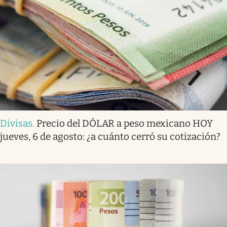
Divisas
.
Precio del DÓLAR a peso mexicano HOY
jueves, 6 de agosto: ¿a cuánto cerró su cotización?