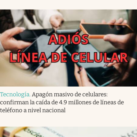
Tecnología
.
Apagón masivo de celulares:
confirman la caída de 4.9 millones de líneas de
teléfono a nivel nacional