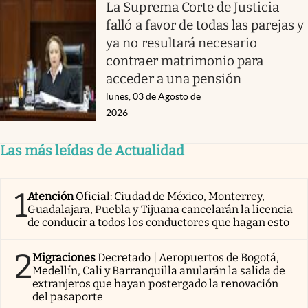
La Suprema Corte de Justicia
falló a favor de todas las parejas y
ya no resultará necesario
contraer matrimonio para
acceder a una pensión
lunes, 03 de Agosto de
2026
Las más leídas de Actualidad
1
Atención
Oficial: Ciudad de México, Monterrey,
Guadalajara, Puebla y Tijuana cancelarán la licencia
de conducir a todos los conductores que hagan esto
2
Migraciones
Decretado | Aeropuertos de Bogotá,
Medellín, Cali y Barranquilla anularán la salida de
extranjeros que hayan postergado la renovación
del pasaporte