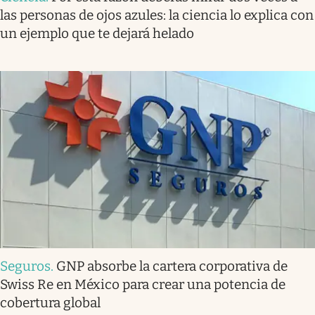
las personas de ojos azules: la ciencia lo explica con
un ejemplo que te dejará helado
Seguros
.
GNP absorbe la cartera corporativa de
Swiss Re en México para crear una potencia de
cobertura global