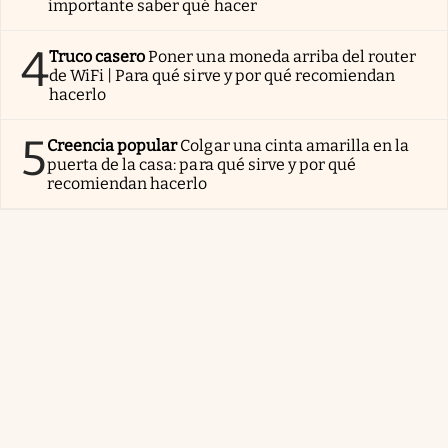
importante saber qué hacer
4
Truco casero
Poner una moneda arriba del router
de WiFi | Para qué sirve y por qué recomiendan
hacerlo
5
Creencia popular
Colgar una cinta amarilla en la
puerta de la casa: para qué sirve y por qué
recomiendan hacerlo