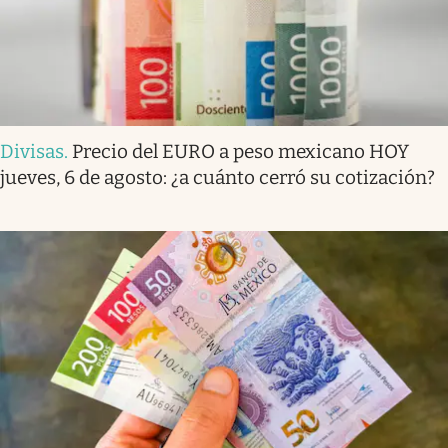
Divisas
.
Precio del EURO a peso mexicano HOY
jueves, 6 de agosto: ¿a cuánto cerró su cotización?