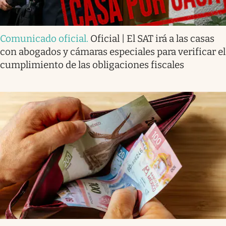
Comunicado oficial
.
Oficial | El SAT irá a las casas
con abogados y cámaras especiales para verificar el
cumplimiento de las obligaciones fiscales