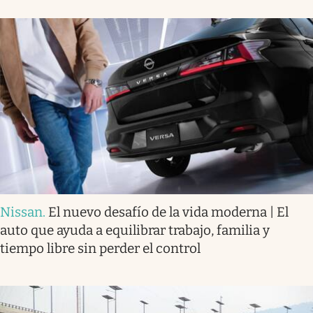
Nissan
.
El nuevo desafío de la vida moderna | El
auto que ayuda a equilibrar trabajo, familia y
tiempo libre sin perder el control