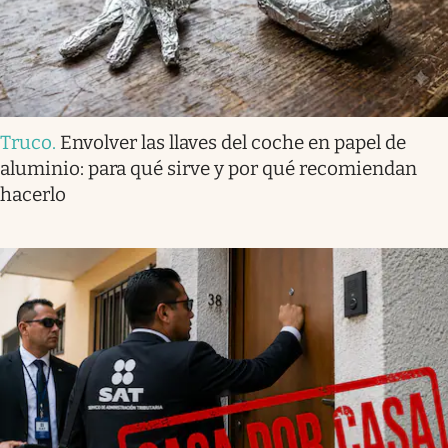
Truco
.
Envolver las llaves del coche en papel de
aluminio: para qué sirve y por qué recomiendan
hacerlo