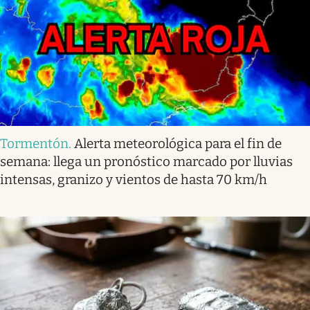
Tormentón
.
Alerta meteorológica para el fin de
semana: llega un pronóstico marcado por lluvias
intensas, granizo y vientos de hasta 70 km/h