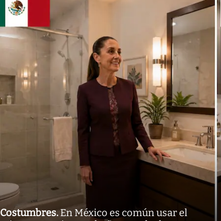
Costumbres
.
En México es común usar el