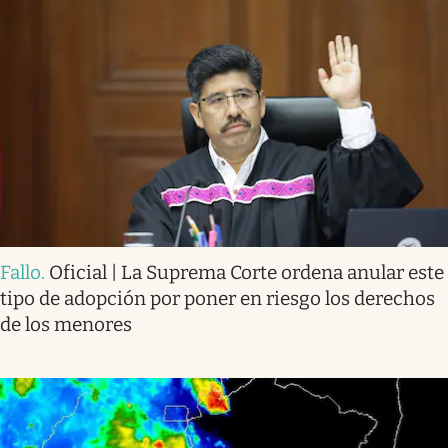
Fallo
.
Oficial | La Suprema Corte ordena anular este
tipo de adopción por poner en riesgo los derechos
de los menores