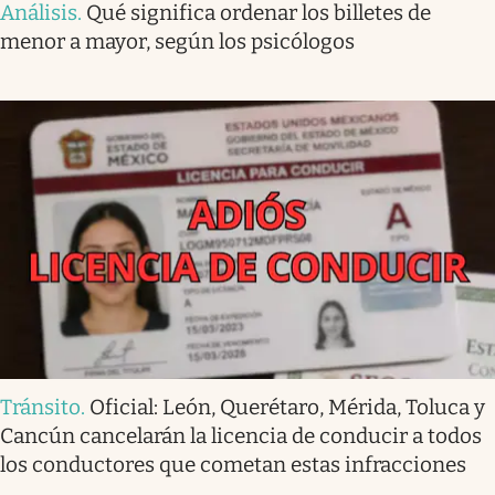
Análisis
.
Qué significa ordenar los billetes de
menor a mayor, según los psicólogos
Tránsito
.
Oficial: León, Querétaro, Mérida, Toluca y
Cancún cancelarán la licencia de conducir a todos
los conductores que cometan estas infracciones