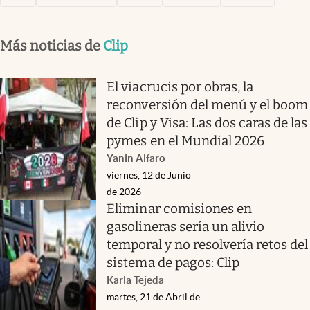
Más noticias de
Clip
El viacrucis por obras, la
reconversión del menú y el boom
de Clip y Visa: Las dos caras de las
pymes en el Mundial 2026
Yanin Alfaro
viernes, 12 de Junio
de 2026
Eliminar comisiones en
gasolineras sería un alivio
temporal y no resolvería retos del
sistema de pagos: Clip
Karla Tejeda
martes, 21 de Abril de