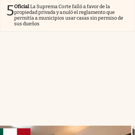
5
Oficial
La Suprema Corte falló a favor de la
propiedad privada y anuló el reglamento que
permitía a municipios usar casas sin permiso de
sus dueños