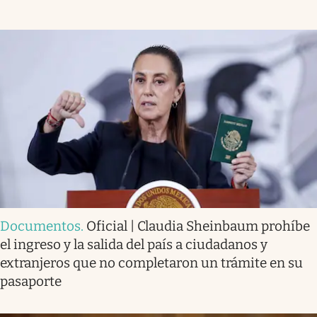
Documentos
.
Oficial | Claudia Sheinbaum prohíbe
el ingreso y la salida del país a ciudadanos y
extranjeros que no completaron un trámite en su
pasaporte