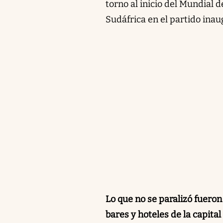
torno al inicio del Mundial 
Sudáfrica en el partido inau
Lo que no se paralizó fueron
bares y hoteles de la capital 