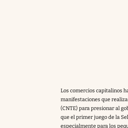
Los comercios capitalinos h
manifestaciones que realiza
(CNTE) para presionar al gob
que el primer juego de la S
especialmente para los peq