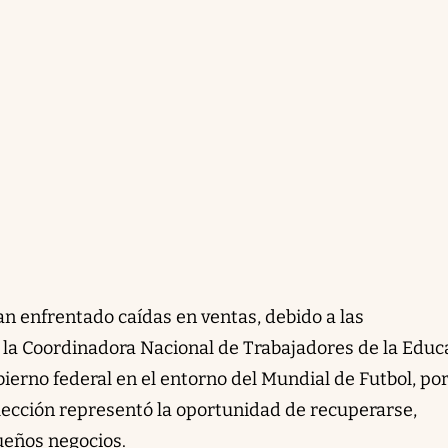
an enfrentado caídas en ventas, debido a las
 la Coordinadora Nacional de Trabajadores de la Educ
ierno federal en el entorno del Mundial de Futbol, por
elección representó la oportunidad de recuperarse,
ueños negocios.