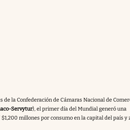
s de la Confederación de Cámaras Nacional de Comerc
aco-Servytur
), el primer día del Mundial generó una
1,200 millones por consumo en la capital del país y