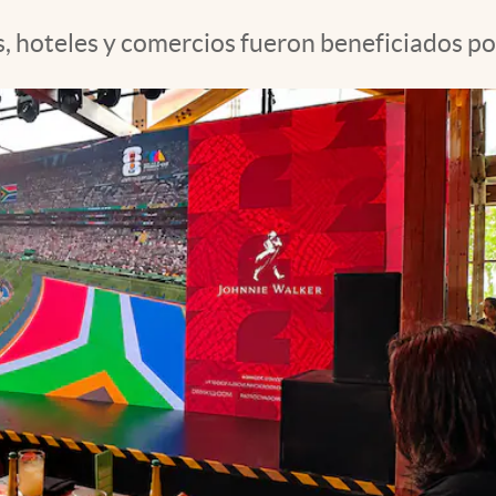
es, hoteles y comercios fueron beneficiados p