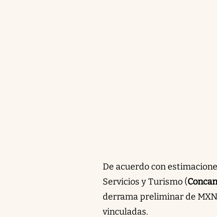
De acuerdo con estimacione
Servicios y Turismo (
Concan
derrama preliminar de MXN $
vinculadas.