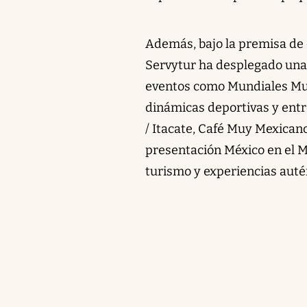
Además, bajo la premisa de 
Servytur ha desplegado una
eventos como Mundiales Muy
dinámicas deportivas y entr
/ Itacate, Café Muy Mexican
presentación México en el M
turismo y experiencias auté