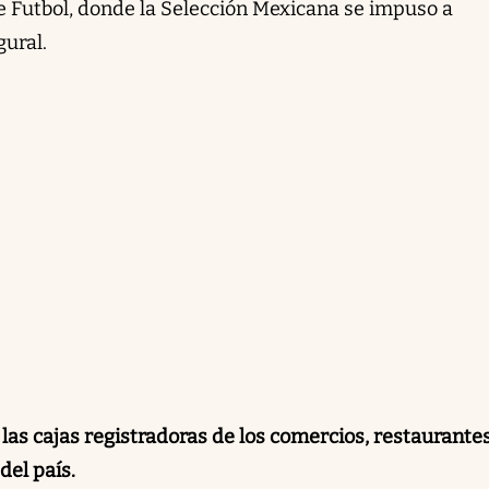
de Futbol, donde la Selección Mexicana se impuso a
gural.
 las cajas registradoras de los comercios, restaurantes
del país.