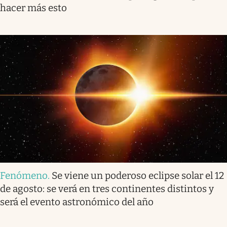
hacer más esto
Fenómeno
.
Se viene un poderoso eclipse solar el 12
de agosto: se verá en tres continentes distintos y
será el evento astronómico del año