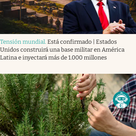
Tensión mundial
.
Está confirmado | Estados
Unidos construirá una base militar en América
Latina e inyectará más de 1.000 millones