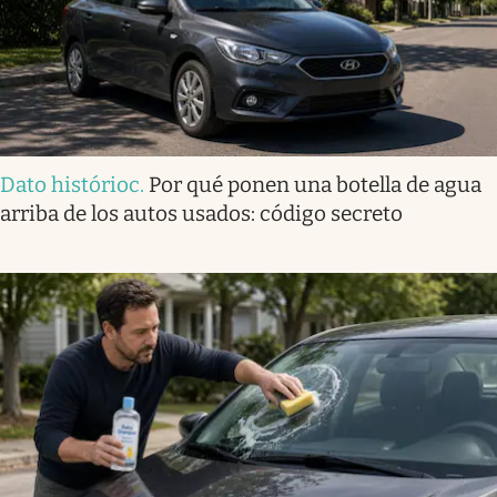
Dato histórioc
.
Por qué ponen una botella de agua
arriba de los autos usados: código secreto