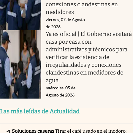
conexiones clandestinas en
medidores
viernes, 07 de Agosto
de 2026
Ya es oficial | El Gobierno visitará
casa por casa con
administrativos y técnicos para
verificar la existencia de
irregularidades y conexiones
clandestinas en medidores de
agua
miércoles, 05 de
Agosto de 2026
Las más leídas de Actualidad
Soluciones caseras
Tirar el café usado en el inodoro: