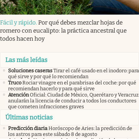
Fácil y rápido
.
Por qué debes mezclar hojas de
romero con eucalipto: la práctica ancestral que
todos hacen hoy
Las más leídas
Soluciones caseras
Tirar el café usado en el inodoro: para
qué sirve y por qué lo recomiendan
Truco
Rociar vinagre en el parabrisas del coche: por qué
recomiendan hacerlo y para qué sirve
Atención
Oficial: Ciudad de México, Querétaro y Veracruz
anularán la licencia de conducir a todos los conductores
que cometen infracciones graves
Últimas noticias
Predicción diaria
Horóscopo de Aries: la predicción de
los astros para este sábado 8 de agosto