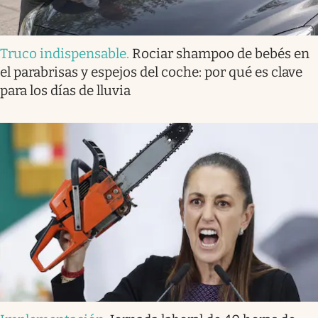
Truco indispensable
.
Rociar shampoo de bebés en
el parabrisas y espejos del coche: por qué es clave
para los días de lluvia