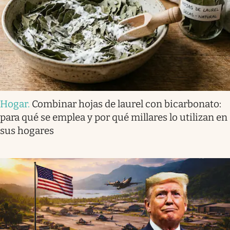
Hogar
.
Combinar hojas de laurel con bicarbonato:
para qué se emplea y por qué millares lo utilizan en
sus hogares