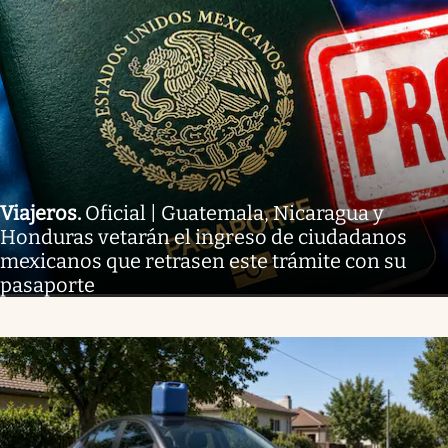
Viajeros
.
Oficial | Guatemala, Nicaragua y
Honduras vetarán el ingreso de ciudadanos
mexicanos que retrasen este trámite con su
pasaporte