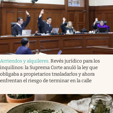
Arriendos y alquileres
.
Revés jurídico para los
inquilinos: la Suprema Corte anuló la ley que
obligaba a propietarios trasladarlos y ahora
enfrentan el riesgo de terminar en la calle