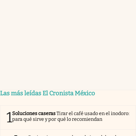
Las más leídas El Cronista México
1
Soluciones caseras
Tirar el café usado en el inodoro:
para qué sirve y por qué lo recomiendan