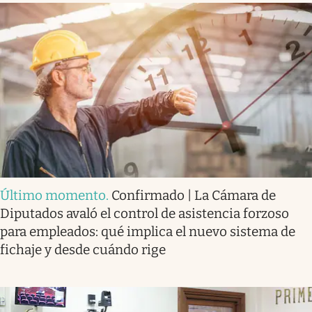
Último momento
.
Confirmado | La Cámara de
Diputados avaló el control de asistencia forzoso
para empleados: qué implica el nuevo sistema de
fichaje y desde cuándo rige