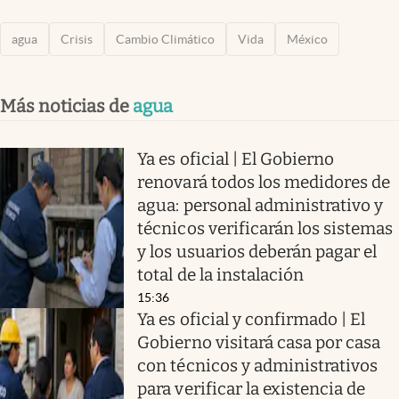
agua
Crisis
Cambio Climático
Vida
México
Más noticias de
agua
Ya es oficial | El Gobierno
renovará todos los medidores de
agua: personal administrativo y
técnicos verificarán los sistemas
y los usuarios deberán pagar el
total de la instalación
15:36
Ya es oficial y confirmado | El
Gobierno visitará casa por casa
con técnicos y administrativos
para verificar la existencia de