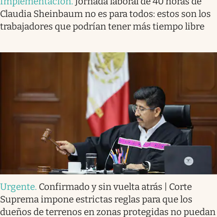
Implementación
.
Jornada laboral de 40 horas de
Claudia Sheinbaum no es para todos: estos son los
trabajadores que podrían tener más tiempo libre
Urgente
.
Confirmado y sin vuelta atrás | Corte
Suprema impone estrictas reglas para que los
dueños de terrenos en zonas protegidas no puedan