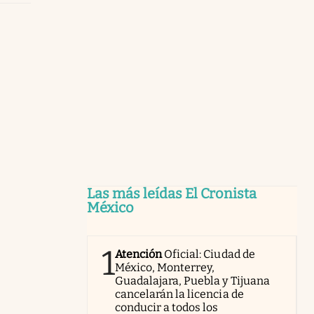
Las más leídas El Cronista
México
1
Atención
Oficial: Ciudad de
México, Monterrey,
Guadalajara, Puebla y Tijuana
cancelarán la licencia de
conducir a todos los