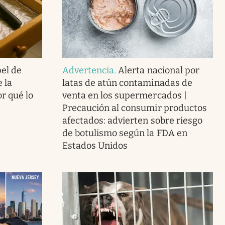
el de
Advertencia
.
Alerta nacional por
 la
latas de atún contaminadas de
or qué lo
venta en los supermercados |
Precaución al consumir productos
afectados: advierten sobre riesgo
de botulismo según la FDA en
Estados Unidos