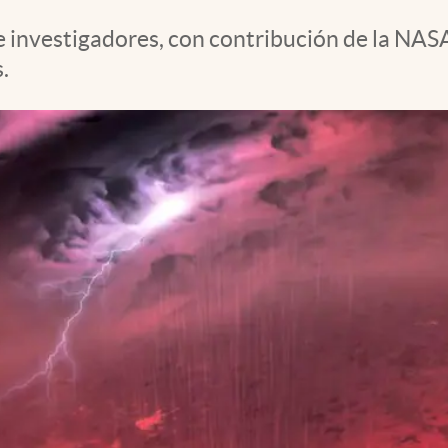
 investigadores, con contribución de la NASA
.