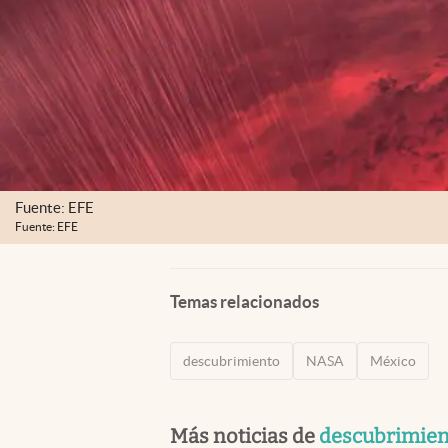
Fuente: EFE
Fuente: EFE
Temas relacionados
descubrimiento
NASA
México
Más noticias de
descubrimien