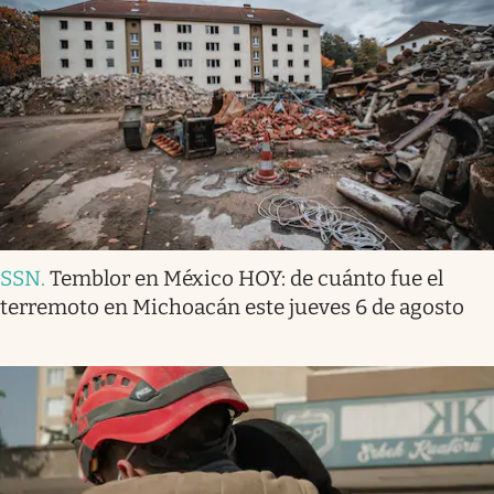
SSN
.
Temblor en México HOY: de cuánto fue el
terremoto en Michoacán este jueves 6 de agosto