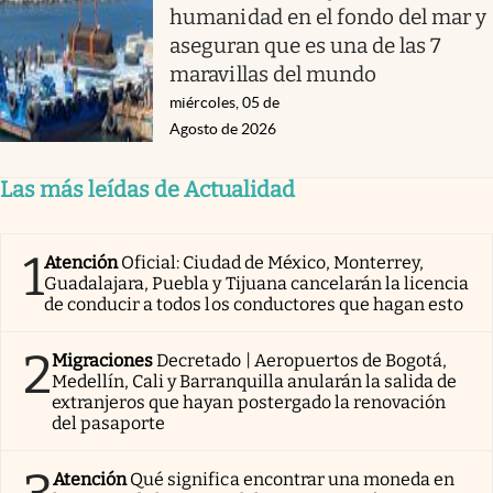
humanidad en el fondo del mar y
aseguran que es una de las 7
maravillas del mundo
miércoles, 05 de
Agosto de 2026
Las más leídas de Actualidad
1
Atención
Oficial: Ciudad de México, Monterrey,
Guadalajara, Puebla y Tijuana cancelarán la licencia
de conducir a todos los conductores que hagan esto
2
Migraciones
Decretado | Aeropuertos de Bogotá,
Medellín, Cali y Barranquilla anularán la salida de
extranjeros que hayan postergado la renovación
del pasaporte
Atención
Qué significa encontrar una moneda en