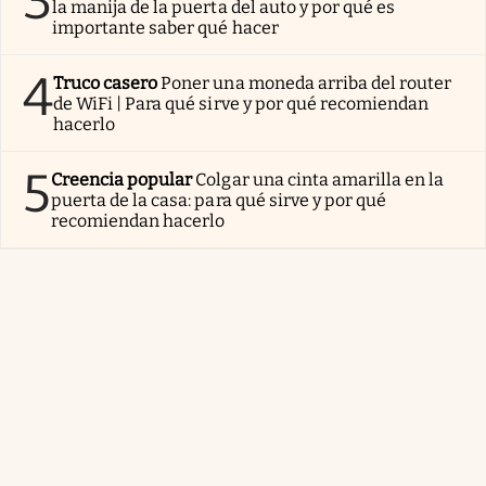
3
la manija de la puerta del auto y por qué es
importante saber qué hacer
4
Truco casero
Poner una moneda arriba del router
de WiFi | Para qué sirve y por qué recomiendan
hacerlo
5
Creencia popular
Colgar una cinta amarilla en la
puerta de la casa: para qué sirve y por qué
recomiendan hacerlo