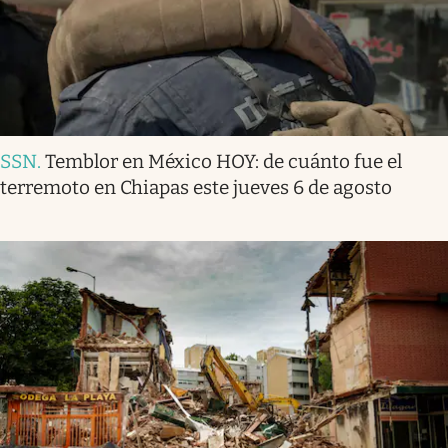
SSN
.
Temblor en México HOY: de cuánto fue el
terremoto en Chiapas este jueves 6 de agosto