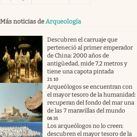
Más noticias de
Arqueología
Descubren el carruaje que
perteneció al primer emperador
de China: 2000 años de
antigüedad, mide 7,2 metros y
tiene una capota pintada
21:10
Arqueólogos se encuentran con
el mayor tesoro de la humanidad:
recuperan del fondo del mar una
de las 7 maravillas del mundo
08:35
Los arqueólogos no lo creen:
descubren el mayor tesoro de la