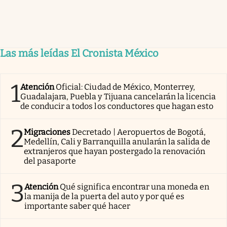
Las más leídas El Cronista México
1
Atención
Oficial: Ciudad de México, Monterrey,
Guadalajara, Puebla y Tijuana cancelarán la licencia
de conducir a todos los conductores que hagan esto
2
Migraciones
Decretado | Aeropuertos de Bogotá,
Medellín, Cali y Barranquilla anularán la salida de
extranjeros que hayan postergado la renovación
del pasaporte
3
Atención
Qué significa encontrar una moneda en
la manija de la puerta del auto y por qué es
importante saber qué hacer