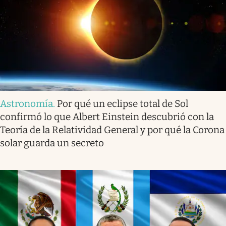
Astronomía
.
Por qué un eclipse total de Sol
confirmó lo que Albert Einstein descubrió con la
Teoría de la Relatividad General y por qué la Corona
solar guarda un secreto