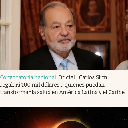
Convocatoria nacional
.
Oficial | Carlos Slim
regalará 100 mil dólares a quienes puedan
transformar la salud en América Latina y el Caribe