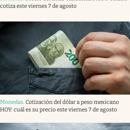
cotiza este viernes 7 de agosto
Monedas
.
Cotización del dólar a peso mexicano
HOY: cuál es su precio este viernes 7 de agosto