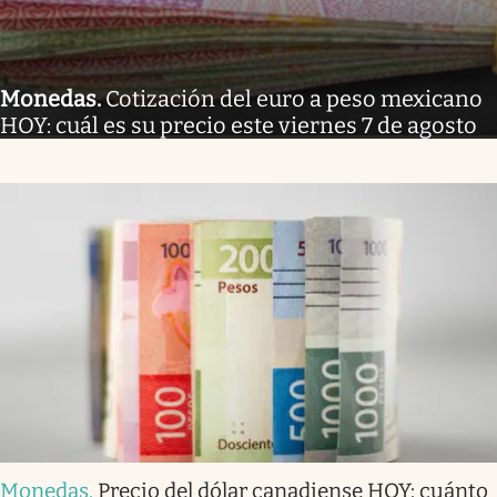
Monedas
.
Cotización del euro a peso mexicano
HOY: cuál es su precio este viernes 7 de agosto
Monedas
.
Precio del dólar canadiense HOY: cuánto