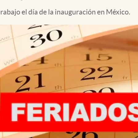
trabajo el día de la inauguración en México.