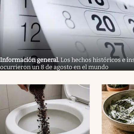
Información general
.
Los hechos históricos e in
ocurrieron un 8 de agosto en el mundo