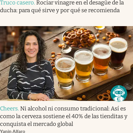
Truco casero
.
Rociar vinagre en el desagüe de la
ducha: para qué sirve y por qué se recomienda
Cheers
.
Ni alcohol ni consumo tradicional: Así es
como la cerveza sostiene el 40% de las tienditas y
conquista el mercado global
Yanin Alfaro