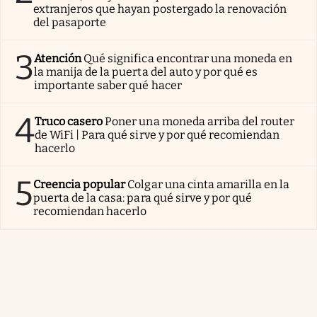
extranjeros que hayan postergado la renovación
del pasaporte
3
Atención
Qué significa encontrar una moneda en
la manija de la puerta del auto y por qué es
importante saber qué hacer
4
Truco casero
Poner una moneda arriba del router
de WiFi | Para qué sirve y por qué recomiendan
hacerlo
5
Creencia popular
Colgar una cinta amarilla en la
puerta de la casa: para qué sirve y por qué
recomiendan hacerlo