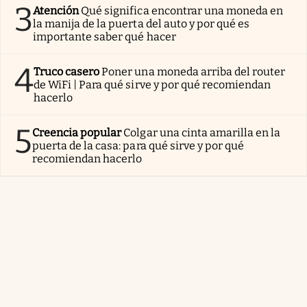
3
Atención
Qué significa encontrar una moneda en
la manija de la puerta del auto y por qué es
importante saber qué hacer
4
Truco casero
Poner una moneda arriba del router
de WiFi | Para qué sirve y por qué recomiendan
hacerlo
5
Creencia popular
Colgar una cinta amarilla en la
puerta de la casa: para qué sirve y por qué
recomiendan hacerlo