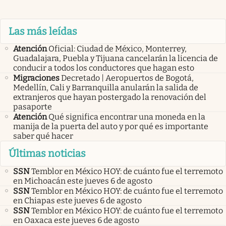
Las más leídas
Atención
Oficial: Ciudad de México, Monterrey,
Guadalajara, Puebla y Tijuana cancelarán la licencia de
conducir a todos los conductores que hagan esto
Migraciones
Decretado | Aeropuertos de Bogotá,
Medellín, Cali y Barranquilla anularán la salida de
extranjeros que hayan postergado la renovación del
pasaporte
Atención
Qué significa encontrar una moneda en la
manija de la puerta del auto y por qué es importante
saber qué hacer
Últimas noticias
SSN
Temblor en México HOY: de cuánto fue el terremoto
en Michoacán este jueves 6 de agosto
SSN
Temblor en México HOY: de cuánto fue el terremoto
en Chiapas este jueves 6 de agosto
SSN
Temblor en México HOY: de cuánto fue el terremoto
en Oaxaca este jueves 6 de agosto