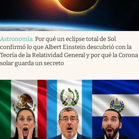
Astronomía
.
Por qué un eclipse total de Sol
confirmó lo que Albert Einstein descubrió con la
Teoría de la Relatividad General y por qué la Corona
solar guarda un secreto