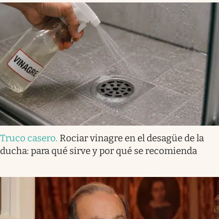
Truco casero
.
Rociar vinagre en el desagüe de la
ducha: para qué sirve y por qué se recomienda