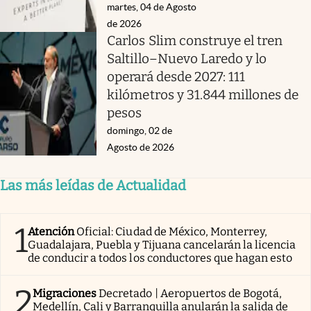
martes, 04 de Agosto
de 2026
Carlos Slim construye el tren
Saltillo–Nuevo Laredo y lo
operará desde 2027: 111
kilómetros y 31.844 millones de
pesos
domingo, 02 de
Agosto de 2026
Las más leídas de Actualidad
1
Atención
Oficial: Ciudad de México, Monterrey,
Guadalajara, Puebla y Tijuana cancelarán la licencia
de conducir a todos los conductores que hagan esto
2
Migraciones
Decretado | Aeropuertos de Bogotá,
Medellín, Cali y Barranquilla anularán la salida de