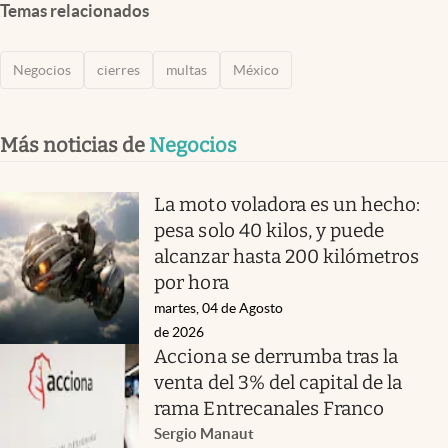
Temas relacionados
Negocios
cierres
multas
México
Más noticias de
Negocios
La moto voladora es un hecho:
pesa solo 40 kilos, y puede
alcanzar hasta 200 kilómetros
por hora
martes, 04 de Agosto
de 2026
Acciona se derrumba tras la
venta del 3% del capital de la
rama Entrecanales Franco
Sergio Manaut