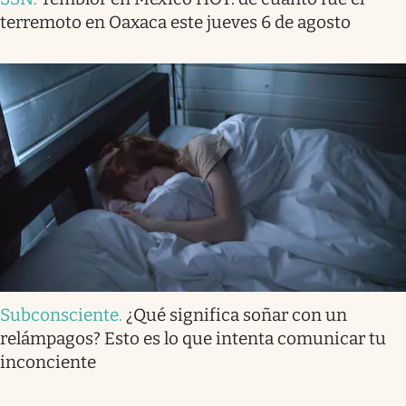
terremoto en Oaxaca este jueves 6 de agosto
Subconsciente
.
¿Qué significa soñar con un
relámpagos? Esto es lo que intenta comunicar tu
inconciente