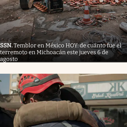
SSN
.
Temblor en México HOY: de cuánto fue el
terremoto en Michoacán este jueves 6 de
agosto