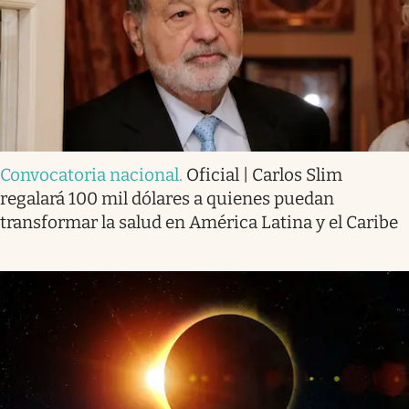
Convocatoria nacional
.
Oficial | Carlos Slim
regalará 100 mil dólares a quienes puedan
transformar la salud en América Latina y el Caribe