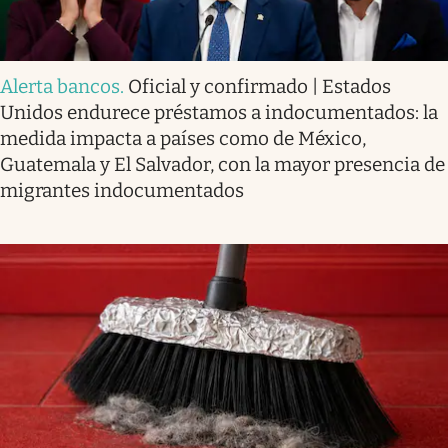
Alerta bancos
.
Oficial y confirmado | Estados
Unidos endurece préstamos a indocumentados: la
medida impacta a países como de México,
Guatemala y El Salvador, con la mayor presencia de
migrantes indocumentados