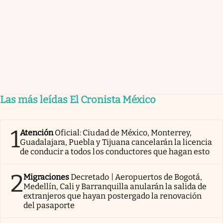
Las más leídas El Cronista México
1
Atención
Oficial: Ciudad de México, Monterrey,
Guadalajara, Puebla y Tijuana cancelarán la licencia
de conducir a todos los conductores que hagan esto
2
Migraciones
Decretado | Aeropuertos de Bogotá,
Medellín, Cali y Barranquilla anularán la salida de
extranjeros que hayan postergado la renovación
del pasaporte