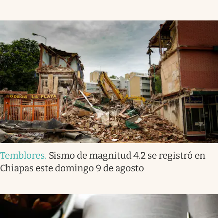
Temblores
.
Sismo de magnitud 4.2 se registró en
Chiapas este domingo 9 de agosto