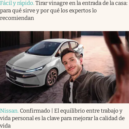
Fácil y rápido
.
Tirar vinagre en la entrada de la casa:
para qué sirve y por qué los expertos lo
recomiendan
Nissan
.
Confirmado | El equilibrio entre trabajo y
vida personal es la clave para mejorar la calidad de
vida