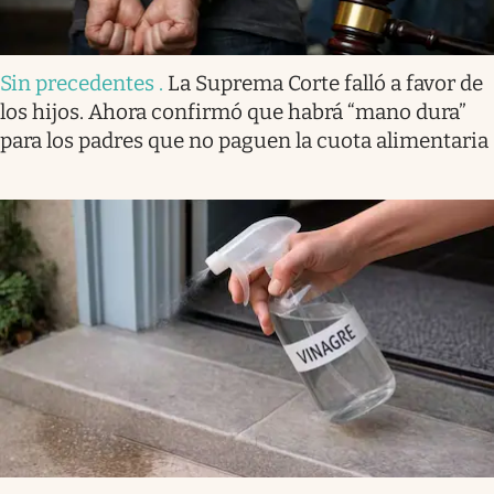
Sin precedentes
.
La Suprema Corte falló a favor de
los hijos. Ahora confirmó que habrá “mano dura”
para los padres que no paguen la cuota alimentaria