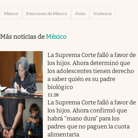
México
Elecciones de México
Amlo
Violencia
Más noticias de
México
La Suprema Corte falló a favor de
los hijos. Ahora determinó que
los adolescentes tienen derecho
a saber quién es su padre
biológico
11:28
La Suprema Corte falló a favor de
los hijos. Ahora confirmó que
habrá “mano dura” para los
padres que no paguen la cuota
alimentaria