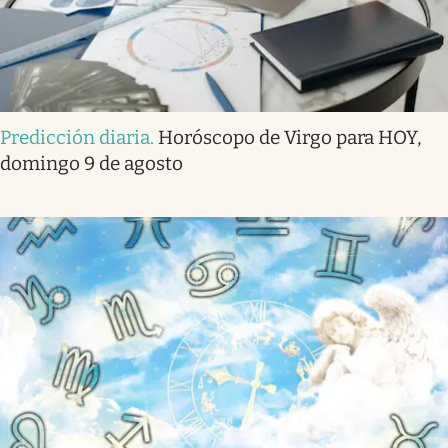
Predicción diaria
.
Horóscopo de Virgo para HOY,
domingo 9 de agosto