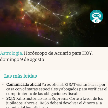
Astrología
.
Horóscopo de Acuario para HOY,
domingo 9 de agosto
Las más leídas
Comunicado oficial
Ya es oficial. El SAT visitará casa por
casa con cámaras especiales y abogados para verificar el
cumplimiento de las obligaciones fiscales
SCJN
Fallo histórico de la Suprema Corte a favor de los
jubilados, ahora el IMSS deberá devolver el dinero a la
cuenta del beneficiario