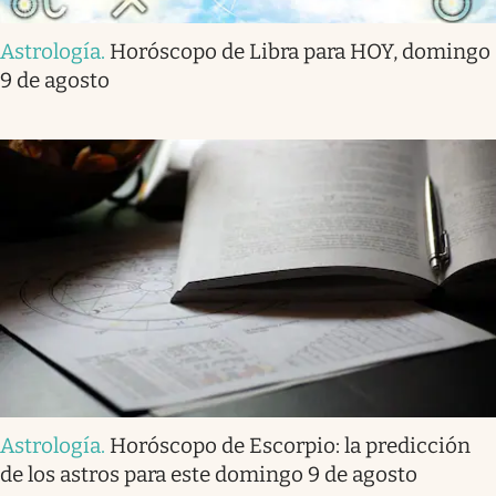
Astrología
.
Horóscopo de Libra para HOY, domingo
9 de agosto
Astrología
.
Horóscopo de Escorpio: la predicción
de los astros para este domingo 9 de agosto