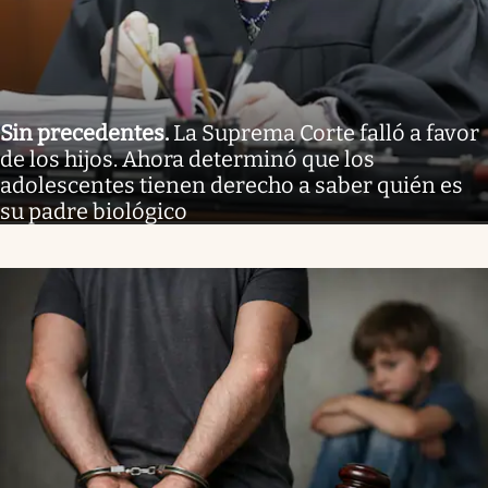
Sin precedentes
.
La Suprema Corte falló a favor
de los hijos. Ahora determinó que los
adolescentes tienen derecho a saber quién es
su padre biológico