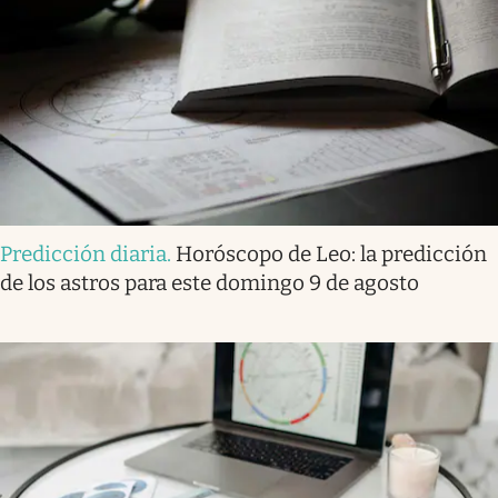
Predicción diaria
.
Horóscopo de Leo: la predicción
de los astros para este domingo 9 de agosto