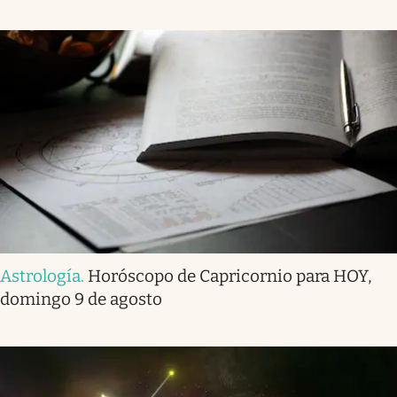
Astrología
.
Horóscopo de Capricornio para HOY,
domingo 9 de agosto