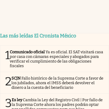
Las más leídas El Cronista México
1
Comunicado oficial
Ya es oficial. El SAT visitará casa
por casa con cámaras especiales y abogados para
verificar el cumplimiento de las obligaciones
fiscales
2
SCJN
Fallo histórico de la Suprema Corte a favor de
los jubilados, ahora el IMSS deberá devolver el
dinero a la cuenta del beneficiario
3
Es ley
Cambia la Ley del Registro Civil | Por fallo de
la Suprema Corte ahora los padres podrán optar