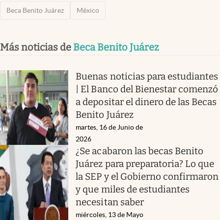
Beca Benito Juárez
México
Más noticias de
Beca Benito Juárez
Buenas noticias para estudiantes
| El Banco del Bienestar comenzó
a depositar el dinero de las Becas
Benito Juárez
martes, 16 de Junio de
2026
¿Se acabaron las becas Benito
Juárez para preparatoria? Lo que
la SEP y el Gobierno confirmaron
y que miles de estudiantes
necesitan saber
miércoles, 13 de Mayo