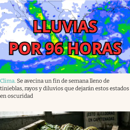
Clima
.
Se avecina un fin de semana lleno de
tinieblas, rayos y diluvios que dejarán estos estados
en oscuridad