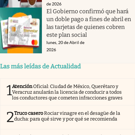
de 2026
El Gobierno confirmó que hará
un doble pago a fines de abril en
las tarjetas de quienes cobren
este plan social
lunes, 20 de Abril de
2026
Las más leídas de Actualidad
1
Atención
Oficial: Ciudad de México, Querétaro y
Veracruz anularán la licencia de conducir a todos
los conductores que cometen infracciones graves
2
Truco casero
Rociar vinagre en el desagüe de la
ducha: para qué sirve y por qué se recomienda