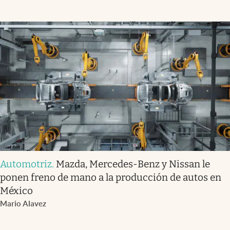
Automotriz
.
Mazda, Mercedes-Benz y Nissan le
ponen freno de mano a la producción de autos en
México
Mario Alavez