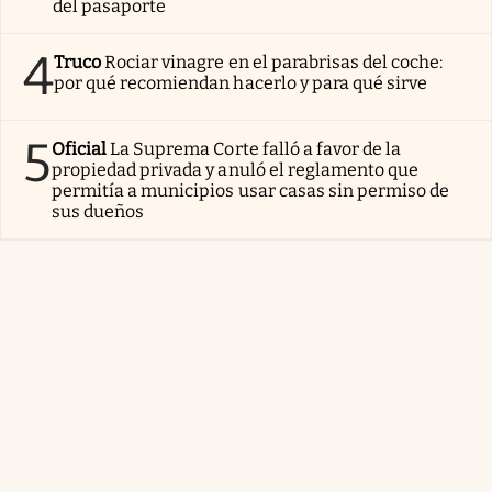
del pasaporte
4
Truco
Rociar vinagre en el parabrisas del coche:
por qué recomiendan hacerlo y para qué sirve
5
Oficial
La Suprema Corte falló a favor de la
propiedad privada y anuló el reglamento que
permitía a municipios usar casas sin permiso de
sus dueños