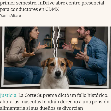
primer semestre, inDrive abre centro presencial
para conductores en CDMX
Yanin Alfaro
Justicia
.
La Corte Suprema dictó un fallo histórico:
ahora las mascotas tendrán derecho a una pensión
alimentaria si sus dueños se divorcian