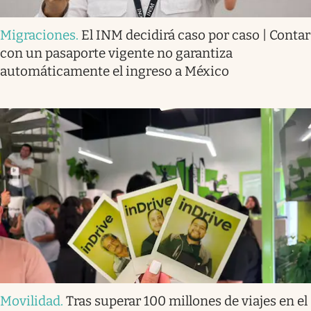
Migraciones
.
El INM decidirá caso por caso | Contar
con un pasaporte vigente no garantiza
automáticamente el ingreso a México
Movilidad
.
Tras superar 100 millones de viajes en el