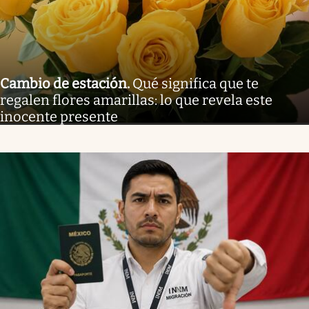
Cambio de estación
.
Qué significa que te
regalen flores amarillas: lo que revela este
inocente presente