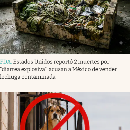
FDA
.
Estados Unidos reportó 2 muertes por
“diarrea explosiva”: acusan a México de vender
lechuga contaminada