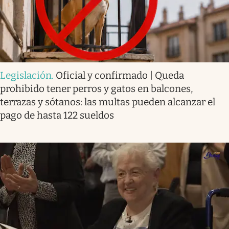
Legislación
.
Oficial y confirmado | Queda
prohibido tener perros y gatos en balcones,
terrazas y sótanos: las multas pueden alcanzar el
pago de hasta 122 sueldos