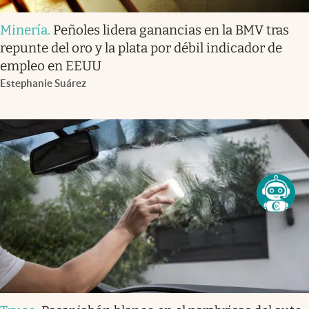
Minería
.
Peñoles lidera ganancias en la BMV tras
repunte del oro y la plata por débil indicador de
empleo en EEUU
Estephanie Suárez