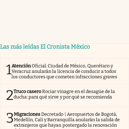
Las más leídas El Cronista México
1
Atención
Oficial: Ciudad de México, Querétaro y
Veracruz anularán la licencia de conducir a todos
los conductores que cometen infracciones graves
2
Truco casero
Rociar vinagre en el desagüe de la
ducha: para qué sirve y por qué se recomienda
3
Migraciones
Decretado | Aeropuertos de Bogotá,
Medellín, Cali y Barranquilla anularán la salida de
extranjeros que hayan postergado la renovación