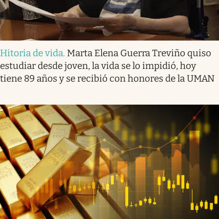
Hitoria de vida
.
Marta Elena Guerra Treviño quiso
estudiar desde joven, la vida se lo impidió, hoy
tiene 89 años y se recibió con honores de la UMAN