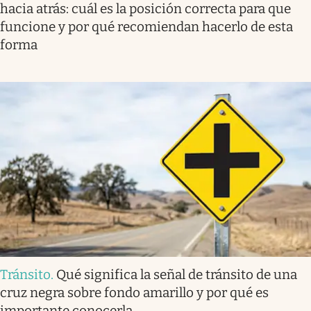
hacia atrás: cuál es la posición correcta para que
funcione y por qué recomiendan hacerlo de esta
forma
Tránsito
.
Qué significa la señal de tránsito de una
cruz negra sobre fondo amarillo y por qué es
importante conocerla