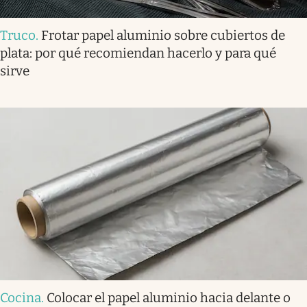
Truco
.
Frotar papel aluminio sobre cubiertos de
plata: por qué recomiendan hacerlo y para qué
sirve
Cocina
.
Colocar el papel aluminio hacia delante o