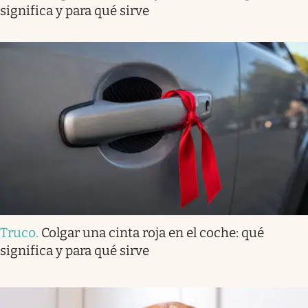
significa y para qué sirve
Truco
.
Colgar una cinta roja en el coche: qué
significa y para qué sirve