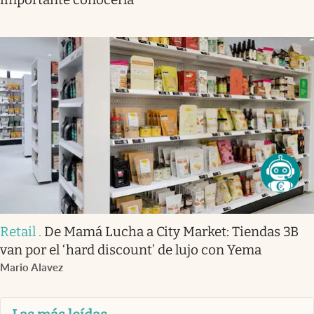
Retail
.
De Mamá Lucha a City Market: Tiendas 3B
van por el ‘hard discount’ de lujo con Yema
Mario Alavez