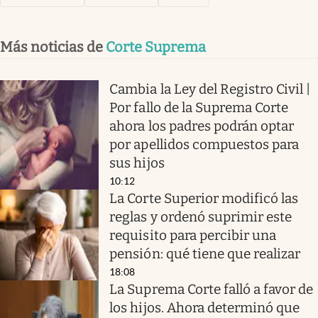
Más noticias de
Corte Suprema
Cambia la Ley del Registro Civil |
Por fallo de la Suprema Corte
ahora los padres podrán optar
por apellidos compuestos para
sus hijos
10:12
La Corte Superior modificó las
reglas y ordenó suprimir este
requisito para percibir una
pensión: qué tiene que realizar
18:08
La Suprema Corte falló a favor de
los hijos. Ahora determinó que