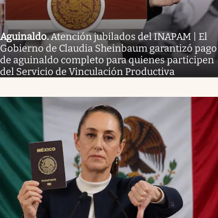
Aguinaldo
.
Atención jubilados del INAPAM | El
Gobierno de Claudia Sheinbaum garantizó pago
de aguinaldo completo para quienes participen
del Servicio de Vinculación Productiva