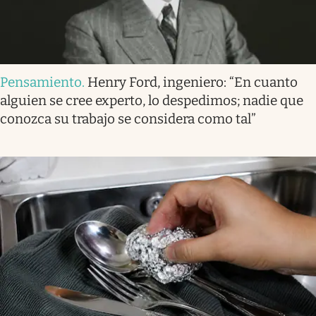
Pensamiento
.
Henry Ford, ingeniero: “En cuanto
alguien se cree experto, lo despedimos; nadie que
conozca su trabajo se considera como tal”