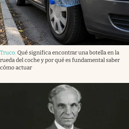
Truco
.
Qué significa encontrar una botella en la
rueda del coche y por qué es fundamental saber
cómo actuar