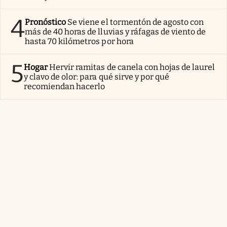
4
Pronóstico
Se viene el tormentón de agosto con
más de 40 horas de lluvias y ráfagas de viento de
hasta 70 kilómetros por hora
5
Hogar
Hervir ramitas de canela con hojas de laurel
y clavo de olor: para qué sirve y por qué
recomiendan hacerlo