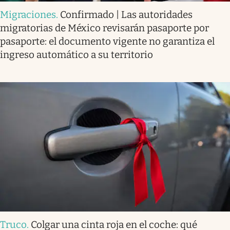
Migraciones
.
Confirmado | Las autoridades
migratorias de México revisarán pasaporte por
pasaporte: el documento vigente no garantiza el
ingreso automático a su territorio
Truco
.
Colgar una cinta roja en el coche: qué