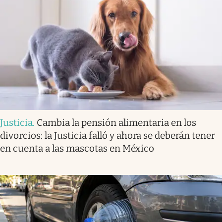
Justicia
.
Cambia la pensión alimentaria en los
divorcios: la Justicia falló y ahora se deberán tener
en cuenta a las mascotas en México