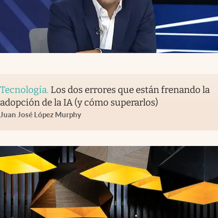
Tecnología
.
Los dos errores que están frenando la
adopción de la IA (y cómo superarlos)
Juan José López Murphy