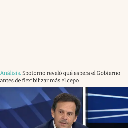
Análisis
.
Spotorno reveló qué espera el Gobierno
antes de flexibilizar más el cepo