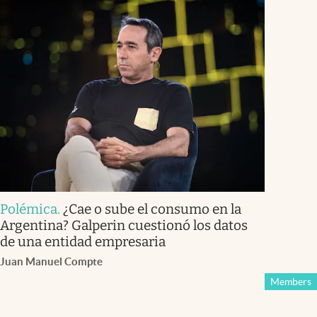
Polémica
.
¿Cae o sube el consumo en la
Argentina? Galperin cuestionó los datos
de una entidad empresaria
Juan Manuel Compte
Members