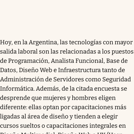
Hoy, en la Argentina, las tecnologías con mayor
salida laboral son las relacionadas a los puestos
de Programación, Analista Funcional, Base de
Datos, Diseño Web e Infraestructura tanto de
Administración de Servidores como Seguridad
Informática. Además, de la citada encuesta se
desprende que mujeres y hombres eligen
diferente: ellas optan por capacitaciones más
ligadas al área de diseño y tienden a elegir
cursos sueltos o capacitaciones integrales en