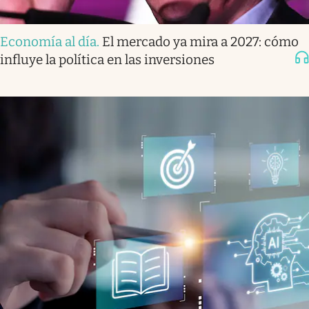
Economía al día
.
El mercado ya mira a 2027: cómo
influye la política en las inversiones