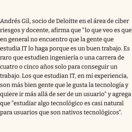
Andrés Gil, socio de Deloitte en el área de ciber
riesgos y docente, afirma que "lo que veo es que
en general no encuentro que la gente que
estudia IT lo haga porque es un buen trabajo. Es
raro que estudien ingeniería o una carrera de
cuatro o cinco años solo para conseguir un
trabajo. Los que estudian IT, en mi experiencia,
son más bien gente que le gusta la tecnología y
quiere ir más allá de ser de un usuario" y agrega
que "estudiar algo tecnológico es casi natural
para usuarios que son nativos tecnológicos".