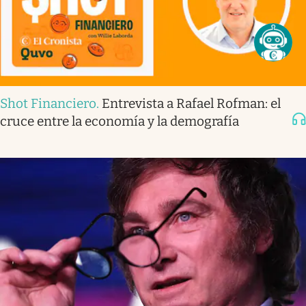
Shot Financiero
.
Entrevista a Rafael Rofman: el
cruce entre la economía y la demografía