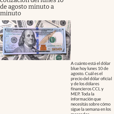
de agosto minuto a
minuto
A cuánto está el dólar
blue hoy lunes 10 de
agosto. Cuál es el
precio del dólar oficial
y de los dólares
financieros CCL y
MEP. Toda la
información que
necesitás sobre cómo
sigue la semana en los