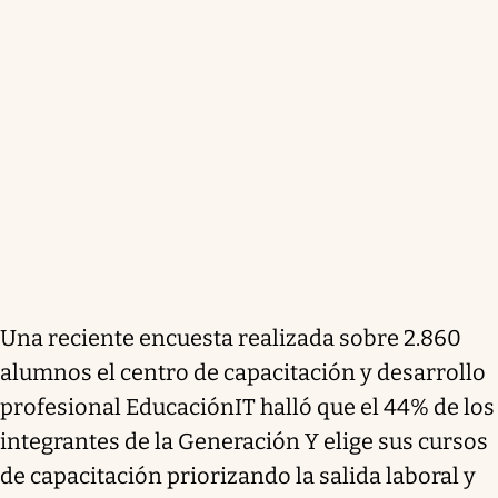
Una reciente encuesta realizada sobre 2.860
alumnos el centro de capacitación y desarrollo
profesional EducaciónIT halló que el 44% de los
integrantes de la Generación Y elige sus cursos
de capacitación priorizando la salida laboral y