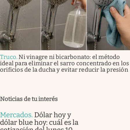
Truco
.
Ni vinagre ni bicarbonato: el método
ideal para eliminar el sarro concentrado en los
orificios de la ducha y evitar reducir la presión
Noticias de tu interés
Mercados
.
Dólar hoy y
dólar blue hoy: cuál es la
cotización del lunes 10