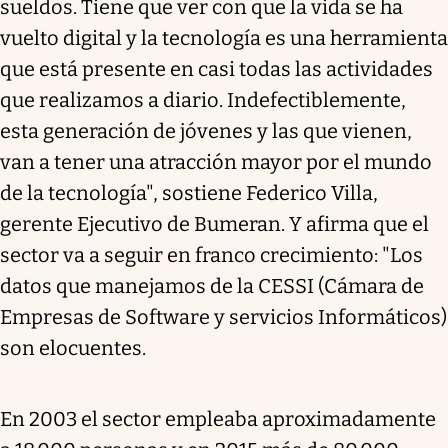
sueldos. Tiene que ver con que la vida se ha
vuelto digital y la tecnología es una herramienta
que está presente en casi todas las actividades
que realizamos a diario. Indefectiblemente,
esta generación de jóvenes y las que vienen,
van a tener una atracción mayor por el mundo
de la tecnología", sostiene Federico Villa,
gerente Ejecutivo de Bumeran. Y afirma que el
sector va a seguir en franco crecimiento: "Los
datos que manejamos de la CESSI (Cámara de
Empresas de Software y servicios Informáticos)
son elocuentes.
En 2003 el sector empleaba aproximadamente