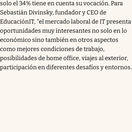
solo el 34% tiene en cuenta su vocación. Para
Sebastián Divinsky, fundador y CEO de
EducaciónIT, "el mercado laboral de IT presenta
oportunidades muy interesantes no solo en lo
económico sino también en otros aspectos
como mejores condiciones de trabajo,
posibilidades de home office, viajes al exterior,
participación en diferentes desafíos y entornos.