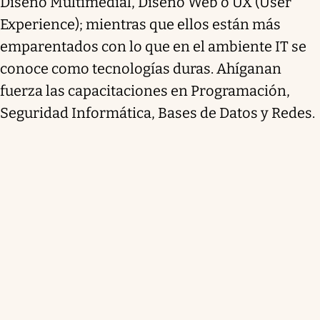
Diseño Multimedial, Diseño Web o UX (User
Experience); mientras que ellos están más
emparentados con lo que en el ambiente IT se
conoce como tecnologías duras. Ahíganan
fuerza las capacitaciones en Programación,
Seguridad Informática, Bases de Datos y Redes.