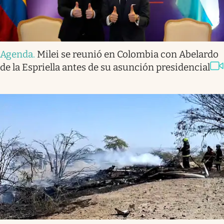
Agenda
.
Milei se reunió en Colombia con Abelardo
de la Espriella antes de su asunción presidencial