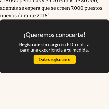
a 18.000 personas y en 2015 más de 80.000,
además se espera que se creen 7.000 puestos
nuevos durante 2016".
¡Queremos conocerte!
Registrate sin cargo
en El Cronista
para una experiencia a tu medida.
Quiero registrarme