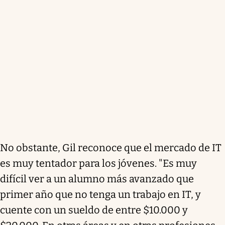
No obstante, Gil reconoce que el mercado de IT
es muy tentador para los jóvenes. "Es muy
difícil ver a un alumno más avanzado que
primer año que no tenga un trabajo en IT, y
cuente con un sueldo de entre $10.000 y