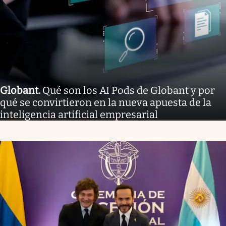
Globant
.
Qué son los AI Pods de Globant y por
qué se convirtieron en la nueva apuesta de la
inteligencia artificial empresarial