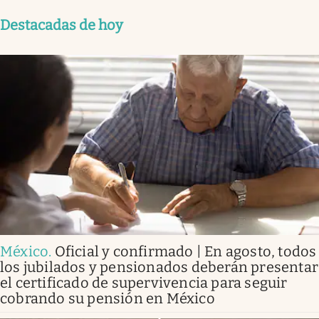
Destacadas de hoy
México
.
Oficial y confirmado | En agosto, todos
los jubilados y pensionados deberán presentar
el certificado de supervivencia para seguir
cobrando su pensión en México