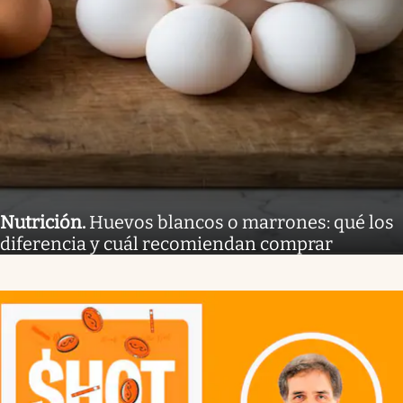
Nutrición
.
Huevos blancos o marrones: qué los
diferencia y cuál recomiendan comprar