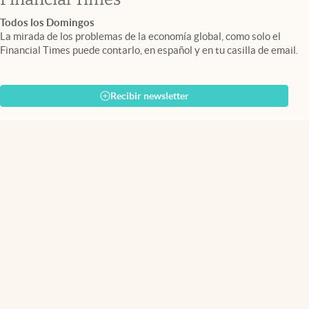
Todos los Domingos
La mirada de los problemas de la economía global, como solo el
Financial Times puede contarlo, en español y en tu casilla de email.
Recibir newsletter