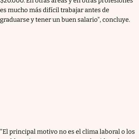
$20.000. En otras áreas y en otras profesiones
es mucho más difícil trabajar antes de
graduarse y tener un buen salario", concluye.
"El principal motivo no es el clima laboral o los