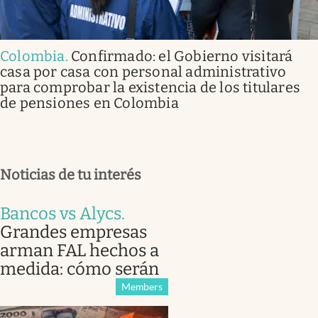
Colombia
.
Confirmado: el Gobierno visitará
casa por casa con personal administrativo
para comprobar la existencia de los titulares
de pensiones en Colombia
Noticias de tu interés
Bancos vs Alycs
.
Grandes empresas
arman FAL hechos a
medida: cómo serán
Members