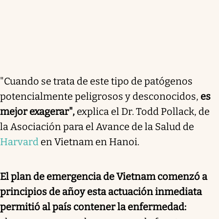
"Cuando se trata de este tipo de patógenos
potencialmente peligrosos y desconocidos,
es
mejor exagerar",
explica el Dr. Todd Pollack, de
la Asociación para el Avance de la Salud de
Harvard
en Vietnam en Hanoi.
El plan de emergencia de Vietnam comenzó a
principios de año
y esta actuación inmediata
permitió al país contener la enfermedad: