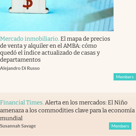
Mercado inmobiliario
.
El mapa de precios
de venta y alquiler en el AMBA: cómo
quedó el índice actualizado de casas y
departamentos
Alejandro Di Russo
Members
Financial Times
.
Alerta en los mercados: El Niño
amenaza a los commodities clave para la economía
mundial
Susannah Savage
Members