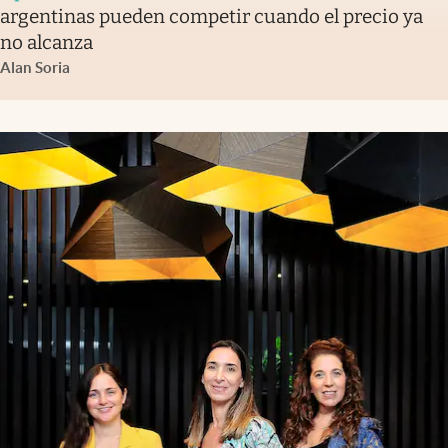
argentinas pueden competir cuando el precio ya
no alcanza
Alan Soria