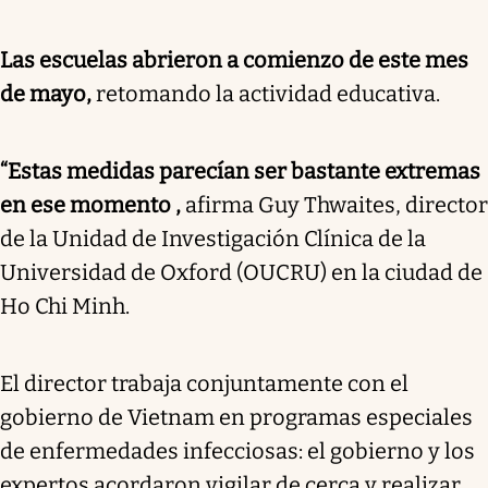
Las escuelas abrieron a comienzo de este mes
de mayo,
retomando la actividad educativa.
“Estas medidas parecían ser bastante extremas
en ese momento ,
afirma Guy Thwaites, director
de la Unidad de Investigación Clínica de la
Universidad de Oxford (OUCRU) en la ciudad de
Ho Chi Minh.
El director trabaja conjuntamente con el
gobierno de Vietnam en programas especiales
de enfermedades infecciosas: el gobierno y los
expertos acordaron vigilar de cerca y realizar