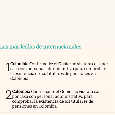
Las más leídas de Internacionales
1
Colombia
Confirmado: el Gobierno visitará casa por
casa con personal administrativo para comprobar
la existencia de los titulares de pensiones en
Colombia
2
Colombia
Confirmado: el Gobierno visitará casa
por casa con personal administrativo para
comprobar la existencia de los titulares de
pensiones en Colombia