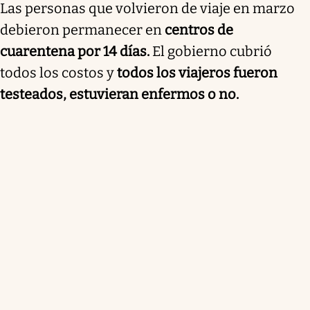
Las personas que volvieron de viaje en marzo
debieron permanecer en
centros de
cuarentena por 14 días.
El gobierno cubrió
todos los costos y
todos los viajeros fueron
testeados, estuvieran enfermos o no.