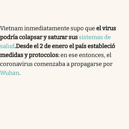
Vietnam inmediatamente supo que
el virus
podría colapsar y saturar sus
sistemas de
salud
.
Desde el 2 de enero el país estableció
medidas y protocolos:
en ese entonces, el
coronavirus comenzaba a propagarse por
Wuhan
.