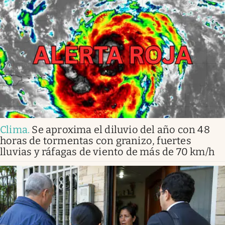
Clima
.
Se aproxima el diluvio del año con 48
horas de tormentas con granizo, fuertes
lluvias y ráfagas de viento de más de 70 km/h