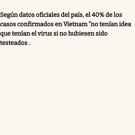
Según datos oficiales del país, el 40% de los
casos confirmados en Vietnam “no tenían idea
que tenían el virus si no hubiesen sido
testeados .