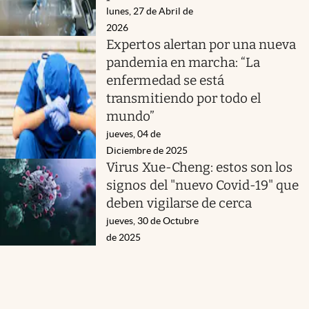
lunes, 27 de Abril de
2026
Expertos alertan por una nueva
pandemia en marcha: “La
enfermedad se está
transmitiendo por todo el
mundo”
jueves, 04 de
Diciembre de 2025
Virus Xue-Cheng: estos son los
signos del "nuevo Covid-19" que
deben vigilarse de cerca
jueves, 30 de Octubre
de 2025