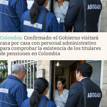
Colombia
.
Confirmado: el Gobierno visitará
casa por casa con personal administrativo
para comprobar la existencia de los titulares
de pensiones en Colombia