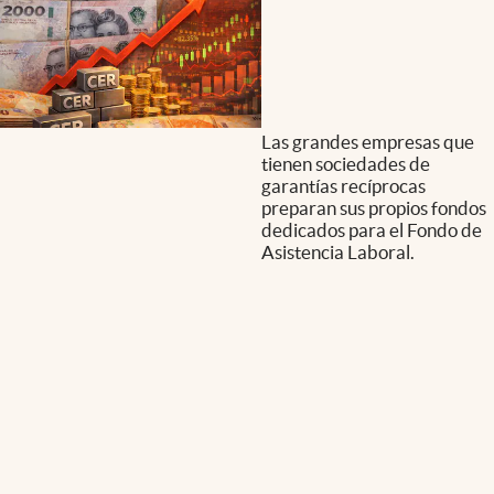
Las grandes empresas que
tienen sociedades de
garantías recíprocas
preparan sus propios fondos
dedicados para el Fondo de
Asistencia Laboral.