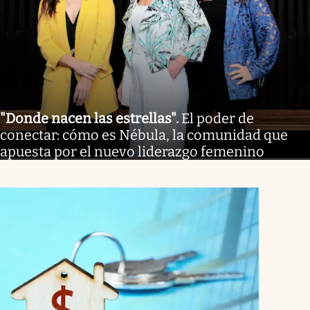
"Donde nacen las estrellas"
.
El poder de
conectar: cómo es Nébula, la comunidad que
apuesta por el nuevo liderazgo femenino