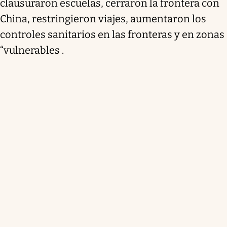
clausuraron escuelas, cerraron la frontera con
China, restringieron viajes, aumentaron los
controles sanitarios en las fronteras y en zonas
“vulnerables .