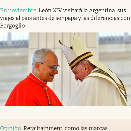
En noviembre
.
León XIV visitará la Argentina: sus
viajes al país antes de ser papa y las diferencias con
Bergoglio
Opinión
.
Retailtainment: cómo las marcas