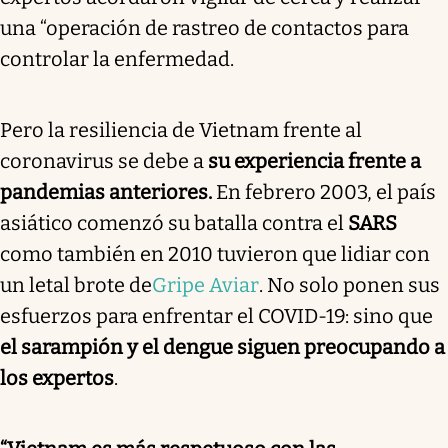
una “operación de rastreo de contactos para
controlar la enfermedad.
Pero la resiliencia de Vietnam frente al
coronavirus se debe a
su experiencia frente a
pandemias anteriores.
En febrero 2003, el país
asiático comenzó su batalla contra el
SARS
como también en 2010 tuvieron que lidiar con
un letal brote de
Gripe Aviar
. No solo ponen sus
esfuerzos para enfrentar el COVID-19: sino que
el sarampión y el dengue siguen preocupando a
los expertos
.