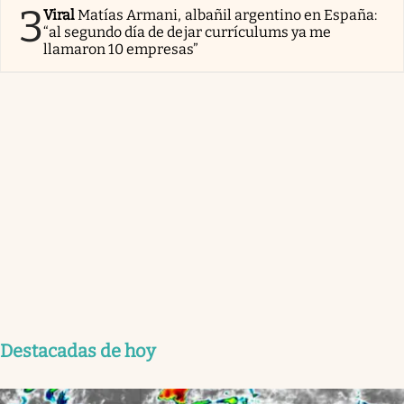
3
Viral
Matías Armani, albañil argentino en España:
“al segundo día de dejar currículums ya me
llamaron 10 empresas”
Destacadas de hoy