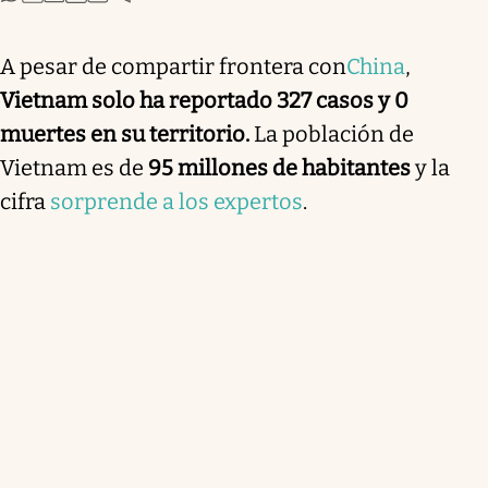
A pesar de compartir frontera con
China
,
Vietnam solo ha reportado 327 casos y 0
muertes en su territorio.
La población de
Vietnam es de
95 millones de habitantes
y la
cifra
sorprende a los expertos
.