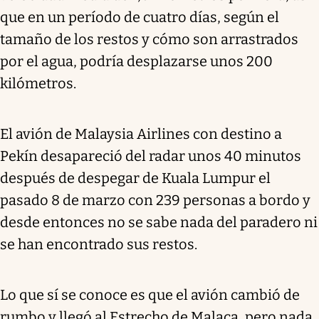
que en un período de cuatro días, según el
tamaño de los restos y cómo son arrastrados
por el agua, podría desplazarse unos 200
kilómetros.
El avión de Malaysia Airlines con destino a
Pekín desapareció del radar unos 40 minutos
después de despegar de Kuala Lumpur el
pasado 8 de marzo con 239 personas a bordo y
desde entonces no se sabe nada del paradero ni
se han encontrado sus restos.
Lo que sí se conoce es que el avión cambió de
rumbo y llegó al Estrecho de Malaca, pero nada