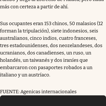
más con certeza a partir de ahí.
Sus ocupantes eran 153 chinos, 50 malasios (12
forman la tripulación), siete indonesios, seis
australianos, cinco indios, cuatro franceses,
tres estadounidenses, dos neozelandeses, dos
ucranianos, dos canadienses, un ruso, un
holandés, un taiwanés y dos iraníes que
embarcaron con pasaportes robados a un
italiano y un austríaco.
FUENTE: Agenicas internacionales