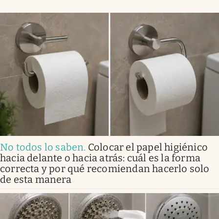
No todos lo saben
.
Colocar el papel higiénico
hacia delante o hacia atrás: cuál es la forma
correcta y por qué recomiendan hacerlo solo
de esta manera