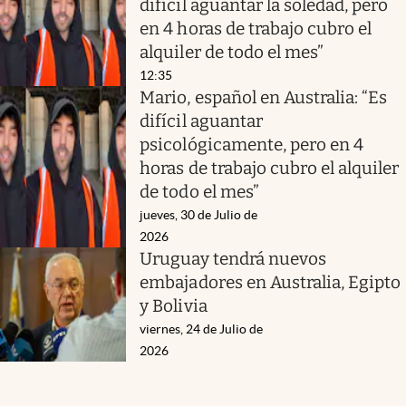
difícil aguantar la soledad, pero
en 4 horas de trabajo cubro el
alquiler de todo el mes”
12:35
Mario, español en Australia: “Es
difícil aguantar
psicológicamente, pero en 4
horas de trabajo cubro el alquiler
de todo el mes”
jueves, 30 de Julio de
2026
Uruguay tendrá nuevos
embajadores en Australia, Egipto
y Bolivia
viernes, 24 de Julio de
2026