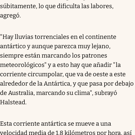
súbitamente, lo que dificulta las labores,
agregó.
"Hay lluvias torrenciales en el continente
antártico y aunque parezca muy lejano,
siempre están marcando los patrones
meteorológicos" y a esto hay que añadir "la
corriente circumpolar, que va de oeste a este
alrededor de la Antártica, y que pasa por debajo
de Australia, marcando su clima", subrayó
Halstead.
Esta corriente antártica se mueve a una
velocidad media de 1,8 kilómetros por hora, así