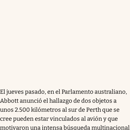
El jueves pasado, en el Parlamento australiano,
Abbott anunció el hallazgo de dos objetos a
unos 2.500 kilómetros al sur de Perth que se
cree pueden estar vinculados al avión y que
motivaron una intensa búsqueda multinacional