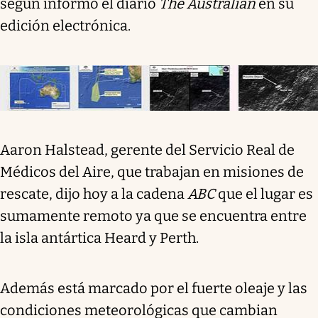
según informó el diario
The Australian
en su
edición electrónica.
Aaron Halstead, gerente del Servicio Real de
Médicos del Aire, que trabajan en misiones de
rescate, dijo hoy a la cadena
ABC
que el lugar es
sumamente remoto ya que se encuentra entre
la isla antártica Heard y Perth.
Además está marcado por el fuerte oleaje y las
condiciones meteorológicas que cambian