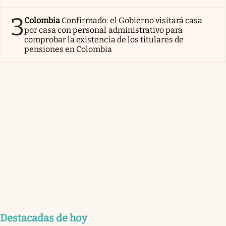
3
Colombia
Confirmado: el Gobierno visitará casa
por casa con personal administrativo para
comprobar la existencia de los titulares de
pensiones en Colombia
Destacadas de hoy