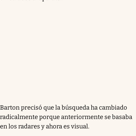
Barton precisó que la búsqueda ha cambiado
radicalmente porque anteriormente se basaba
en los radares y ahora es visual.