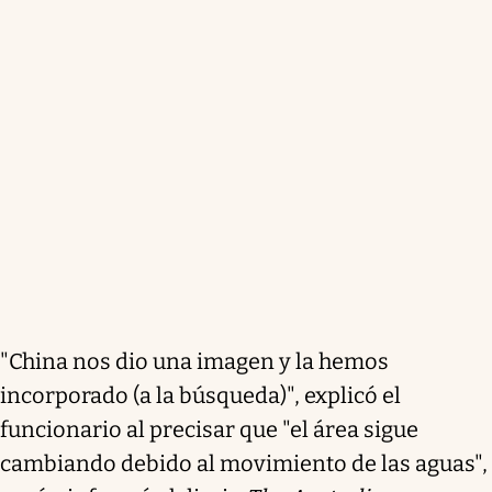
"China nos dio una imagen y la hemos
incorporado (a la búsqueda)", explicó el
funcionario al precisar que "el área sigue
cambiando debido al movimiento de las aguas",