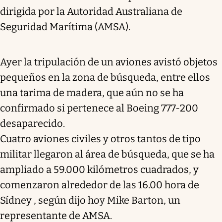
dirigida por la Autoridad Australiana de
Seguridad Marítima (AMSA).
Ayer la tripulación de un aviones avistó objetos
pequeños en la zona de búsqueda, entre ellos
una tarima de madera, que aún no se ha
confirmado si pertenece al Boeing 777-200
desaparecido.
Cuatro aviones civiles y otros tantos de tipo
militar llegaron al área de búsqueda, que se ha
ampliado a 59.000 kilómetros cuadrados, y
comenzaron alrededor de las 16.00 hora de
Sídney , según dijo hoy Mike Barton, un
representante de AMSA.