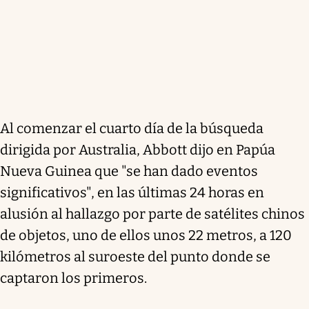
Al comenzar el cuarto día de la búsqueda
dirigida por Australia, Abbott dijo en Papúa
Nueva Guinea que "se han dado eventos
significativos", en las últimas 24 horas en
alusión al hallazgo por parte de satélites chinos
de objetos, uno de ellos unos 22 metros, a 120
kilómetros al suroeste del punto donde se
captaron los primeros.