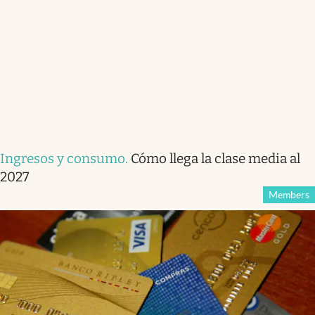
Ingresos y consumo
.
Cómo llega la clase media al
2027
Members