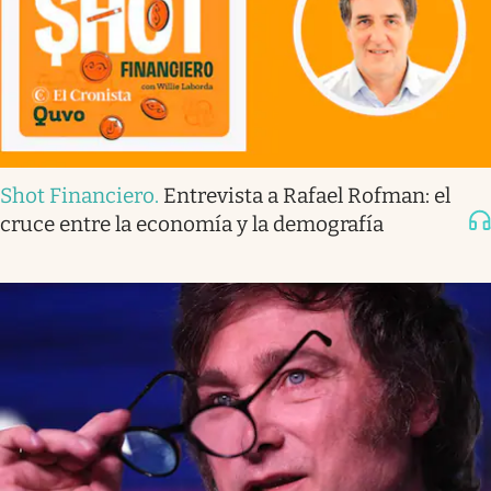
Shot Financiero
.
Entrevista a Rafael Rofman: el
cruce entre la economía y la demografía