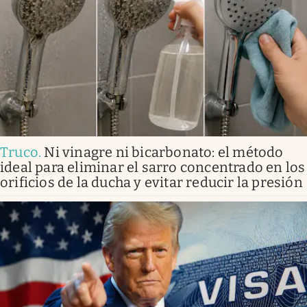
Truco
.
Ni vinagre ni bicarbonato: el método
ideal para eliminar el sarro concentrado en los
orificios de la ducha y evitar reducir la presión