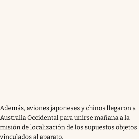
Además, aviones japoneses y chinos llegaron a
Australia Occidental para unirse mañana a la
misión de localización de los supuestos objetos
vinculados al aparato.