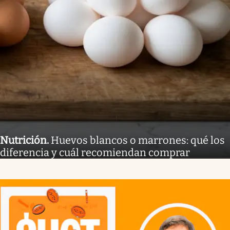
Nutrición
.
Huevos blancos o marrones: qué los
diferencia y cuál recomiendan comprar