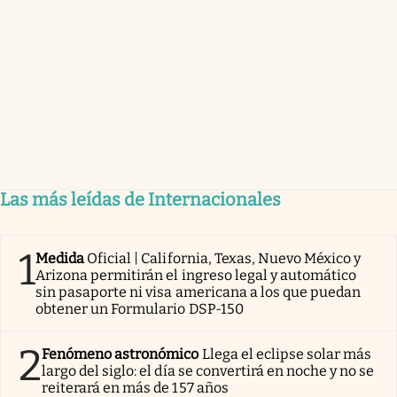
Las más leídas de Internacionales
1
Medida
Oficial | California, Texas, Nuevo México y
Arizona permitirán el ingreso legal y automático
sin pasaporte ni visa americana a los que puedan
obtener un Formulario DSP-150
2
Fenómeno astronómico
Llega el eclipse solar más
largo del siglo: el día se convertirá en noche y no se
reiterará en más de 157 años