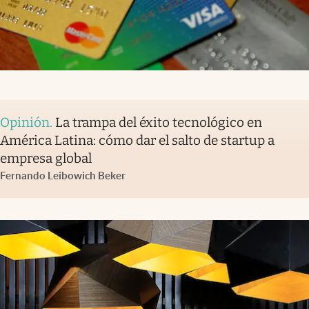
Opinión
.
La trampa del éxito tecnológico en
América Latina: cómo dar el salto de startup a
empresa global
Fernando Leibowich Beker