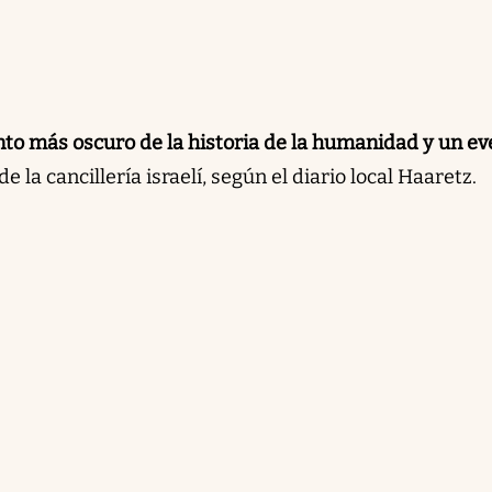
to más oscuro de la historia de la humanidad y un ev
 la cancillería israelí, según el diario local Haaretz.