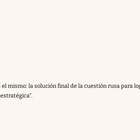
 el mismo: la solución final de la cuestión rusa para lo
estratégica".