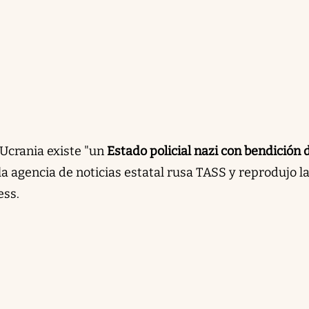
Ucrania existe "un
Estado policial nazi con bendición 
a agencia de noticias estatal rusa TASS y reprodujo l
ess.