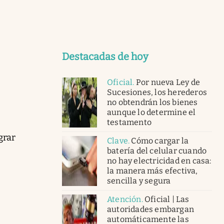
Destacadas de hoy
Oficial
.
Por nueva Ley de
Sucesiones, los herederos
no obtendrán los bienes
aunque lo determine el
testamento
grar
Clave
.
Cómo cargar la
batería del celular cuando
no hay electricidad en casa:
la manera más efectiva,
sencilla y segura
Atención
.
Oficial | Las
autoridades embargan
automáticamente las