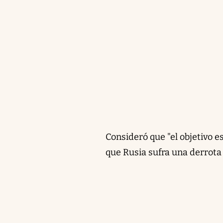
Consideró que "el objetivo es
que Rusia sufra una derrota 