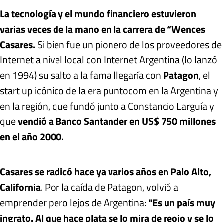
La tecnología y el mundo financiero estuvieron
varias veces de la mano en la carrera de “Wences
Casares.
Si bien fue un pionero de los proveedores de
Internet a nivel local con Internet Argentina (lo lanzó
en 1994) su salto a la fama llegaría con
Patagon
, el
start up icónico de la era puntocom en la Argentina y
en la región, que fundó junto a Constancio Larguía y
que
vendió a Banco Santander en US$ 750 millones
en el año 2000.
Casares se radicó hace ya varios años en Palo Alto,
California
. Por la caída de Patagon, volvió a
emprender pero lejos de Argentina:
"Es un país muy
ingrato. Al que hace plata se lo mira de reojo y se lo