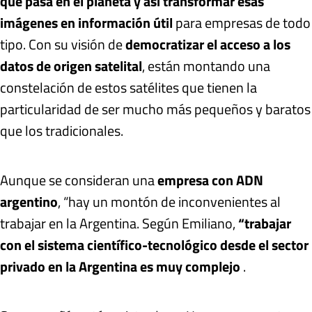
que pasa en el planeta y así transformar esas
imágenes en información útil
para empresas de todo
tipo. Con su visión de
democratizar el acceso a los
datos de origen
satelital
, están montando una
constelación de estos satélites que tienen la
particularidad de ser mucho más pequeños y baratos
que los tradicionales.
Aunque se consideran una
empresa con ADN
argentino
, “hay un montón de inconvenientes al
trabajar en la Argentina. Según Emiliano,
“trabajar
con el sistema científico-tecnológico desde el sector
privado en la Argentina es muy complejo
.