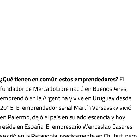
¿Qué tienen en común estos emprendedores?
El
fundador de MercadoLibre nació en Buenos Aires,
emprendió en la Argentina y vive en Uruguay desde
2015. El emprendedor serial Martín Varsavsky vivió
en Palermo, dejó el país en su adolescencia y hoy
reside en España. El empresario Wenceslao Casares
se crió en la Patagonia, precisamente en Chubut, pero