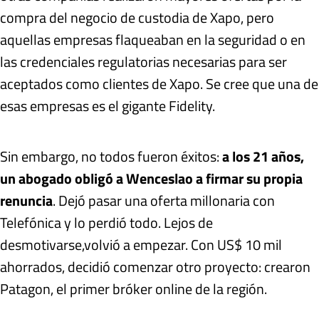
compra del negocio de custodia de Xapo, pero
aquellas empresas flaqueaban en la seguridad o en
las credenciales regulatorias necesarias para ser
aceptados como clientes de Xapo. Se cree que una de
esas empresas es el gigante Fidelity.
Sin embargo, no todos fueron éxitos:
a los 21 años,
un abogado obligó a Wenceslao a firmar su propia
renuncia
. Dejó pasar una oferta millonaria con
Telefónica y lo perdió todo. Lejos de
desmotivarse,
volvió a empezar. Con US$ 10 mil
ahorrados, decidió comenzar otro proyecto: crearon
Patagon, el primer bróker online de la región.