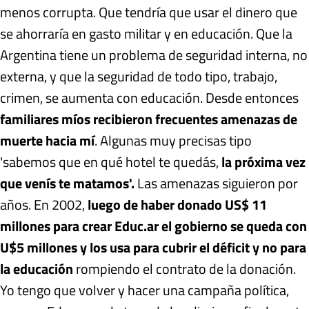
menos corrupta. Que tendría que usar el dinero que
se ahorraría en gasto militar y en educación. Que la
Argentina tiene un problema de seguridad interna, no
externa, y que la seguridad de todo tipo, trabajo,
crimen, se aumenta con educación. Desde entonces
familiares míos recibieron frecuentes amenazas de
muerte hacia mí
. Algunas muy precisas tipo
'sabemos que en qué hotel te quedás,
la próxima vez
que venís te matamos'.
Las amenazas siguieron por
años. En 2002,
luego de haber donado US$ 11
millones para crear Educ.ar el gobierno se queda con
U$5 millones y los usa para cubrir el déficit y no para
la educación
rompiendo el contrato de la donación.
Yo tengo que volver y hacer una campaña política,