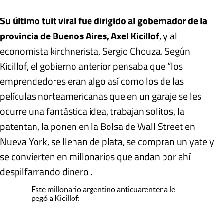
Su último tuit viral fue dirigido al gobernador de la
provincia de Buenos Aires, Axel Kicillof
, y al
economista kirchnerista, Sergio Chouza. Según
Kicillof, el gobierno anterior pensaba que “los
emprendedores eran algo así como los de las
películas norteamericanas que en un garaje se les
ocurre una fantástica idea, trabajan solitos, la
patentan, la ponen en la Bolsa de Wall Street en
Nueva York, se llenan de plata, se compran un yate y
se convierten en millonarios que andan por ahí
despilfarrando dinero .
Este millonario argentino anticuarentena le
pegó a Kicillof: