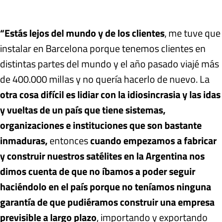
“Estás lejos del mundo y de los clientes
, me tuve que
instalar en Barcelona porque tenemos clientes en
distintas partes del mundo y el año pasado viajé más
de 400.000 millas y no quería hacerlo de nuevo. La
otra cosa difícil es lidiar con la idiosincrasia y las idas
y vueltas de un país que tiene sistemas,
organizaciones e instituciones que son bastante
inmaduras,
entonces
cuando empezamos a fabricar
y construir nuestros satélites en la Argentina nos
dimos cuenta de que no íbamos a poder seguir
haciéndolo en el país porque no teníamos ninguna
garantía de que pudiéramos construir una empresa
previsible a largo plazo
, importando y exportando