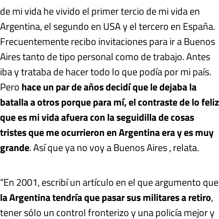
de mi vida he vivido el primer tercio de mi vida en
Argentina, el segundo en USA y el tercero en España.
Frecuentemente recibo invitaciones para ir a Buenos
Aires tanto de tipo personal como de trabajo. Antes
iba y trataba de hacer todo lo que podía por mi país.
Pero
hace un par de años decidí que le dejaba la
batalla a otros porque para mí, el contraste de lo feliz
que es mi vida afuera con la seguidilla de cosas
tristes que me ocurrieron en Argentina era y es muy
grande
. Así que ya no voy a Buenos Aires , relata.
“En 2001, escribí un artículo en el que argumento que
la Argentina tendría que pasar sus militares a retiro
,
tener sólo un control fronterizo y una policía mejor y