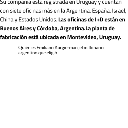
Su compañía está registrada en Uruguay y cuentan
con siete oficinas más en la Argentina, España, Israel,
China y Estados Unidos.
Las oficinas de I+D están en
Buenos Aires y Córdoba, Argentina.
La planta de
fabricación está ubicada en Montevideo, Uruguay.
Quién es Emiliano Kargierman, el millonario
argentino que eligió...