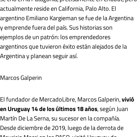
actualmente reside en California, Palo Alto. El
argentino Emiliano Kargieman se fue de la Argentina
y emprende fuera del país. Sus historias son
ejemplos de un patrón: los emprendedores
argentinos que tuvieron éxito están alejados de la
Argentina y planean seguir así.
Marcos Galperin
El fundador de MercadoLibre, Marcos Galperin,
vivió
en Uruguay 14 de los últimos 18 años
, según Juan
Martín De La Serna, su sucesor en la compañía.
Desde diciembre de 2019, luego de la derrota de