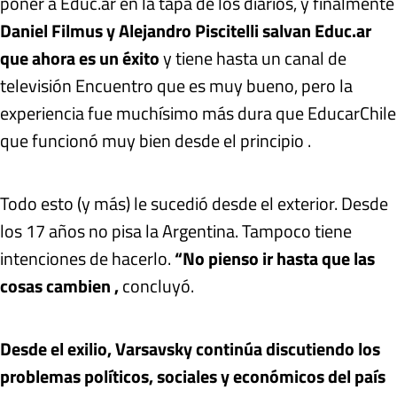
poner a Educ.ar en la tapa de los diarios, y finalmente
Daniel Filmus y Alejandro Piscitelli salvan Educ.ar
que ahora es un éxito
y tiene hasta un canal de
televisión Encuentro que es muy bueno, pero la
experiencia fue muchísimo más dura que EducarChile
que funcionó muy bien desde el principio .
Todo esto (y más) le sucedió desde el exterior. Desde
los 17 años no pisa la Argentina. Tampoco tiene
intenciones de hacerlo.
“No pienso ir hasta que las
cosas cambien ,
concluyó.
Desde el exilio, Varsavsky continúa discutiendo los
problemas políticos, sociales y económicos del país