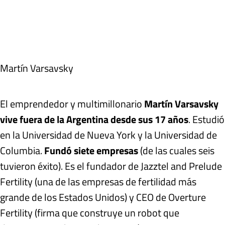
Martín Varsavsky
El emprendedor y multimillonario
Martín Varsavsky
vive fuera de la Argentina desde sus 17 años
. Estudió
en la Universidad de Nueva York y la Universidad de
Columbia.
Fundó siete empresas
(de las cuales seis
tuvieron éxito). Es el fundador de Jazztel and Prelude
Fertility (una de las empresas de fertilidad más
grande de los Estados Unidos) y CEO de Overture
Fertility (firma que construye un robot que