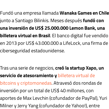
Fundó una empresa llamada
Wanaka Games en Chile
junto a Santiago Bilinkis. Meses después
fundó con
una inversión de US$ 25.000.000 Lemon Bank, una
billetera virtual en Brasil
. El banco digital fue vendido
en 2013 por US$ 43.000.000 a LifeLock, una firma de
ciberseguridad estadounidense.
Tras una serie de negocios,
creó la startup Xapo, un
servicio de atesoramiento y
billetera virtual de
bitcoins y criptomonedas
. Atravesó dos rondas de
inversión por un total de US$ 40 millones, con
aportes de Max Levchin (cofundador de PayPal), Yuri
Milner y Jerry Yang (cofundador de Yahoo!), entre