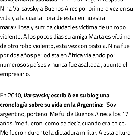
Nina Varsavsky a Buenos Aires por primera vez en su
vida y a la cuarta hora de estar en nuestra
maravillosa y sufrida ciudad es víctima de un robo
violento. A los pocos días su amiga Marta es víctima
de otro robo violento, esta vez con pistola. Nina fue
por dos años periodista en África viajando por
numerosos países y nunca fue asaltada , apunta el
empresario.
En 2010,
Varsavsky escribió en su blog una
cronología sobre su vida en la Argentina
: "Soy
argentino, porteño. Me fui de Buenos Aires a los 17
años, 'me fueron' como se decía cuando era chico.
Me fueron durante la dictadura militar. A esta altura