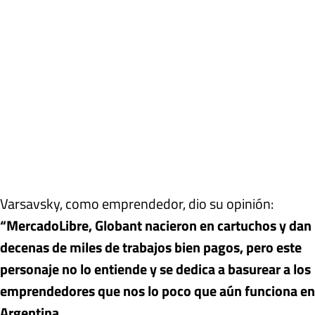
Varsavsky, como emprendedor, dio su opinión:
“MercadoLibre, Globant nacieron en cartuchos y dan
decenas de miles de trabajos bien pagos, pero este
personaje no lo entiende y se dedica a basurear a los
emprendedores que nos lo poco que aún funciona en
Argentina
.