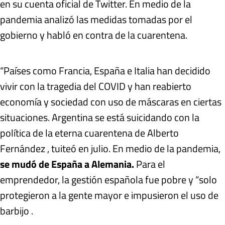
en su cuenta oficial de Twitter. En medio de la
pandemia analizó las medidas tomadas por el
gobierno y habló en contra de la cuarentena.
“Países como Francia, España e Italia han decidido
vivir con la tragedia del COVID y han reabierto
economía y sociedad con uso de máscaras en ciertas
situaciones. Argentina se está suicidando con la
política de la eterna cuarentena de Alberto
Fernández , tuiteó en julio. En medio de la pandemia,
se mudó de España a Alemania.
Para el
emprendedor, la gestión española fue pobre y “solo
protegieron a la gente mayor e impusieron el uso de
barbijo .