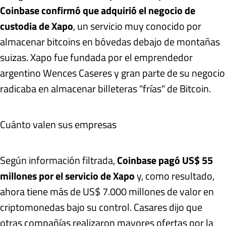
Coinbase confirmó que adquirió el negocio de
custodia de Xapo
, un servicio muy conocido por
almacenar bitcoins en bóvedas debajo de montañas
suizas. Xapo fue fundada por el emprendedor
argentino Wences Caseres y gran parte de su negocio
radicaba en almacenar billeteras "frías" de Bitcoin.
Cuánto valen sus empresas
Según información filtrada,
Coinbase pagó US$ 55
millones por el servicio de Xapo
y, como resultado,
ahora tiene más de US$ 7.000 millones de valor en
criptomonedas bajo su control. Casares dijo que
otras compañías realizaron mayores ofertas por la