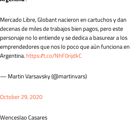
Mercado Libre, Globant nacieron en cartuchos y dan
decenas de miles de trabajos bien pagos, pero este
personaje no lo entiende y se dedica a basurear a los
emprendedores que nos lo poco que aún funciona en
Argentina.
https://t.co/NhF0rijdkC
— Martin Varsavsky (@martinvars)
October 29, 2020
Wenceslao Casares