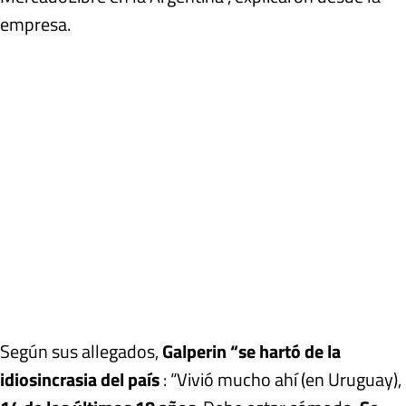
empresa.
Según sus allegados,
Galperin “se hartó de la
idiosincrasia del país
: “Vivió mucho ahí (en Uruguay),