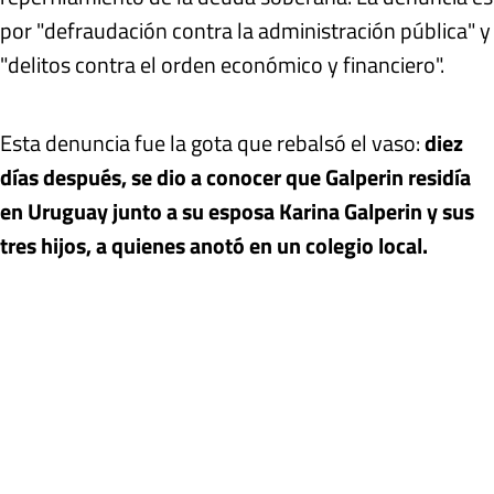
por "defraudación contra la administración pública" y
"delitos contra el orden económico y financiero".
Esta denuncia fue la gota que rebalsó el vaso:
diez
días después, se dio a conocer que Galperin residía
en Uruguay junto a su esposa Karina Galperin y sus
tres hijos, a quienes anotó en un colegio local.