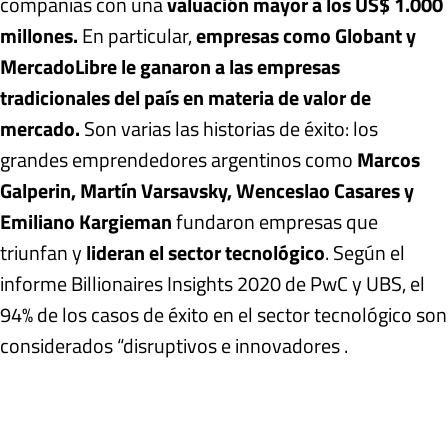
compañías con una
valuación mayor a los US$ 1.000
millones.
En particular,
empresas como Globant y
MercadoLibre le ganaron a las empresas
tradicionales del país en materia de valor de
mercado.
Son varias las historias de éxito: los
grandes emprendedores argentinos como
Marcos
Galperin, Martín Varsavsky, Wenceslao Casares y
Emiliano Kargieman
fundaron empresas que
triunfan y
lideran el sector tecnológico
. Según el
informe Billionaires Insights 2020 de PwC y UBS, el
94% de los casos de éxito en el sector tecnológico son
considerados “disruptivos e innovadores .