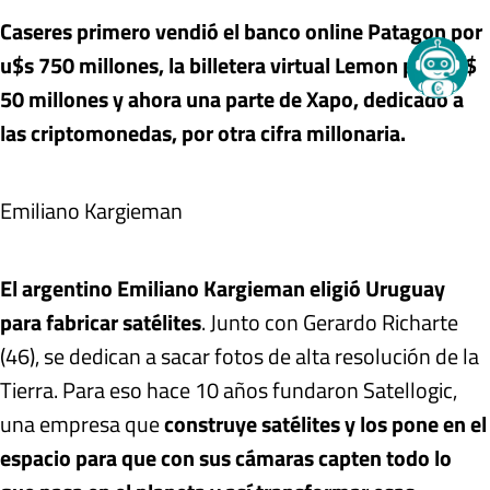
Caseres primero vendió el banco online Patagon por
u$s 750 millones, la billetera virtual Lemon por US$
50 millones y ahora una parte de Xapo, dedicado a
las criptomonedas, por otra cifra millonaria.
Emiliano Kargieman
El argentino Emiliano Kargieman eligió Uruguay
para fabricar satélites
. Junto con Gerardo Richarte
(46), se dedican a sacar fotos de alta resolución de la
Tierra. Para eso hace 10 años fundaron Satellogic,
una empresa que
construye satélites y los pone en el
espacio para que con sus cámaras capten todo lo