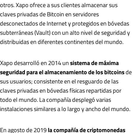
otros. Xapo ofrece a sus clientes almacenar sus
claves privadas de Bitcoin en servidores
desconectados de Internet y protegidos en bóvedas
subterráneas (Vault) con un alto nivel de seguridad y
distribuidas en diferentes continentes del mundo.
Xapo desarrolló en 2014 un
sistema de máxima
seguridad para el almacenamiento de los bitcoins
de
sus usuarios; consistente en el resguardo de las
claves privadas en bóvedas físicas repartidas por
todo el mundo. La compañía desplegó varias
instalaciones similares a lo largo y ancho del mundo.
En agosto de 2019
la compañía de criptomonedas