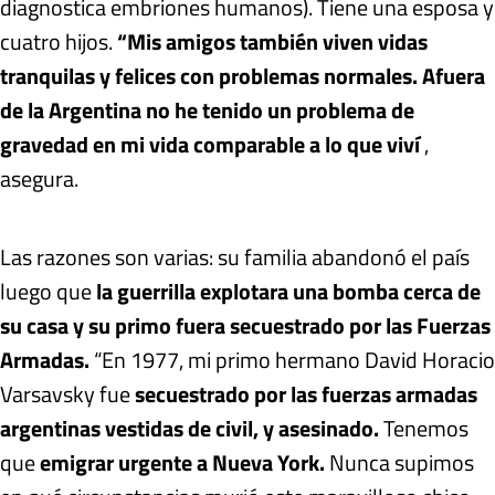
diagnostica embriones humanos). Tiene una esposa y
cuatro hijos.
“Mis amigos también viven vidas
tranquilas y felices con problemas normales. Afuera
de la Argentina no he tenido un problema de
gravedad en mi vida comparable a lo que viví
,
asegura.
Las razones son varias: su familia abandonó el país
luego que
la guerrilla explotara una bomba cerca de
su casa y su primo fuera secuestrado por las Fuerzas
Armadas.
“En 1977, mi primo hermano David Horacio
Varsavsky fue
secuestrado por las fuerzas armadas
argentinas vestidas de civil, y asesinado.
Tenemos
que
emigrar urgente a Nueva York.
Nunca supimos