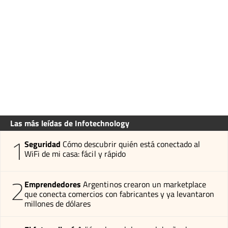
Las más leídas de Infotechnology
1
Seguridad
Cómo descubrir quién está conectado al
WiFi de mi casa: fácil y rápido
2
Emprendedores
Argentinos crearon un marketplace
que conecta comercios con fabricantes y ya levantaron
millones de dólares