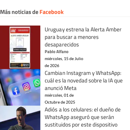
Más noticias de
Facebook
Uruguay estrena la Alerta Amber
para buscar a menores
desaparecidos
Pablo Alfano
miércoles, 15 de Julio
de 2026
Cambian Instagram y WhatsApp:
cuál es la novedad sobre la IA que
anunció Meta
miércoles, 01 de
Octubre de 2025
Adiós a los celulares: el dueño de
WhatsApp aseguró que serán
sustituidos por este dispositivo