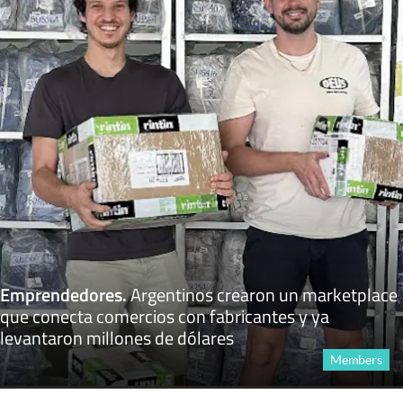
Emprendedores
.
Argentinos crearon un marketplace
que conecta comercios con fabricantes y ya
levantaron millones de dólares
Members