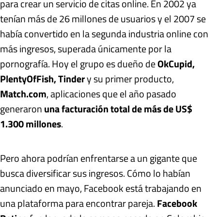
para crear un servicio de citas online. En 2002 ya
tenían más de 26 millones de usuarios y el 2007 se
había convertido en la segunda industria online con
más ingresos, superada únicamente por la
pornografía. Hoy el grupo es dueño de
OkCupid,
PlentyOfFish, Tinder
y su primer producto,
Match.com
, aplicaciones que el año pasado
generaron
una facturación total de más de US$
1.300 millones
.
Pero ahora podrían enfrentarse a un gigante que
busca diversificar sus ingresos. Cómo lo habían
anunciado en mayo, Facebook está trabajando en
una plataforma para encontrar pareja.
Facebook