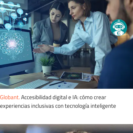
Globant
.
Accesibilidad digital e IA: cómo crear
experiencias inclusivas con tecnología inteligente