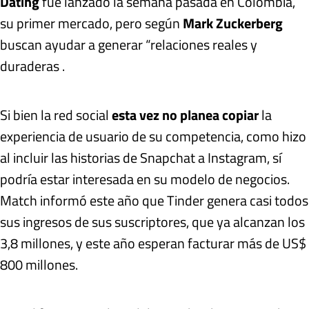
Dating
fue lanzado la semana pasada en Colombia,
su primer mercado, pero según
Mark Zuckerberg
buscan ayudar a generar “relaciones reales y
duraderas .
Si bien la red social
esta vez no planea copiar
la
experiencia de usuario de su competencia, como hizo
al incluir las historias de Snapchat a Instagram, sí
podría estar interesada en su modelo de negocios.
Match informó este año que Tinder genera casi todos
sus ingresos de sus suscriptores, que ya alcanzan los
3,8 millones, y este año esperan facturar más de US$
800 millones.