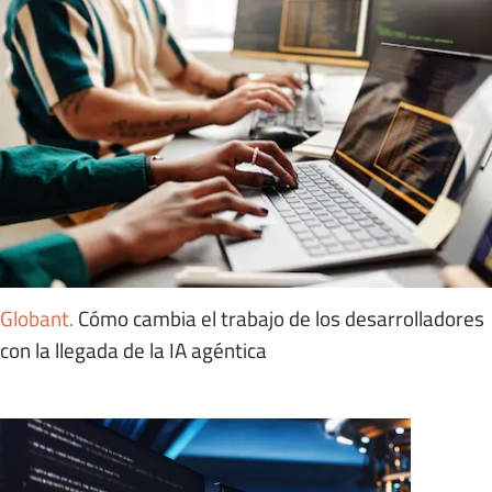
Globant
.
Cómo cambia el trabajo de los desarrolladores
con la llegada de la IA agéntica