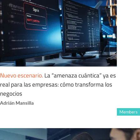
Nuevo escenario
.
La “amenaza cuántica” ya es
real para las empresas: cómo transforma los
negocios
Adrián Mansilla
Members