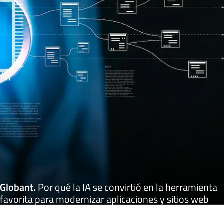
Globant
.
Por qué la IA se convirtió en la herramienta
favorita para modernizar aplicaciones y sitios web