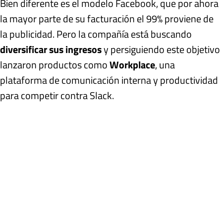
Bien diferente es el modelo Facebook, que por ahora
la mayor parte de su facturación el 99% proviene de
la publicidad. Pero la compañía está buscando
diversificar sus ingresos
y persiguiendo este objetivo
lanzaron productos como
Workplace
, una
plataforma de comunicación interna y productividad
para competir contra Slack.