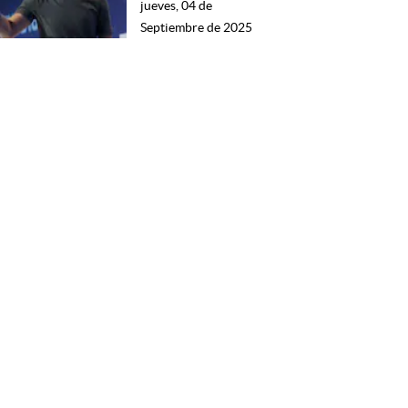
jueves, 04 de
Septiembre de 2025