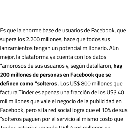
Es que la enorme base de usuarios de Facebook, que
supera los 2.200 millones, hace que todos sus
lanzamientos tengan un potencial millonario. Aún
mejor, la plataforma ya cuenta con los datos
“amorosos de sus usuarios y, según detallaron,
hay
200 millones de personas en Facebook que se
definen como “solteros
. Los US$ 800 millones que
factura Tinder es apenas una fracción de los US$ 40
mil millones que vale el negocio de la publicidad en
Facebook, pero si la red social logra que el 10% de sus
“solteros paguen por el servicio al mismo costo que
Tinder, estaría sumando US$ 4 mil millones en