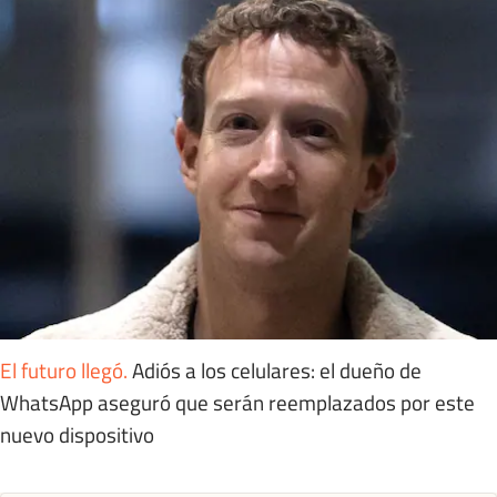
El futuro llegó
.
Adiós a los celulares: el dueño de
WhatsApp aseguró que serán reemplazados por este
nuevo dispositivo