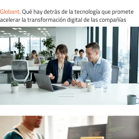
Globant
.
Qué hay detrás de la tecnología que promete
acelerar la transformación digital de las compañías