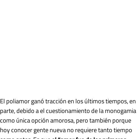
El poliamor ganó tracción en los últimos tiempos, en
parte, debido a el cuestionamiento de la monogamia
como única opción amorosa, pero también porque
hoy conocer gente nueva no requiere tanto tiempo