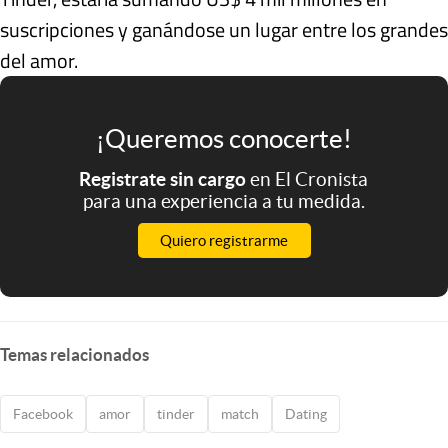
suscripciones y ganándose un lugar entre los grandes
del amor.
¡Queremos conocerte!
Registrate sin cargo
en El Cronista
para una experiencia a tu medida.
Quiero registrarme
Temas relacionados
Facebook
amor
tinder
match
Dating