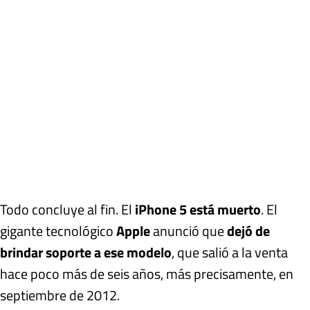
Todo concluye al fin. El
iPhone 5 está muerto
. El
gigante tecnológico
Apple
anunció que
dejó de
brindar soporte a ese modelo
, que salió a la venta
hace poco más de seis años, más precisamente, en
septiembre de 2012.