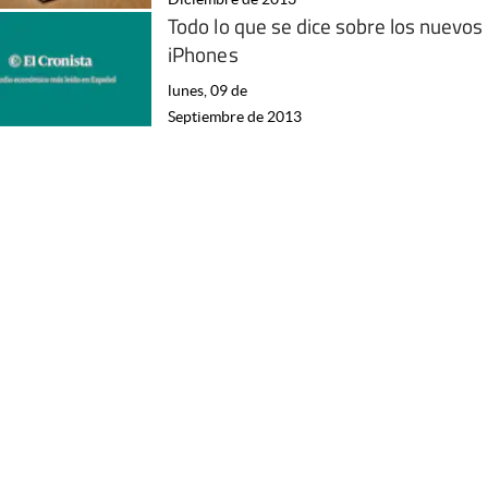
Todo lo que se dice sobre los nuevos
iPhones
lunes, 09 de
Septiembre de 2013