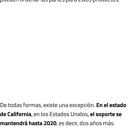
De todas formas, existe una excepción.
En el estado
de California
, en los Estados Unidos,
el soporte se
mantendrá hasta 2020
, es decir, dos años más.