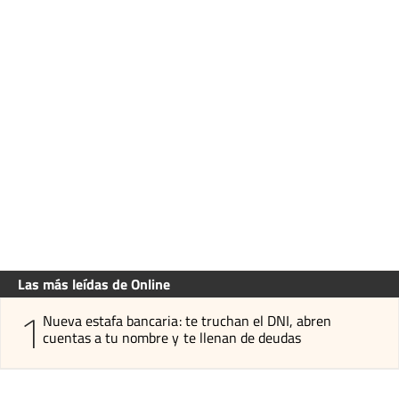
Las más leídas de Online
1
Nueva estafa bancaria: te truchan el DNI, abren
cuentas a tu nombre y te llenan de deudas