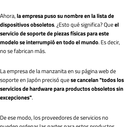
Ahora,
la empresa puso su nombre en la lista de
dispositivos obsoletos
. ¿Esto qué significa? Que
el
servicio de soporte de piezas físicas para este
modelo se interrumpió en todo el mundo
. Es decir,
no se fabrican más.
La empresa de la manzanita en su página web de
soporte en Japón precisó que
se cancelan "todos los
servicios de hardware para productos obsoletos sin
excepciones"
.
De ese modo, los proveedores de servicios no
pueden ordenar las partes para estos productos.