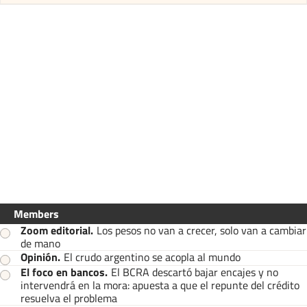
Members
Zoom editorial
.
Los pesos no van a crecer, solo van a cambiar
de mano
Opinión
.
El crudo argentino se acopla al mundo
El foco en bancos
.
El BCRA descartó bajar encajes y no
intervendrá en la mora: apuesta a que el repunte del crédito
resuelva el problema