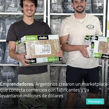
Emprendedores
.
Argentinos crearon un marketplace
que conecta comercios con fabricantes y ya
levantaron millones de dólares
Members