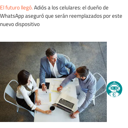
El futuro llegó
.
Adiós a los celulares: el dueño de
WhatsApp aseguró que serán reemplazados por este
nuevo dispositivo