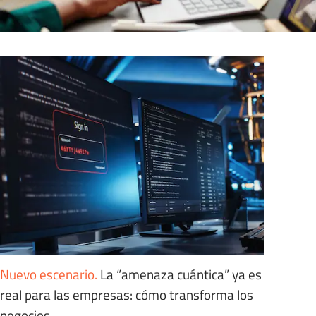
Nuevo escenario
.
La “amenaza cuántica” ya es
real para las empresas: cómo transforma los
negocios