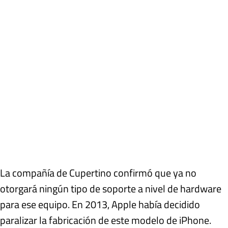
La compañía de Cupertino confirmó que ya no
otorgará ningún tipo de soporte a nivel de hardware
para ese equipo. En 2013, Apple había decidido
paralizar la fabricación de este modelo de iPhone.