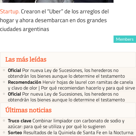
Startup
.
Crearon el “Uber” de los arreglos del
hogar y ahora desembarcan en dos grandes
ciudades argentinas
Members
Las más leídas
Oficial
Por nueva Ley de Sucesiones, los herederos no
obtendrán los bienes aunque lo determine el testamento
Recomendación
Hervir hojas de laurel con ramitas de canela
y clavo de olor | Por qué recomiendan hacerlo y para qué sirve
Oficial
Por nueva Ley de Sucesiones, los herederos no
obtendrán los bienes aunque lo determine el testamento
Últimas noticias
Truco clave
Combinar limpiador con carbonato de sodio y
azúcar: para qué se utiliza y por qué lo sugieren
Sorteo
Resultados de la Quiniela de Santa Fe en la Nocturna: