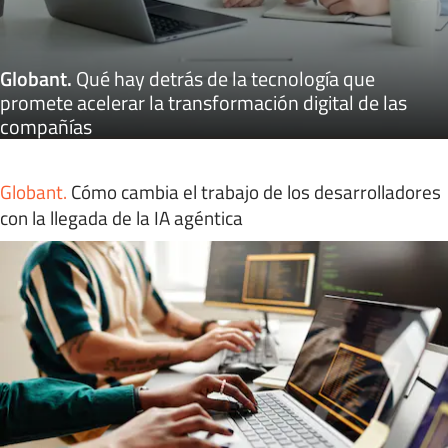
Globant
.
Qué hay detrás de la tecnología que
promete acelerar la transformación digital de las
compañías
Globant
.
Cómo cambia el trabajo de los desarrolladores
con la llegada de la IA agéntica