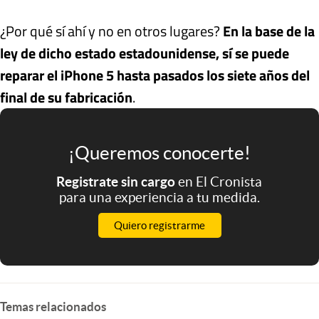
¿Por qué sí ahí y no en otros lugares?
En la base de la
ley de dicho estado estadounidense, sí se puede
reparar el iPhone 5 hasta pasados los siete años del
final de su fabricación
.
¡Queremos conocerte!
Registrate sin cargo
en El Cronista
para una experiencia a tu medida.
Quiero registrarme
Temas relacionados