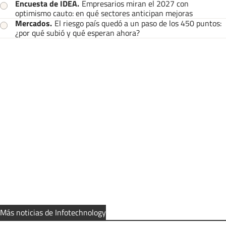
Encuesta de IDEA
.
Empresarios miran el 2027 con
optimismo cauto: en qué sectores anticipan mejoras
Mercados
.
El riesgo país quedó a un paso de los 450 puntos:
¿por qué subió y qué esperan ahora?
Más noticias de Infotechnology