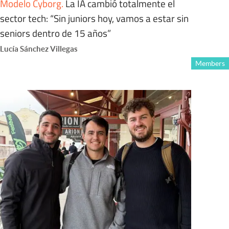
Modelo Cyborg
.
La IA cambió totalmente el
sector tech: “Sin juniors hoy, vamos a estar sin
seniors dentro de 15 años”
Lucía Sánchez Villegas
Members