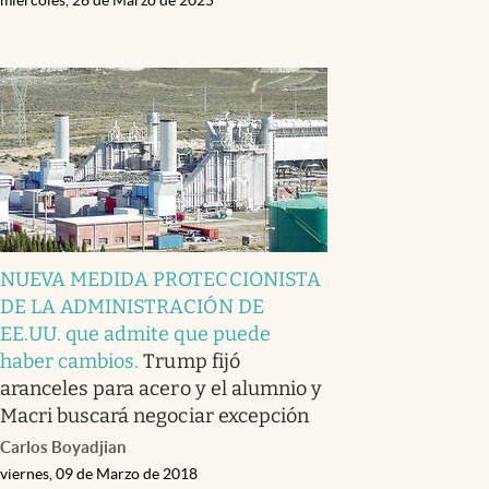
NUEVA MEDIDA PROTECCIONISTA
DE LA ADMINISTRACIÓN DE
EE.UU. que admite que puede
haber cambios
.
Trump fijó
aranceles para acero y el alumnio y
Macri buscará negociar excepción
Carlos Boyadjian
viernes, 09 de Marzo de 2018