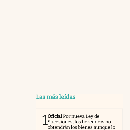
Las más leídas
1
Oficial
Por nueva Ley de
Sucesiones, los herederos no
obtendrán los bienes aunque lo