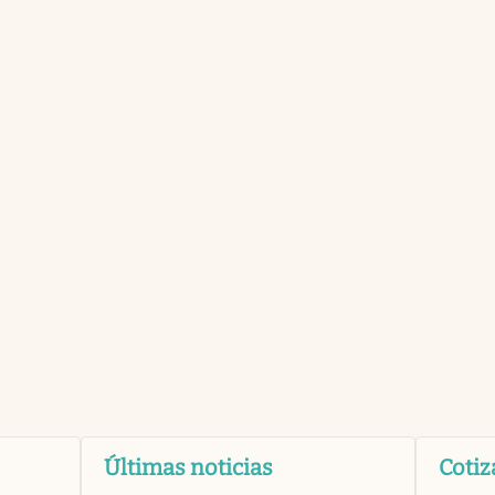
Últimas noticias
Cotiz