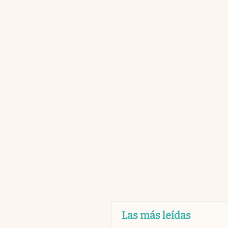
Las más leídas