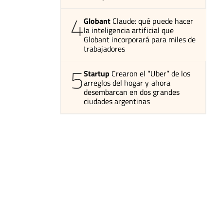
4
Globant
Claude: qué puede hacer
la inteligencia artificial que
Globant incorporará para miles de
trabajadores
5
Startup
Crearon el “Uber” de los
arreglos del hogar y ahora
desembarcan en dos grandes
ciudades argentinas