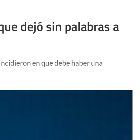
que dejó sin palabras a
incidieron en que debe haber una