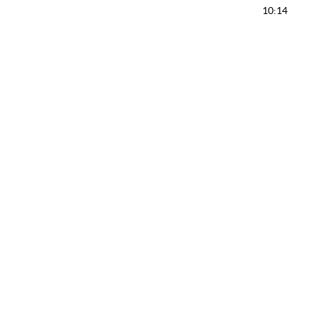
10:14