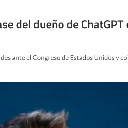
frase del dueño de ChatGPT 
des ante el Congreso de Estados Unidos y co