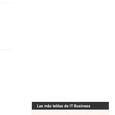
Las más leídas de IT Business