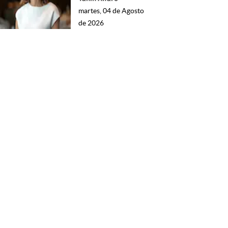
martes, 04 de Agosto
de 2026