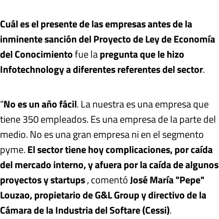
Cuál es el presente de las empresas antes de la
inminente sanción del Proyecto de Ley de Economía
del Conocimiento
fue la
pregunta que le hizo
Infotechnology a diferentes referentes del sector
.
“
No es un año fácil
. La nuestra es una empresa que
tiene 350 empleados. Es una empresa de la parte del
medio. No es una gran empresa ni en el segmento
pyme.
El sector tiene hoy complicaciones, por caída
del mercado interno, y afuera por la caída de algunos
proyectos y startups
, comentó
José María "Pepe"
Louzao, propietario de G&L Group y directivo de la
Cámara de la Industria del Softare (Cessi)
.