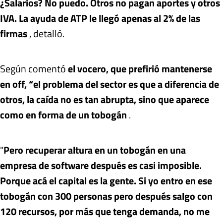
¿Salarios? No puedo. Otros no pagan aportes y otros
IVA. La ayuda de ATP le llegó apenas al 2% de las
firmas
, detalló.
Según comentó
el vocero, que prefirió mantenerse
en off, “el problema del sector es que a diferencia de
otros, la caída no es tan abrupta, sino que aparece
como en forma de un tobogán
.
"
Pero recuperar altura en un tobogán en una
empresa de software después es casi imposible.
Porque acá el capital es la gente. Si yo entro en ese
tobogán con 300 personas pero después salgo con
120 recursos, por más que tenga demanda, no me