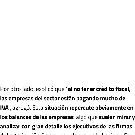
Por otro lado, explicó que “
al no tener crédito fiscal,
las empresas del sector están pagando mucho de
IVA
, agregó. Esta
situación repercute obviamente en
los balances de las empresas
, algo que
suelen mirar y
analizar con gran detalle los ejecutivos de las firmas