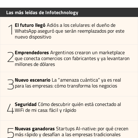
Las más leídas de Infotechnology
1
El futuro llegó
Adiós a los celulares: el dueño de
WhatsApp aseguró que serán reemplazados por este
nuevo dispositivo
2
Emprendedores
Argentinos crearon un marketplace
que conecta comercios con fabricantes y ya levantaron
millones de dólares
3
Nuevo escenario
La “amenaza cuántica” ya es real
para las empresas: cómo transforma los negocios
4
Seguridad
Cómo descubrir quién está conectado al
WiFi de mi casa: fácil y rápido
5
Nuevas ganadoras
Startups AI-native: por qué crecen
más rápido y desafían a las empresas tradicionales