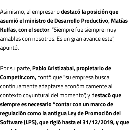
Asimismo, el empresario
destacó la posición que
asumió el ministro de Desarrollo Productivo, Matías
Kulfas, con el sector
. “Siempre fue siempre muy
amables con nosotros. Es un gran avance este",
apuntó.
Por su parte,
Pablo Aristizabal, propietario de
Competir.com,
contó que "su empresa busca
continuamente adaptarse económicamente al
contexto coyuntural del momento", y d
estacó que
siempre es necesario “contar con un marco de
regulación como la antigua Ley de Promoción del
Software (LPS), que rigió hasta el 31/12/2019, y que