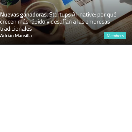
Nuevas ganadoras
.
Startups AI-native: por qué
crecen más rápido y desafían a las empresas
tradicionales
Adrián Mansilla
Members