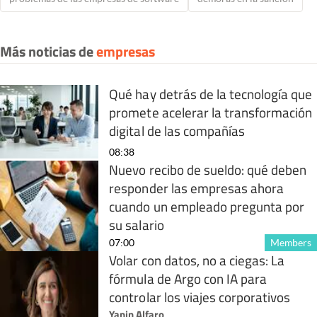
Más noticias de
empresas
Qué hay detrás de la tecnología que
promete acelerar la transformación
digital de las compañías
08:38
Nuevo recibo de sueldo: qué deben
responder las empresas ahora
cuando un empleado pregunta por
su salario
07:00
Members
Volar con datos, no a ciegas: La
fórmula de Argo con IA para
controlar los viajes corporativos
Yanin Alfaro