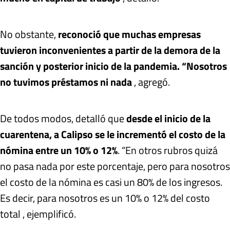
No obstante,
reconoció que muchas empresas
tuvieron inconvenientes a partir de la demora de la
sanción y posterior inicio de la pandemia. “Nosotros
no tuvimos préstamos ni nada
, agregó.
De todos modos, detalló que
desde el inicio de la
cuarentena, a Calipso se le incrementó el costo de la
nómina entre un 10% o 12%
. “En otros rubros quizá
no pasa nada por este porcentaje, pero para nosotros
el costo de la nómina es casi un 80% de los ingresos.
Es decir, para nosotros es un 10% o 12% del costo
total , ejemplificó.