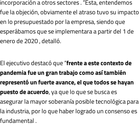
incorporación a otros sectores . “Esta, entendemos
fue la objeción, obviamente el atraso tuvo su impacto
en lo presupuestado por la empresa, siendo que
esperábamos que se implementara a partir del 1 de
enero de 2020 , detalló.
El ejecutivo destacó que “
frente a este contexto de
pandemia fue un gran trabajo como así también
representó un fuerte avance, el que todos se hayan
puesto de acuerdo
, ya que lo que se busca es
asegurar la mayor soberanía posible tecnológica para
la industria, por lo que haber logrado un consenso es
fundamental .