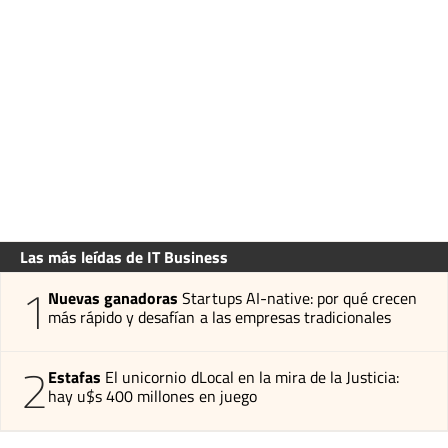
Las más leídas de IT Business
1
Nuevas ganadoras
Startups AI-native: por qué crecen
más rápido y desafían a las empresas tradicionales
2
Estafas
El unicornio dLocal en la mira de la Justicia:
hay u$s 400 millones en juego