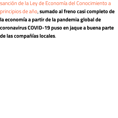
sanción de la Ley de Economía del Conocimiento a
principios de año
,
sumado al freno casi completo de
la economía a partir de la pandemia global de
coronavirus COVID-19 puso en jaque a buena parte
de las compañías locales
.