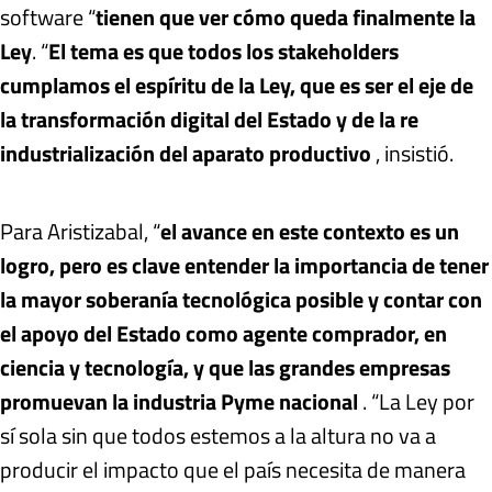
software “
tienen que ver cómo queda finalmente la
Ley
. “
El tema es que todos los stakeholders
cumplamos el espíritu de la Ley, que es ser el eje de
la transformación digital del Estado y de la re
industrialización del aparato productivo
, insistió.
Para Aristizabal, “
el avance en este contexto es un
logro, pero es clave entender la importancia de tener
la mayor soberanía tecnológica posible y contar con
el apoyo del Estado como agente comprador, en
ciencia y tecnología, y que las grandes empresas
promuevan la industria Pyme nacional
. “La Ley por
sí sola sin que todos estemos a la altura no va a
producir el impacto que el país necesita de manera