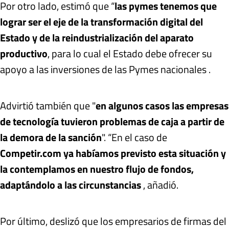
Por otro lado, estimó que “
las pymes tenemos que
lograr ser el eje de la transformación digital del
Estado y de la reindustrialización del aparato
productivo
, para lo cual el Estado debe ofrecer su
apoyo a las inversiones de las Pymes nacionales .
Advirtió también que "
en algunos casos las empresas
de tecnología tuvieron problemas de caja a partir de
la demora de la sanción
". “En el caso de
Competir.com ya habíamos previsto esta situación y
la contemplamos en nuestro flujo de fondos,
adaptándolo a las circunstancias
, añadió.
Por último, deslizó que los empresarios de firmas del