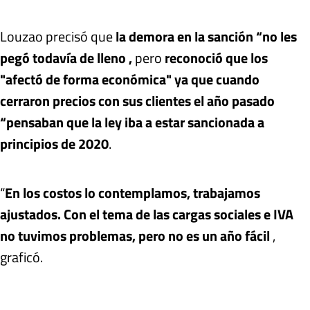
Louzao precisó que
la demora en la sanción “no les
pegó todavía de lleno ,
pero
reconoció que los
"afectó de forma económica" ya que cuando
cerraron precios con sus clientes el año pasado
“pensaban que la ley iba a estar sancionada a
principios de 2020
.
“
En los costos lo contemplamos, trabajamos
ajustados. Con el tema de las cargas sociales e IVA
no tuvimos problemas, pero no es un año fácil
,
graficó.