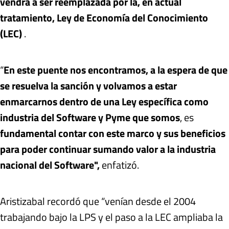
vendrá a ser reemplazada por la, en actual
tratamiento, Ley de Economía del Conocimiento
(LEC)
.
“
En este puente nos encontramos, a la espera de que
se resuelva la sanción y volvamos a estar
enmarcarnos dentro de una Ley específica como
industria del Software y Pyme que somos
, es
fundamental contar con este marco y sus beneficios
para poder continuar sumando valor a la industria
nacional del Software",
enfatizó.
Aristizabal recordó que “venían desde el 2004
trabajando bajo la LPS y el paso a la LEC ampliaba la