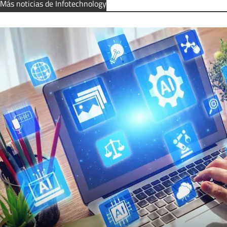
Más noticias de Infotechnology