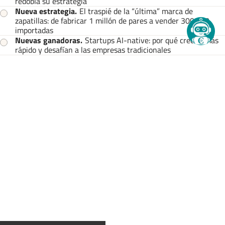
redobla su estrategia
Nueva estrategia
.
El traspié de la “última” marca de
zapatillas: de fabricar 1 millón de pares a vender 300.000
importadas
Nuevas ganadoras
.
Startups AI-native: por qué crecen más
rápido y desafían a las empresas tradicionales