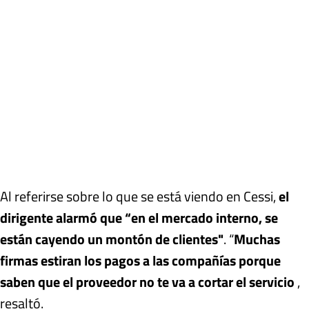
Al referirse sobre lo que se está viendo en Cessi,
el
dirigente alarmó que “en el mercado interno, se
están cayendo un montón de clientes"
. “
Muchas
firmas estiran los pagos a las compañías porque
saben que el proveedor no te va a cortar el servicio
,
resaltó.