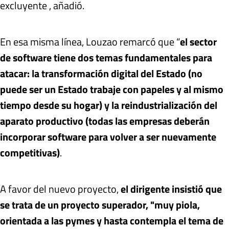
excluyente , añadió.
En esa misma línea, Louzao remarcó que “
el sector
de software tiene dos temas fundamentales para
atacar: la transformación digital del Estado (no
puede ser un Estado trabaje con papeles y al mismo
tiempo desde su hogar) y la reindustrialización del
aparato productivo (todas las empresas deberán
incorporar software para volver a ser nuevamente
competitivas)
.
A favor del nuevo proyecto,
el dirigente insistió que
se trata de un proyecto superador, "muy piola,
orientada a las pymes y hasta contempla el tema de