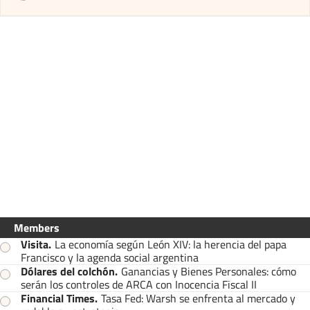
Members
Visita
.
La economía según León XIV: la herencia del papa
Francisco y la agenda social argentina
Dólares del colchón
.
Ganancias y Bienes Personales: cómo
serán los controles de ARCA con Inocencia Fiscal II
Financial Times
.
Tasa Fed: Warsh se enfrenta al mercado y