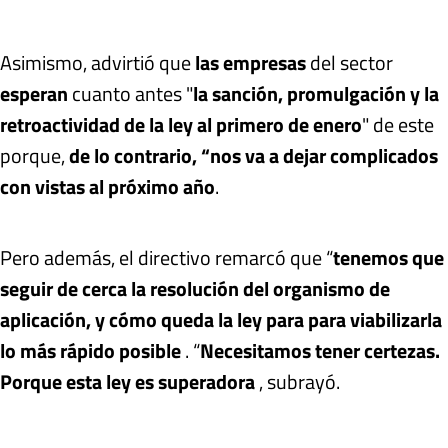
Asimismo, advirtió que
las empresas
del sector
esperan
cuanto antes "
la sanción, promulgación y la
retroactividad de la ley al primero de enero
" de este
porque,
de lo contrario, “nos va a dejar complicados
con vistas al próximo año
.
Pero además, el directivo remarcó que “
tenemos que
seguir de cerca la resolución del organismo de
aplicación, y cómo queda la ley para para viabilizarla
lo más rápido posible
. “
Necesitamos tener certezas.
Porque esta ley es superadora
, subrayó.