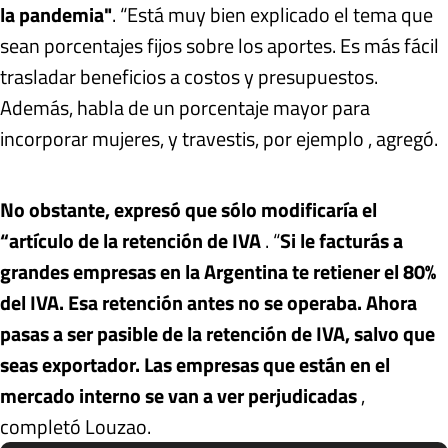
la pandemia"
. “Está muy bien explicado el tema que
sean porcentajes fijos sobre los aportes. Es más fácil
trasladar beneficios a costos y presupuestos.
Además, habla de un porcentaje mayor para
incorporar mujeres, y travestis, por ejemplo , agregó.
No obstante, expresó que sólo modificaría el
“artículo de la retención de IVA
. “
Si le facturás a
grandes empresas en la Argentina te retiener el 80%
del IVA. Esa retención antes no se operaba. Ahora
pasas a ser pasible de la retención de IVA, salvo que
seas exportador. Las empresas que están en el
mercado interno se van a ver perjudicadas
,
completó Louzao.