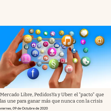
Mercado Libre, PedidosYa y Uber: el "pacto" que
las une para ganar más que nunca con la crisis
viernes, 09 de Octubre de 2020