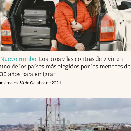
Nuevo rumbo
.
Los pros y las contras de vivir en
uno de los países más elegidos por los menores de
30 años para emigrar
miércoles, 30 de Octubre de 2024