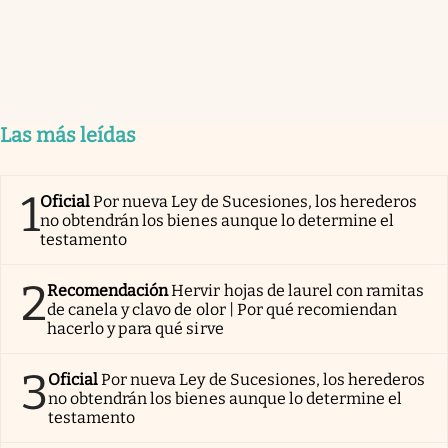
Las más leídas
1
Oficial
Por nueva Ley de Sucesiones, los herederos
no obtendrán los bienes aunque lo determine el
testamento
2
Recomendación
Hervir hojas de laurel con ramitas
de canela y clavo de olor | Por qué recomiendan
hacerlo y para qué sirve
3
Oficial
Por nueva Ley de Sucesiones, los herederos
no obtendrán los bienes aunque lo determine el
testamento