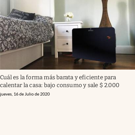
Cuál es la forma más barata y eficiente para
calentar la casa: bajo consumo y sale $ 2.000
jueves, 16 de Julio de 2020