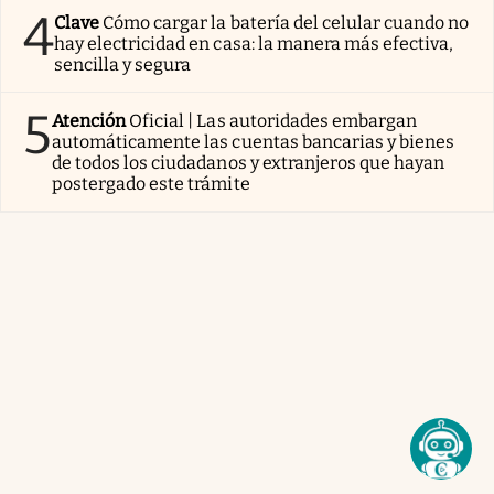
4
Clave
Cómo cargar la batería del celular cuando no
hay electricidad en casa: la manera más efectiva,
sencilla y segura
5
Atención
Oficial | Las autoridades embargan
automáticamente las cuentas bancarias y bienes
de todos los ciudadanos y extranjeros que hayan
postergado este trámite