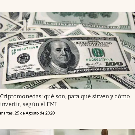
Criptomonedas: qué son, para qué sirven y cómo
invertir, según el FMI
martes, 25 de Agosto de 2020