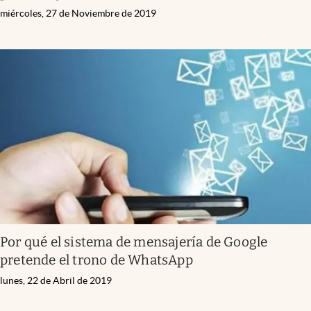
miércoles, 27 de Noviembre de 2019
Por qué el sistema de mensajería de Google
pretende el trono de WhatsApp
lunes, 22 de Abril de 2019