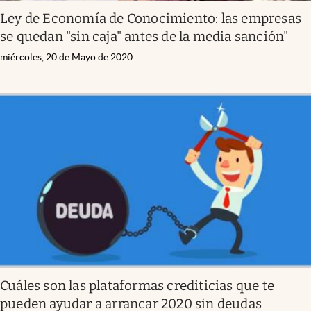
Ley de Economía de Conocimiento: las empresas
se quedan "sin caja" antes de la media sanción"
miércoles, 20 de Mayo de 2020
Cuáles son las plataformas crediticias que te
pueden ayudar a arrancar 2020 sin deudas