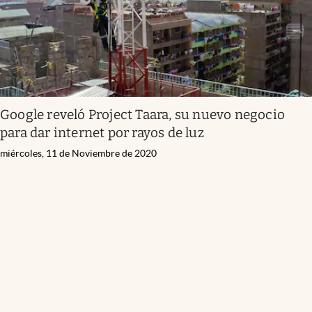
Google reveló Project Taara, su nuevo negocio
para dar internet por rayos de luz
miércoles, 11 de Noviembre de 2020