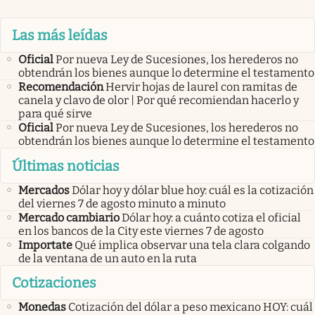
Las más leídas
Oficial
Por nueva Ley de Sucesiones, los herederos no
obtendrán los bienes aunque lo determine el testamento
Recomendación
Hervir hojas de laurel con ramitas de
canela y clavo de olor | Por qué recomiendan hacerlo y
para qué sirve
Oficial
Por nueva Ley de Sucesiones, los herederos no
obtendrán los bienes aunque lo determine el testamento
Últimas noticias
Mercados
Dólar hoy y dólar blue hoy: cuál es la cotización
del viernes 7 de agosto minuto a minuto
Mercado cambiario
Dólar hoy: a cuánto cotiza el oficial
en los bancos de la City este viernes 7 de agosto
Importate
Qué implica observar una tela clara colgando
de la ventana de un auto en la ruta
Cotizaciones
Monedas
Cotización del dólar a peso mexicano HOY: cuál