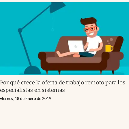
Por qué crece la oferta de trabajo remoto para los
especialistas en sistemas
viernes, 18 de Enero de 2019