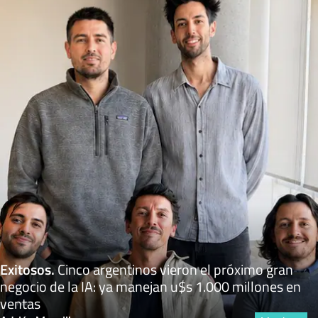
Exitosos
.
Cinco argentinos vieron el próximo gran
negocio de la IA: ya manejan u$s 1.000 millones en
ventas