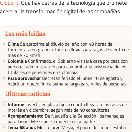
Globant
.
Qué hay detrás de la tecnología que promete
acelerar la transformación digital de las compañías
Las más leídas
Clima
Se aproxima el diluvio del año con 48 horas de
tormentas con granizo, fuertes lluvias y ráfagas de viento de
más de 70 km/h
Colombia
Confirmado: el Gobierno visitará casa por casa con
personal administrativo para comprobar la existencia de los
titulares de pensiones en Colombia
Para aprovechar
Decretan feriado el lunes 10 de agosto y
habrá un nuevo fin de semana largo para miles de personas
Últimas noticias
Informe
Invertir en plazo fijo: a cuánto llegarán las tasas de
interés en diciembre, según más de 40 consultoras
Acompañamiento
De Newell’s a la Selección: los mensajes
para Lionel Messi por la muerte de su padre
Tenía 68 años
Murió Jorge Messi, el padre de Lionel: estaba