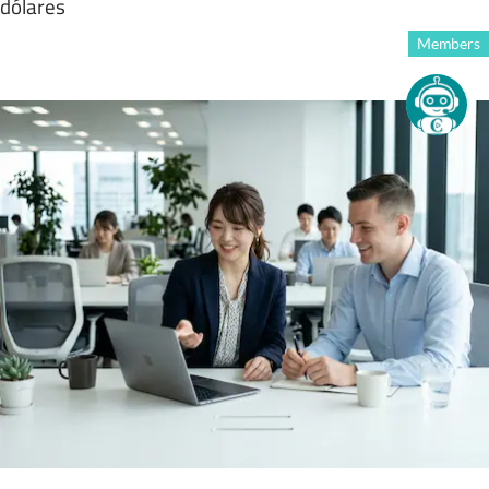
dólares
Members