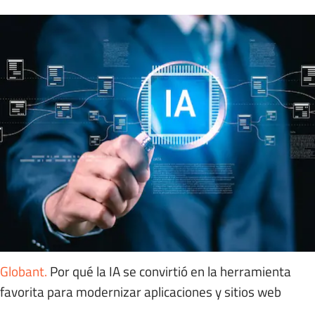
Globant
.
Por qué la IA se convirtió en la herramienta
favorita para modernizar aplicaciones y sitios web