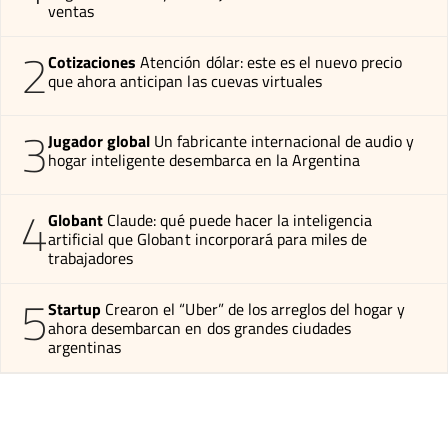
ventas
2
Cotizaciones
Atención dólar: este es el nuevo precio
que ahora anticipan las cuevas virtuales
3
Jugador global
Un fabricante internacional de audio y
hogar inteligente desembarca en la Argentina
4
Globant
Claude: qué puede hacer la inteligencia
artificial que Globant incorporará para miles de
trabajadores
5
Startup
Crearon el “Uber” de los arreglos del hogar y
ahora desembarcan en dos grandes ciudades
argentinas