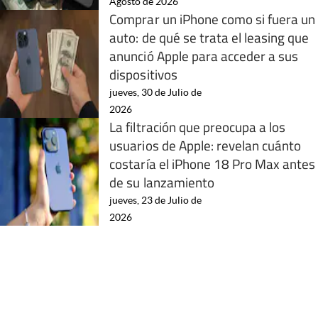
Agosto de 2026
Comprar un iPhone como si fuera un
auto: de qué se trata el leasing que
anunció Apple para acceder a sus
dispositivos
jueves, 30 de Julio de
2026
La filtración que preocupa a los
usuarios de Apple: revelan cuánto
costaría el iPhone 18 Pro Max antes
de su lanzamiento
jueves, 23 de Julio de
2026