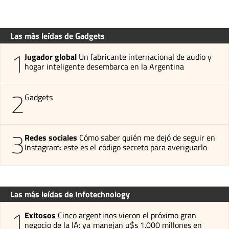
Las más leídas de Gadgets
1
Jugador global
Un fabricante internacional de audio y
hogar inteligente desembarca en la Argentina
2
Gadgets
3
Redes sociales
Cómo saber quién me dejó de seguir en
Instagram: este es el código secreto para averiguarlo
Las más leídas de Infotechnology
1
Exitosos
Cinco argentinos vieron el próximo gran
negocio de la IA: ya manejan u$s 1.000 millones en