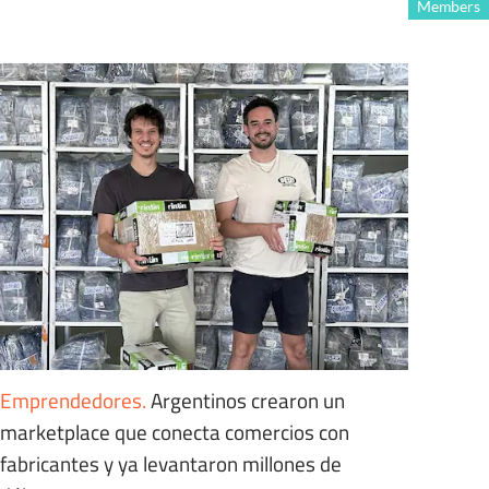
Members
Emprendedores
.
Argentinos crearon un
marketplace que conecta comercios con
fabricantes y ya levantaron millones de