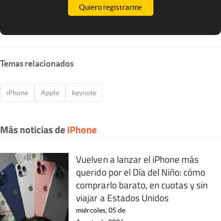
Quiero registrarme
Temas relacionados
iPhone
Apple
keynote
Más noticias de
iPhone
Vuelven a lanzar el iPhone más
querido por el Día del Niño: cómo
comprarlo barato, en cuotas y sin
viajar a Estados Unidos
miércoles, 05 de