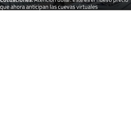
que ahora anticipan las cuevas virtuales