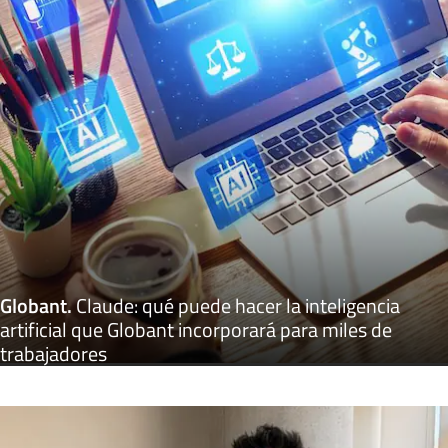
Globant
.
Claude: qué puede hacer la inteligencia
artificial que Globant incorporará para miles de
trabajadores