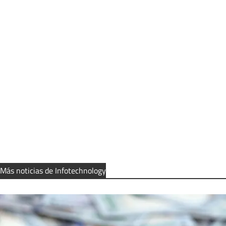
Más noticias de Infotechnology