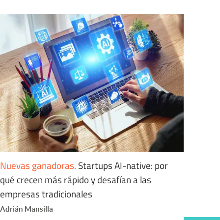
Nuevas ganadoras
.
Startups AI-native: por
qué crecen más rápido y desafían a las
empresas tradicionales
Adrián Mansilla