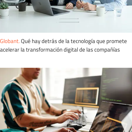
Globant
.
Qué hay detrás de la tecnología que promete
acelerar la transformación digital de las compañías