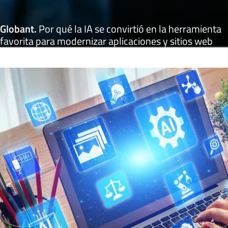
Globant
.
Por qué la IA se convirtió en la herramienta
favorita para modernizar aplicaciones y sitios web