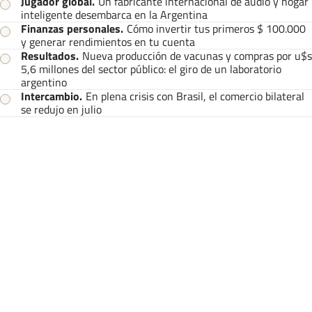
Jugador global
.
Un fabricante internacional de audio y hogar
inteligente desembarca en la Argentina
Finanzas personales
.
Cómo invertir tus primeros $ 100.000
y generar rendimientos en tu cuenta
Resultados
.
Nueva producción de vacunas y compras por u$s
5,6 millones del sector público: el giro de un laboratorio
argentino
Intercambio
.
En plena crisis con Brasil, el comercio bilateral
se redujo en julio