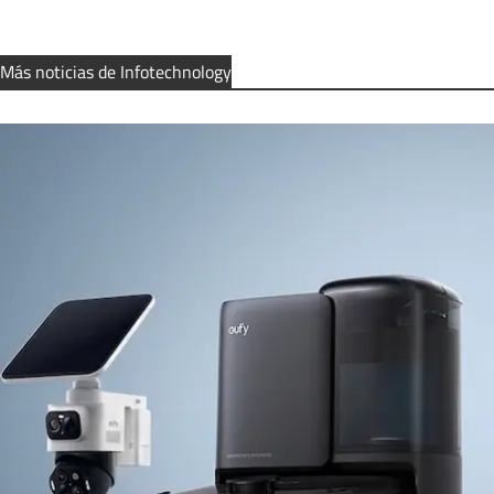
Más noticias de Infotechnology