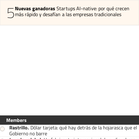
5
Nuevas ganadoras
Startups AI-native: por qué crecen
más rápido y desafían a las empresas tradicionales
Members
Rastrillo
.
Dólar tarjeta: qué hay detrás de la hojarasca que el
Gobierno no barre