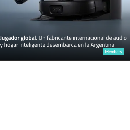
Jugador global
.
Un fabricante internacional de audio
y hogar inteligente desembarca en la Argentina
Members