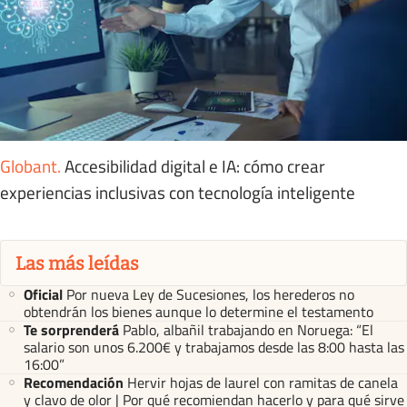
Globant
.
Accesibilidad digital e IA: cómo crear
experiencias inclusivas con tecnología inteligente
Las más leídas
Oficial
Por nueva Ley de Sucesiones, los herederos no
obtendrán los bienes aunque lo determine el testamento
Te sorprenderá
Pablo, albañil trabajando en Noruega: “El
salario son unos 6.200€ y trabajamos desde las 8:00 hasta las
16:00”
Recomendación
Hervir hojas de laurel con ramitas de canela
y clavo de olor | Por qué recomiendan hacerlo y para qué sirve