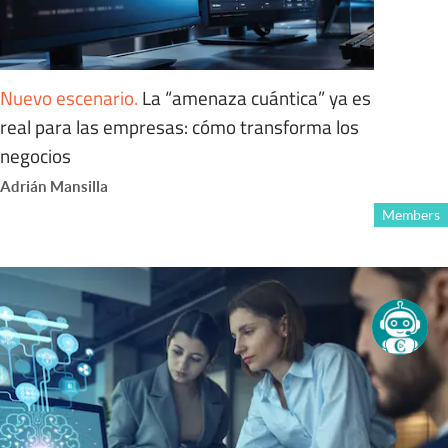
Nuevo escenario
.
La “amenaza cuántica” ya es
real para las empresas: cómo transforma los
negocios
Adrián Mansilla
Members