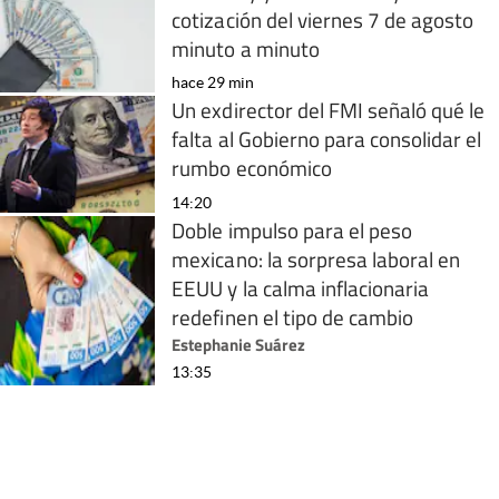
cotización del viernes 7 de agosto
minuto a minuto
hace 29 min
Un exdirector del FMI señaló qué le
falta al Gobierno para consolidar el
rumbo económico
14:20
Doble impulso para el peso
mexicano: la sorpresa laboral en
EEUU y la calma inflacionaria
redefinen el tipo de cambio
Estephanie Suárez
13:35