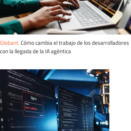
Globant
.
Cómo cambia el trabajo de los desarrolladores
con la llegada de la IA agéntica