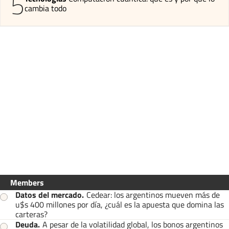
5
cambia todo
Members
Datos del mercado
.
Cedear: los argentinos mueven más de
u$s 400 millones por día, ¿cuál es la apuesta que domina las
carteras?
Deuda
.
A pesar de la volatilidad global, los bonos argentinos