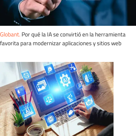
Globant
.
Por qué la IA se convirtió en la herramienta
favorita para modernizar aplicaciones y sitios web