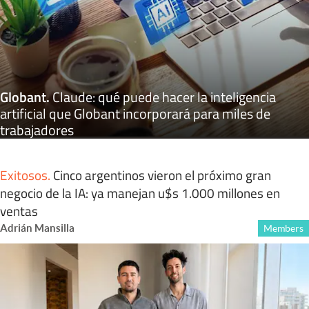
Globant
.
Claude: qué puede hacer la inteligencia
artificial que Globant incorporará para miles de
trabajadores
Exitosos
.
Cinco argentinos vieron el próximo gran
negocio de la IA: ya manejan u$s 1.000 millones en
ventas
Adrián Mansilla
Members