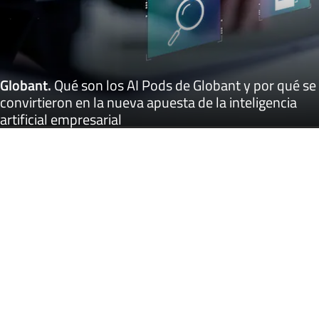
Globant
.
Qué son los AI Pods de Globant y por qué se
convirtieron en la nueva apuesta de la inteligencia
artificial empresarial