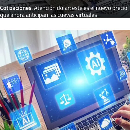
Cotizaciones
.
Atención dólar: este es el nuevo precio
que ahora anticipan las cuevas virtuales