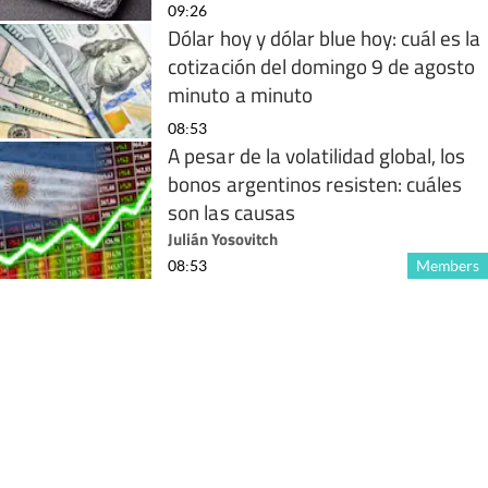
09:26
Dólar hoy y dólar blue hoy: cuál es la
cotización del domingo 9 de agosto
minuto a minuto
08:53
A pesar de la volatilidad global, los
bonos argentinos resisten: cuáles
son las causas
Julián Yosovitch
08:53
Members