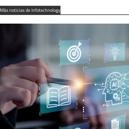
Más noticias de Infotechnology