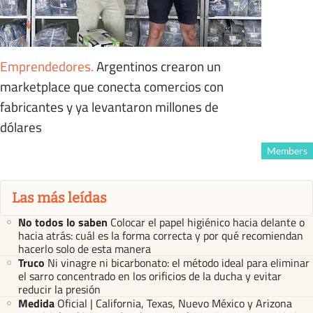
Emprendedores
.
Argentinos crearon un
marketplace que conecta comercios con
fabricantes y ya levantaron millones de
dólares
Members
Las más leídas
No todos lo saben
Colocar el papel higiénico hacia delante o
hacia atrás: cuál es la forma correcta y por qué recomiendan
hacerlo solo de esta manera
Truco
Ni vinagre ni bicarbonato: el método ideal para eliminar
el sarro concentrado en los orificios de la ducha y evitar
reducir la presión
Medida
Oficial | California, Texas, Nuevo México y Arizona