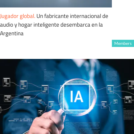
Jugador global
.
Un fabricante internacional de
audio y hogar inteligente desembarca en la
Argentina
Members