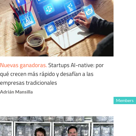
Nuevas ganadoras
.
Startups AI-native: por
qué crecen más rápido y desafían a las
empresas tradicionales
Adrián Mansilla
Members