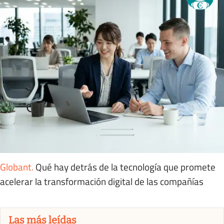
Globant
.
Qué hay detrás de la tecnología que promete
acelerar la transformación digital de las compañías
Las más leídas