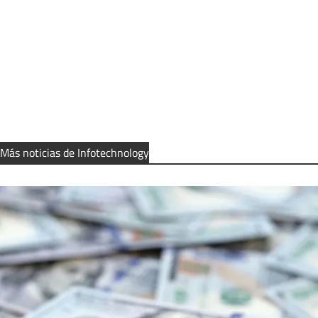
Más noticias de Infotechnology