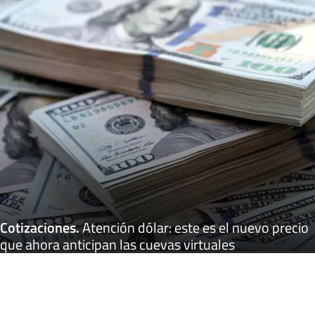
Cotizaciones
.
Atención dólar: este es el nuevo precio
que ahora anticipan las cuevas virtuales