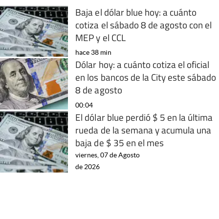
Baja el dólar blue hoy: a cuánto
cotiza el sábado 8 de agosto con el
MEP y el CCL
hace 38 min
Dólar hoy: a cuánto cotiza el oficial
en los bancos de la City este sábado
8 de agosto
00:04
El dólar blue perdió $ 5 en la última
rueda de la semana y acumula una
baja de $ 35 en el mes
viernes, 07 de Agosto
de 2026