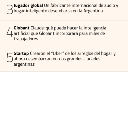
3
Jugador global
Un fabricante internacional de audio y
hogar inteligente desembarca en la Argentina
4
Globant
Claude: qué puede hacer la inteligencia
artificial que Globant incorporará para miles de
trabajadores
5
Startup
Crearon el “Uber” de los arreglos del hogar y
ahora desembarcan en dos grandes ciudades
argentinas