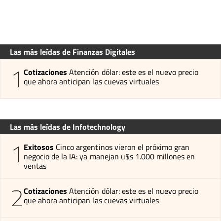
Las más leídas de Finanzas Digitales
1
Cotizaciones
Atención dólar: este es el nuevo precio
que ahora anticipan las cuevas virtuales
Las más leídas de Infotechnology
1
Exitosos
Cinco argentinos vieron el próximo gran
negocio de la IA: ya manejan u$s 1.000 millones en
ventas
2
Cotizaciones
Atención dólar: este es el nuevo precio
que ahora anticipan las cuevas virtuales