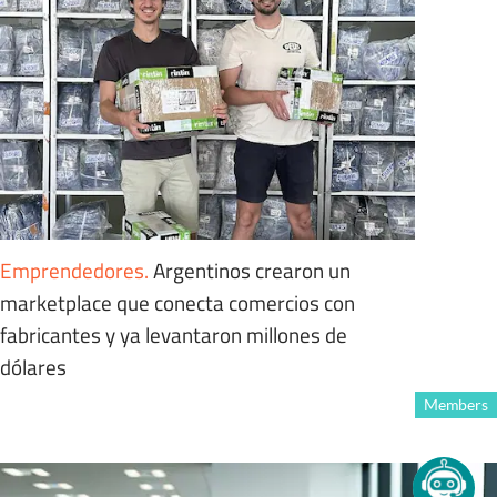
Emprendedores
.
Argentinos crearon un
marketplace que conecta comercios con
fabricantes y ya levantaron millones de
dólares
Members