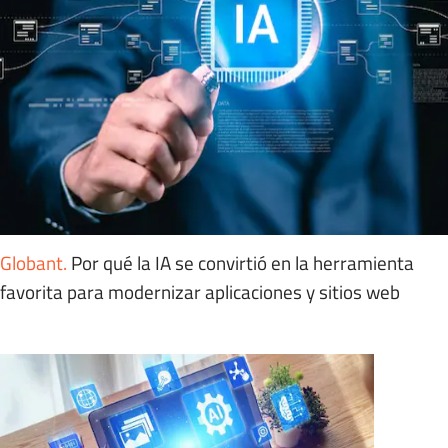
Globant
.
Por qué la IA se convirtió en la herramienta
favorita para modernizar aplicaciones y sitios web