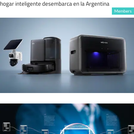
hogar inteligente desembarca en la Argentina
Members