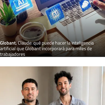
Globant
.
Claude: qué puede hacer la inteligencia
artificial que Globant incorporará para miles de
trabajadores