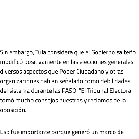
Sin embargo, Tula considera que el Gobierno salteño
modificó positivamente en las elecciones generales
diversos aspectos que Poder Ciudadano y otras
organizaciones habían señalado como debilidades
del sistema durante las PASO. “El Tribunal Electoral
tomó mucho consejos nuestros y reclamos de la
oposición.
Eso fue importante porque generó un marco de