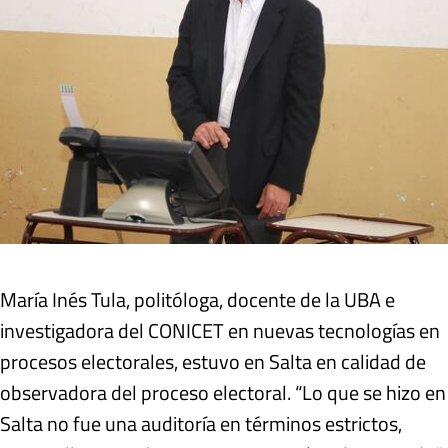
María Inés Tula, politóloga, docente de la UBA e
investigadora del CONICET en nuevas tecnologías en
procesos electorales, estuvo en Salta en calidad de
observadora del proceso electoral. “Lo que se hizo en
Salta no fue una auditoría en términos estrictos,