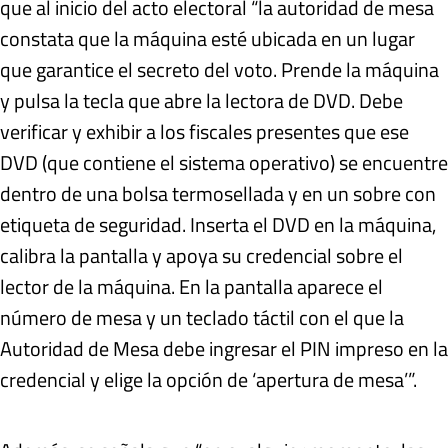
que al inicio del acto electoral “la autoridad de mesa
constata que la máquina esté ubicada en un lugar
que garantice el secreto del voto. Prende la máquina
y pulsa la tecla que abre la lectora de DVD. Debe
verificar y exhibir a los fiscales presentes que ese
DVD (que contiene el sistema operativo) se encuentre
dentro de una bolsa termosellada y en un sobre con
etiqueta de seguridad. Inserta el DVD en la máquina,
calibra la pantalla y apoya su credencial sobre el
lector de la máquina. En la pantalla aparece el
número de mesa y un teclado táctil con el que la
Autoridad de Mesa debe ingresar el PIN impreso en la
credencial y elige la opción de ‘apertura de mesa’”.