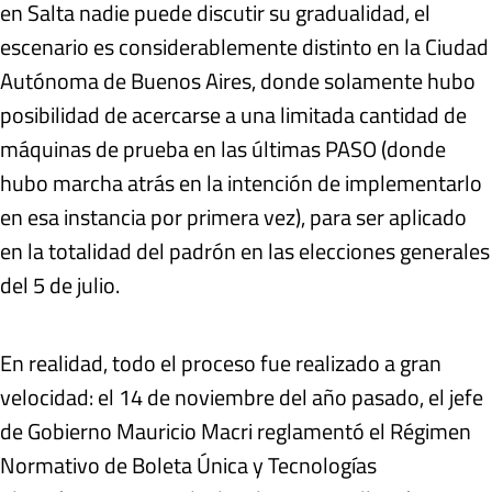
en Salta nadie puede discutir su gradualidad, el
escenario es considerablemente distinto en la Ciudad
Autónoma de Buenos Aires, donde solamente hubo
posibilidad de acercarse a una limitada cantidad de
máquinas de prueba en las últimas PASO (donde
hubo marcha atrás en la intención de implementarlo
en esa instancia por primera vez), para ser aplicado
en la totalidad del padrón en las elecciones generales
del 5 de julio.
En realidad, todo el proceso fue realizado a gran
velocidad: el 14 de noviembre del año pasado, el jefe
de Gobierno Mauricio Macri reglamentó el Régimen
Normativo de Boleta Única y Tecnologías