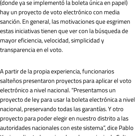
(donde ya se implementó la boleta única en papel)
hay un proyecto de voto electrónico con media
sanción. En general, las motivaciones que esgrimen
estas iniciativas tienen que ver con la búsqueda de
mayor eficiencia, velocidad, simplicidad y
transparencia en el voto.
A partir de la propia experiencia, funcionarios
salteños presentaron proyectos para aplicar el voto
electrónico a nivel nacional. “Presentamos un
proyecto de ley para usar la boleta electrónica a nivel
nacional, preservando todas las garantías. Y otro
proyecto para poder elegir en nuestro distrito a las
autoridades nacionales con este sistema”, dice Pablo