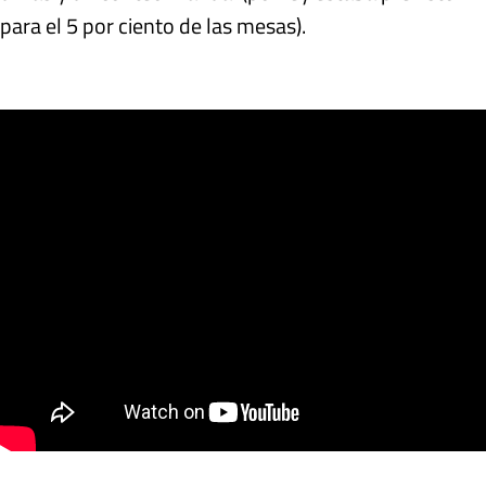
para el 5 por ciento de las mesas).