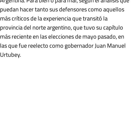
Argentina. Para bien o para mal, según el análisis que
puedan hacer tanto sus defensores como aquellos
más críticos de la experiencia que transitó la
provincia del norte argentino, que tuvo su capítulo
más reciente en las elecciones de mayo pasado, en
las que fue reelecto como gobernador Juan Manuel
Urtubey.