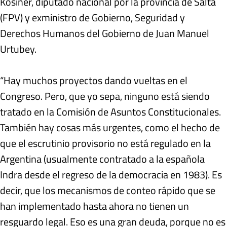
Kosiner, diputado nacional por la provincia de Salta
(FPV) y exministro de Gobierno, Seguridad y
Derechos Humanos del Gobierno de Juan Manuel
Urtubey.
“Hay muchos proyectos dando vueltas en el
Congreso. Pero, que yo sepa, ninguno está siendo
tratado en la Comisión de Asuntos Constitucionales.
También hay cosas más urgentes, como el hecho de
que el escrutinio provisorio no está regulado en la
Argentina (usualmente contratado a la española
Indra desde el regreso de la democracia en 1983). Es
decir, que los mecanismos de conteo rápido que se
han implementado hasta ahora no tienen un
resguardo legal. Eso es una gran deuda, porque no es