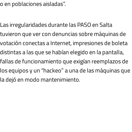
o en poblaciones aisladas”.
Las irregularidades durante las PASO en Salta
tuvieron que ver con denuncias sobre máquinas de
votación conectas a Internet, impresiones de boleta
distintas a las que se habían elegido en la pantalla,
fallas de funcionamiento que exigían reemplazos de
los equipos y un “hackeo” a una de las máquinas que
la dejó en modo mantenimiento.