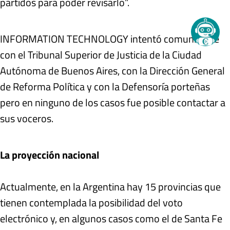
partidos para poder revisarlo”.
INFORMATION TECHNOLOGY intentó comunicarse
con el Tribunal Superior de Justicia de la Ciudad
Autónoma de Buenos Aires, con la Dirección General
de Reforma Política y con la Defensoría porteñas
pero en ninguno de los casos fue posible contactar a
sus voceros.
La proyección nacional
Actualmente, en la Argentina hay 15 provincias que
tienen contemplada la posibilidad del voto
electrónico y, en algunos casos como el de Santa Fe