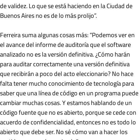
de validez. Lo que se está haciendo en la Ciudad de
Buenos Aires no es de lo más prolijo”.
Ferreira suma algunas cosas más: “Podemos ver en
el avance del informe de auditoría que el software
analizado no es la versión definitiva. ¿Cómo harán
para auditar correctamente una versión definitiva
que recibirán a poco del acto eleccionario? No hace
falta tener mucho conocimiento de tecnología para
saber que una línea de código en un programa puede
cambiar muchas cosas. Y estamos hablando de un
código fuente que no es abierto, porque se cede con
acuerdo de confidencialidad, entonces no es todo lo
abierto que debe ser. No sé cómo van a hacer los