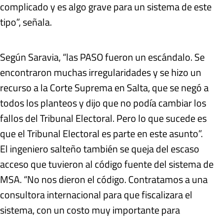
complicado y es algo grave para un sistema de este
tipo”, señala.
Según Saravia, “las PASO fueron un escándalo. Se
encontraron muchas irregularidades y se hizo un
recurso a la Corte Suprema en Salta, que se negó a
todos los planteos y dijo que no podía cambiar los
fallos del Tribunal Electoral. Pero lo que sucede es
que el Tribunal Electoral es parte en este asunto”.
El ingeniero salteño también se queja del escaso
acceso que tuvieron al código fuente del sistema de
MSA. “No nos dieron el código. Contratamos a una
consultora internacional para que fiscalizara el
sistema, con un costo muy importante para