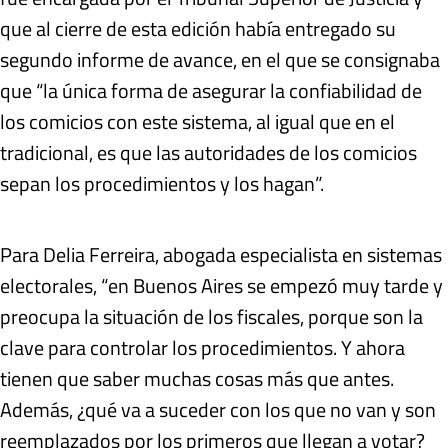
que al cierre de esta edición había entregado su
segundo informe de avance, en el que se consignaba
que “la única forma de asegurar la confiabilidad de
los comicios con este sistema, al igual que en el
tradicional, es que las autoridades de los comicios
sepan los procedimientos y los hagan”.
Para Delia Ferreira, abogada especialista en sistemas
electorales, “en Buenos Aires se empezó muy tarde y
preocupa la situación de los fiscales, porque son la
clave para controlar los procedimientos. Y ahora
tienen que saber muchas cosas más que antes.
Además, ¿qué va a suceder con los que no van y son
reemplazados por los primeros que llegan a votar?