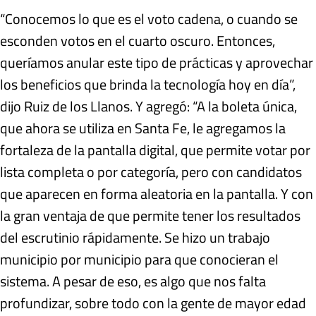
“Conocemos lo que es el voto cadena, o cuando se
esconden votos en el cuarto oscuro. Entonces,
queríamos anular este tipo de prácticas y aprovechar
los beneficios que brinda la tecnología hoy en día”,
dijo Ruiz de los Llanos. Y agregó: “A la boleta única,
que ahora se utiliza en Santa Fe, le agregamos la
fortaleza de la pantalla digital, que permite votar por
lista completa o por categoría, pero con candidatos
que aparecen en forma aleatoria en la pantalla. Y con
la gran ventaja de que permite tener los resultados
del escrutinio rápidamente. Se hizo un trabajo
municipio por municipio para que conocieran el
sistema. A pesar de eso, es algo que nos falta
profundizar, sobre todo con la gente de mayor edad