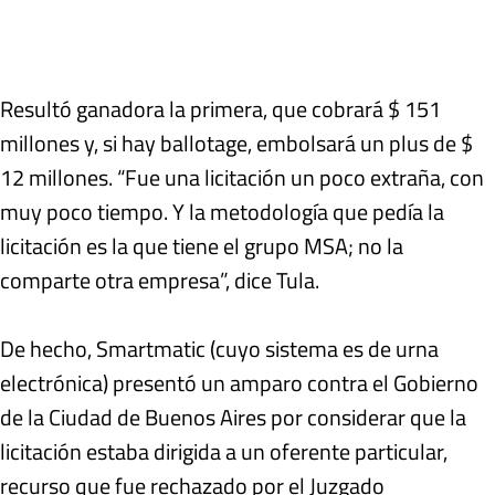
Resultó ganadora la primera, que cobrará $ 151
millones y, si hay ballotage, embolsará un plus de $
12 millones. “Fue una licitación un poco extraña, con
muy poco tiempo. Y la metodología que pedía la
licitación es la que tiene el grupo MSA; no la
comparte otra empresa”, dice Tula.
De hecho, Smartmatic (cuyo sistema es de urna
electrónica) presentó un amparo contra el Gobierno
de la Ciudad de Buenos Aires por considerar que la
licitación estaba dirigida a un oferente particular,
recurso que fue rechazado por el Juzgado