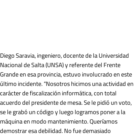
Diego Saravia, ingeniero, docente de la Universidad
Nacional de Salta (UNSA) y referente del Frente
Grande en esa provincia, estuvo involucrado en este
último incidente. “Nosotros hicimos una actividad en
carácter de fiscalización informática, con total
acuerdo del presidente de mesa. Se le pidió un voto,
se le grabó un código y luego logramos poner a la
máquina en modo mantenimiento. Queríamos
demostrar esa debilidad. No fue demasiado