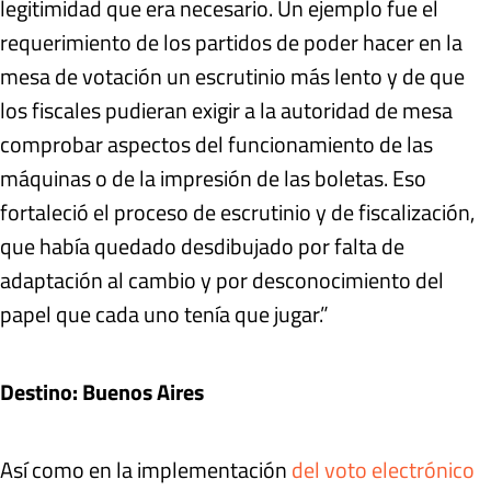
legitimidad que era necesario. Un ejemplo fue el
requerimiento de los partidos de poder hacer en la
mesa de votación un escrutinio más lento y de que
los fiscales pudieran exigir a la autoridad de mesa
comprobar aspectos del funcionamiento de las
máquinas o de la impresión de las boletas. Eso
fortaleció el proceso de escrutinio y de fiscalización,
que había quedado desdibujado por falta de
adaptación al cambio y por desconocimiento del
papel que cada uno tenía que jugar.”
Destino: Buenos Aires
Así como en la implementación
del voto electrónico