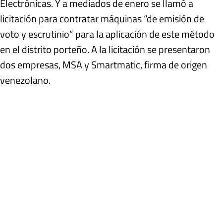
Electrónicas. Y a mediados de enero se llamó a
licitación para contratar máquinas “de emisión de
voto y escrutinio” para la aplicación de este método
en el distrito porteño. A la licitación se presentaron
dos empresas, MSA y Smartmatic, firma de origen
venezolano.