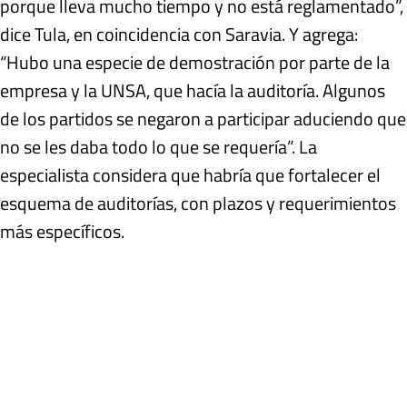
porque lleva mucho tiempo y no está reglamentado”,
dice Tula, en coincidencia con Saravia. Y agrega:
“Hubo una especie de demostración por parte de la
empresa y la UNSA, que hacía la auditoría. Algunos
de los partidos se negaron a participar aduciendo que
no se les daba todo lo que se requería”. La
especialista considera que habría que fortalecer el
esquema de auditorías, con plazos y requerimientos
más específicos.