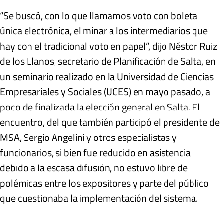
“Se buscó, con lo que llamamos voto con boleta
única electrónica, eliminar a los intermediarios que
hay con el tradicional voto en papel”, dijo Néstor Ruiz
de los Llanos, secretario de Planificación de Salta, en
un seminario realizado en la Universidad de Ciencias
Empresariales y Sociales (UCES) en mayo pasado, a
poco de finalizada la elección general en Salta. El
encuentro, del que también participó el presidente de
MSA, Sergio Angelini y otros especialistas y
funcionarios, si bien fue reducido en asistencia
debido a la escasa difusión, no estuvo libre de
polémicas entre los expositores y parte del público
que cuestionaba la implementación del sistema.