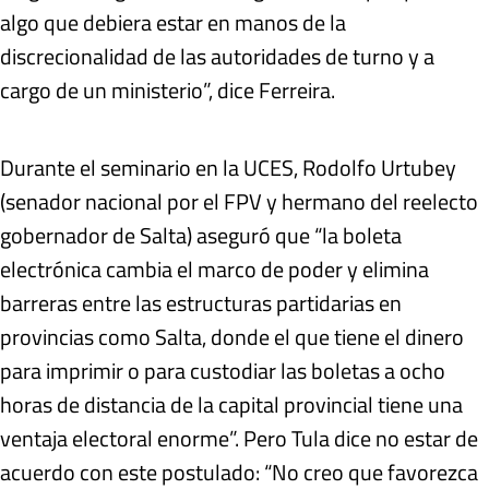
algo que debiera estar en manos de la
discrecionalidad de las autoridades de turno y a
cargo de un ministerio”, dice Ferreira.
Durante el seminario en la UCES, Rodolfo Urtubey
(senador nacional por el FPV y hermano del reelecto
gobernador de Salta) aseguró que “la boleta
electrónica cambia el marco de poder y elimina
barreras entre las estructuras partidarias en
provincias como Salta, donde el que tiene el dinero
para imprimir o para custodiar las boletas a ocho
horas de distancia de la capital provincial tiene una
ventaja electoral enorme”. Pero Tula dice no estar de
acuerdo con este postulado: “No creo que favorezca