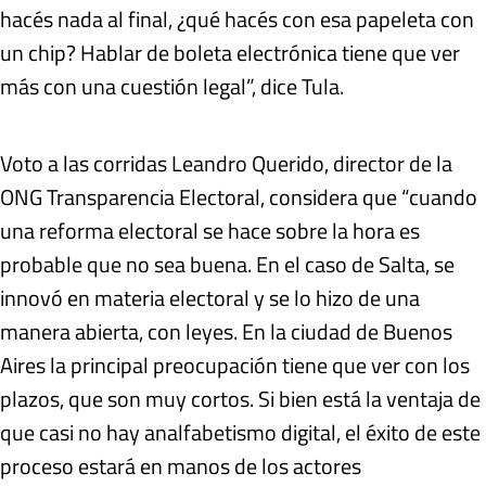
hacés nada al final, ¿qué hacés con esa papeleta con
un chip? Hablar de boleta electrónica tiene que ver
más con una cuestión legal”, dice Tula.
Voto a las corridas Leandro Querido, director de la
ONG Transparencia Electoral, considera que “cuando
una reforma electoral se hace sobre la hora es
probable que no sea buena. En el caso de Salta, se
innovó en materia electoral y se lo hizo de una
manera abierta, con leyes. En la ciudad de Buenos
Aires la principal preocupación tiene que ver con los
plazos, que son muy cortos. Si bien está la ventaja de
que casi no hay analfabetismo digital, el éxito de este
proceso estará en manos de los actores