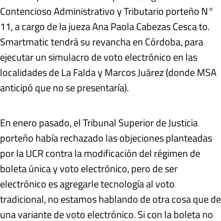
Contencioso Administrativo y Tributario porteño N°
11, a cargo de la jueza Ana Paola Cabezas Cesca to.
Smartmatic tendrá su revancha en Córdoba, para
ejecutar un simulacro de voto electrónico en las
localidades de La Falda y Marcos Juárez (donde MSA
anticipó que no se presentaría).
En enero pasado, el Tribunal Superior de Justicia
porteño había rechazado las objeciones planteadas
por la UCR contra la modificación del régimen de
boleta única y voto electrónico, pero de ser
electrónico es agregarle tecnología al voto
tradicional, no estamos hablando de otra cosa que de
una variante de voto electrónico. Si con la boleta no