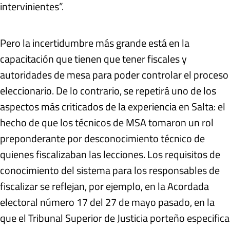
intervinientes”.
Pero la incertidumbre más grande está en la
capacitación que tienen que tener fiscales y
autoridades de mesa para poder controlar el proceso
eleccionario. De lo contrario, se repetirá uno de los
aspectos más criticados de la experiencia en Salta: el
hecho de que los técnicos de MSA tomaron un rol
preponderante por desconocimiento técnico de
quienes fiscalizaban las lecciones. Los requisitos de
conocimiento del sistema para los responsables de
fiscalizar se reflejan, por ejemplo, en la Acordada
electoral número 17 del 27 de mayo pasado, en la
que el Tribunal Superior de Justicia porteño especifica