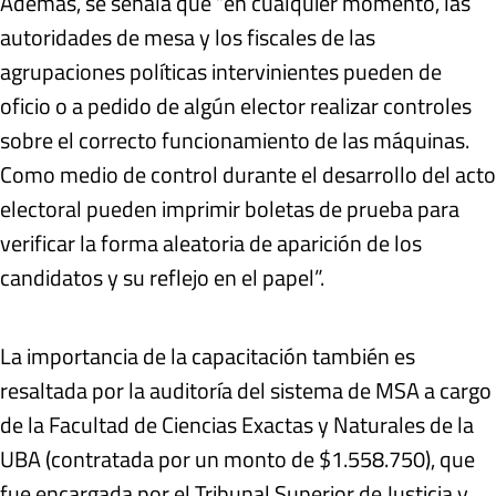
Además, se señala que “en cualquier momento, las
autoridades de mesa y los fiscales de las
agrupaciones políticas intervinientes pueden de
oficio o a pedido de algún elector realizar controles
sobre el correcto funcionamiento de las máquinas.
Como medio de control durante el desarrollo del acto
electoral pueden imprimir boletas de prueba para
verificar la forma aleatoria de aparición de los
candidatos y su reflejo en el papel”.
La importancia de la capacitación también es
resaltada por la auditoría del sistema de MSA a cargo
de la Facultad de Ciencias Exactas y Naturales de la
UBA (contratada por un monto de $1.558.750), que
fue encargada por el Tribunal Superior de Justicia y