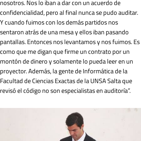
nosotros. Nos lo iban a dar con un acuerdo de
confidencialidad, pero al final nunca se pudo auditar.
Y cuando fuimos con los demás partidos nos
sentaron atrás de una mesa y ellos iban pasando
pantallas. Entonces nos levantamos y nos fuimos. Es
como que me digan que firme un contrato por un
montón de dinero y solamente lo pueda leer en un
proyector. Además, la gente de Informática de la
Facultad de Ciencias Exactas de la UNSA Salta que
revisó el código no son especialistas en auditoría”.