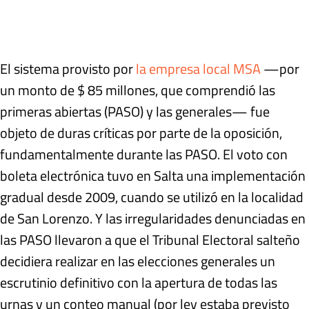
El sistema provisto por
la empresa local MSA
—por
un monto de $ 85 millones, que comprendió las
primeras abiertas (PASO) y las generales— fue
objeto de duras críticas por parte de la oposición,
fundamentalmente durante las PASO. El voto con
boleta electrónica tuvo en Salta una implementación
gradual desde 2009, cuando se utilizó en la localidad
de San Lorenzo. Y las irregularidades denunciadas en
las PASO llevaron a que el Tribunal Electoral salteño
decidiera realizar en las elecciones generales un
escrutinio definitivo con la apertura de todas las
urnas y un conteo manual (por ley estaba previsto