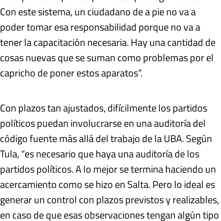
Con este sistema, un ciudadano de a pie no va a
poder tomar esa responsabilidad porque no va a
tener la capacitación necesaria. Hay una cantidad de
cosas nuevas que se suman como problemas por el
capricho de poner estos aparatos”.
Con plazos tan ajustados, difícilmente los partidos
políticos puedan involucrarse en una auditoría del
código fuente más allá del trabajo de la UBA. Según
Tula, “es necesario que haya una auditoría de los
partidos políticos. A lo mejor se termina haciendo un
acercamiento como se hizo en Salta. Pero lo ideal es
generar un control con plazos previstos y realizables,
en caso de que esas observaciones tengan algún tipo