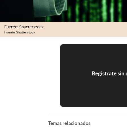
Fuente: Shutterstock
Fuente: Shutterstock
Registrate sin
Temas relacionados