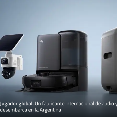
Jugador global
.
Un fabricante internacional de audio y
desembarca en la Argentina