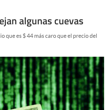
nejan algunas cuevas
o que es $ 44 más caro que el precio del