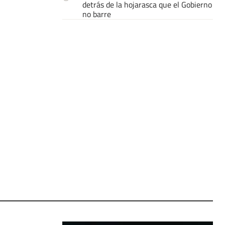
detrás de la hojarasca que el Gobierno
no barre