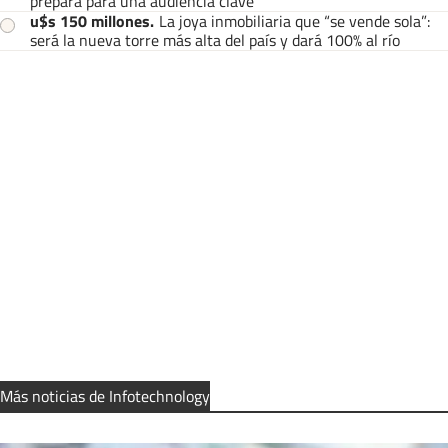
prepara para una audiencia clave
u$s 150 millones
.
La joya inmobiliaria que “se vende sola”:
será la nueva torre más alta del país y dará 100% al río
Más noticias de Infotechnology