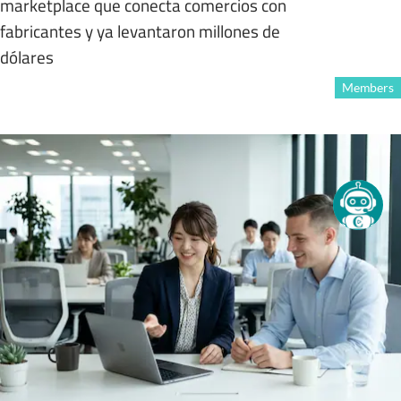
marketplace que conecta comercios con
fabricantes y ya levantaron millones de
dólares
Members