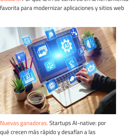
favorita para modernizar aplicaciones y sitios web
Nuevas ganadoras
.
Startups AI-native: por
qué crecen más rápido y desafían a las