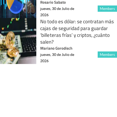
Rosario Sabato
jueves, 30 de Julio de
Members
2026
No todo es dólar: se contratan más
cajas de seguridad para guardar
‘billeteras frías’ y criptos, ¿cuánto
salen?
Mariano Gorodisch
jueves, 30 de Julio de
Members
2026