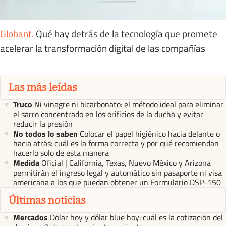
Globant
.
Qué hay detrás de la tecnología que promete
acelerar la transformación digital de las compañías
Las más leídas
Truco
Ni vinagre ni bicarbonato: el método ideal para eliminar
el sarro concentrado en los orificios de la ducha y evitar
reducir la presión
No todos lo saben
Colocar el papel higiénico hacia delante o
hacia atrás: cuál es la forma correcta y por qué recomiendan
hacerlo solo de esta manera
Medida
Oficial | California, Texas, Nuevo México y Arizona
permitirán el ingreso legal y automático sin pasaporte ni visa
americana a los que puedan obtener un Formulario DSP-150
Últimas noticias
Mercados
Dólar hoy y dólar blue hoy: cuál es la cotización del