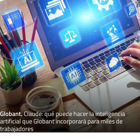
Globant
.
Claude: qué puede hacer la inteligencia
artificial que Globant incorporará para miles de
trabajadores