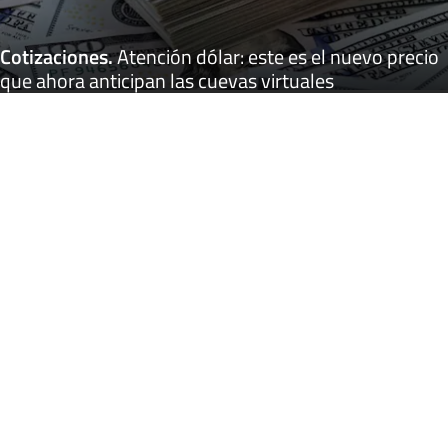
Cotizaciones
.
Atención dólar: este es el nuevo precio
que ahora anticipan las cuevas virtuales