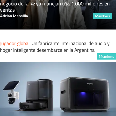
negocio de la IA: ya manejan u$s 1.000 millones en
ventas
Adrián Mansilla
Members
Jugador global
.
Un fabricante internacional de audio y
hogar inteligente desembarca en la Argentina
Members