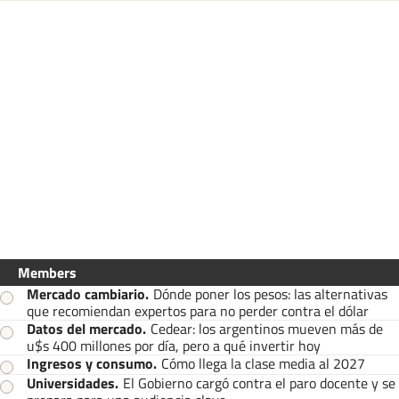
Members
Mercado cambiario
.
Dónde poner los pesos: las alternativas
que recomiendan expertos para no perder contra el dólar
Datos del mercado
.
Cedear: los argentinos mueven más de
u$s 400 millones por día, pero a qué invertir hoy
Ingresos y consumo
.
Cómo llega la clase media al 2027
Universidades
.
El Gobierno cargó contra el paro docente y se