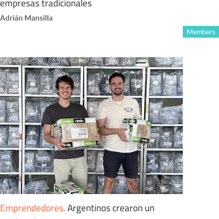
empresas tradicionales
Adrián Mansilla
Members
Emprendedores
.
Argentinos crearon un