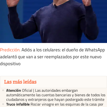
Predicción
.
Adiós a los celulares: el dueño de WhatsApp
adelantó que van a ser reemplazados por este nuevo
dispositivo
Las más leídas
Atención
Oficial | Las autoridades embargan
automáticamente las cuentas bancarias y bienes de todos los
ciudadanos y extranjeros que hayan postergado este trámite
Truco infalible
Rociar vinagre en las esquinas de la casa: por