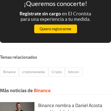
¡Queremos conocerte!
Registrate sin cargo
en El Cronista
para una experiencia a tu medida.
Quiero registrarme
Temas relacionados
Binance
criptomonedas
Cripto
bitcoin
Más noticias de
Binance
Binance nombra a Daniel Acosta