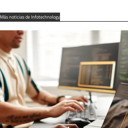
Más noticias de Infotechnology