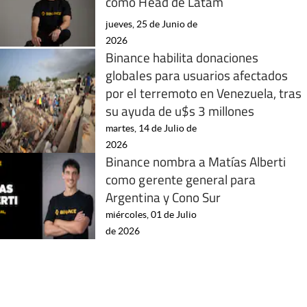
como Head de Latam
jueves, 25 de Junio de
2026
Binance habilita donaciones
globales para usuarios afectados
por el terremoto en Venezuela, tras
su ayuda de u$s 3 millones
martes, 14 de Julio de
2026
Binance nombra a Matías Alberti
como gerente general para
Argentina y Cono Sur
miércoles, 01 de Julio
de 2026