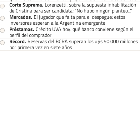
Corte Suprema
.
Lorenzetti, sobre la supuesta inhabilitación
de Cristina para ser candidata: “No hubo ningún planteo...”
Mercados
.
El jugador que falta para el despegue: estos
inversores esperan a la Argentina emergente
Préstamos
.
Crédito UVA hoy: qué banco conviene según el
perfil del comprador
Récord
.
Reservas del BCRA superan los u$s 50.000 millones
por primera vez en siete años