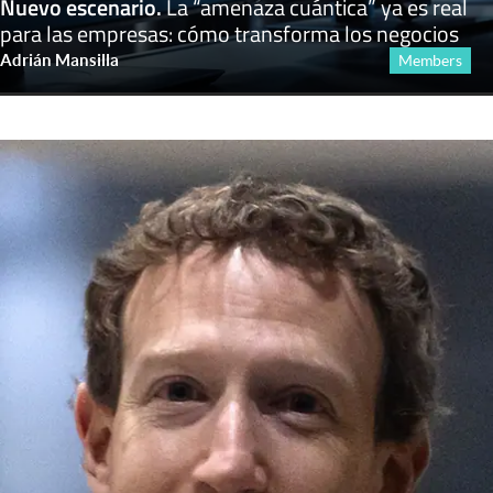
Nuevo escenario
.
La “amenaza cuántica” ya es real
para las empresas: cómo transforma los negocios
Adrián Mansilla
Members