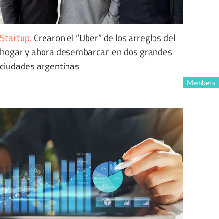
Startup
.
Crearon el “Uber” de los arreglos del
hogar y ahora desembarcan en dos grandes
ciudades argentinas
Members