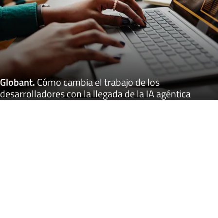
Globant
.
Cómo cambia el trabajo de los
desarrolladores con la llegada de la IA agéntica