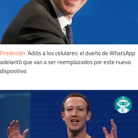
Predicción
.
Adiós a los celulares: el dueño de WhatsApp
adelantó que van a ser reemplazados por este nuevo
dispositivo