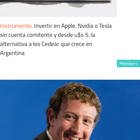
Instrumento
.
Invertir en Apple, Nvidia o Tesla
sin cuenta comitente y desde u$s 5: la
alternativa a los Cedear que crece en
Argentina
Members