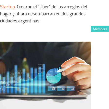
Startup
.
Crearon el “Uber” de los arreglos del
hogar y ahora desembarcan en dos grandes
ciudades argentinas
Members