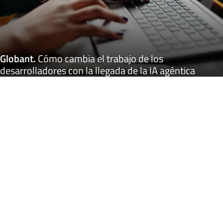
Globant
.
Cómo cambia el trabajo de los
desarrolladores con la llegada de la IA agéntica