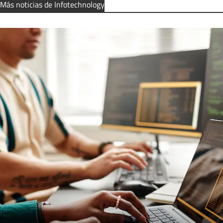
Más noticias de Infotechnology