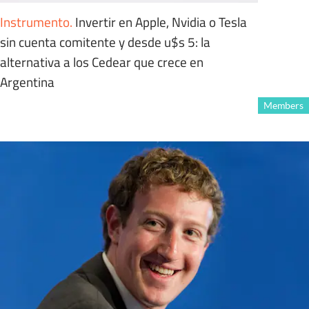
Instrumento
.
Invertir en Apple, Nvidia o Tesla
sin cuenta comitente y desde u$s 5: la
alternativa a los Cedear que crece en
Argentina
Members