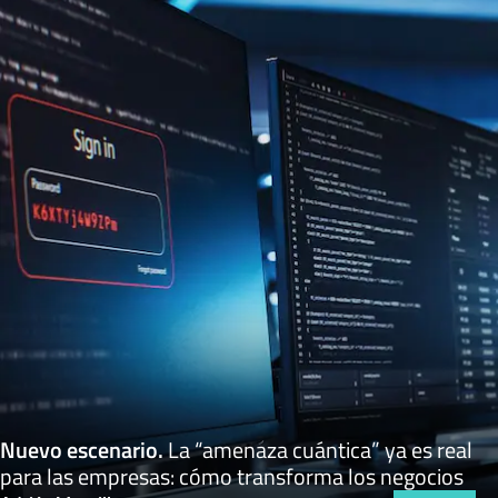
Nuevo escenario
.
La “amenaza cuántica” ya es real
para las empresas: cómo transforma los negocios