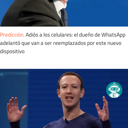
Predicción
.
Adiós a los celulares: el dueño de WhatsApp
adelantó que van a ser reemplazados por este nuevo
dispositivo