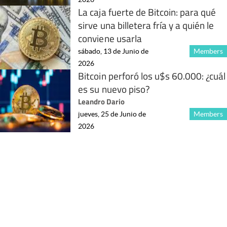
La caja fuerte de Bitcoin: para qué
sirve una billetera fría y a quién le
conviene usarla
sábado, 13 de Junio de
Members
2026
Bitcoin perforó los u$s 60.000: ¿cuál
es su nuevo piso?
Leandro Dario
jueves, 25 de Junio de
Members
2026