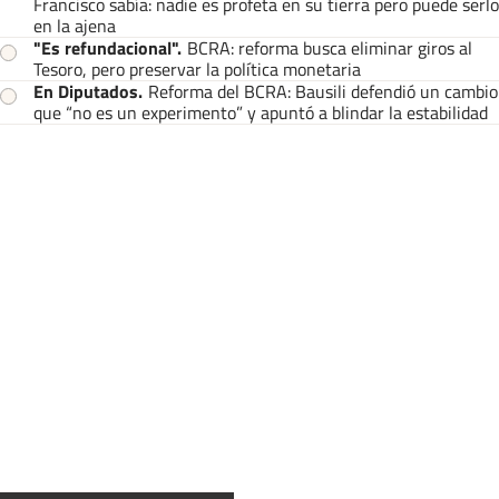
Francisco sabía: nadie es profeta en su tierra pero puede serlo
en la ajena
"Es refundacional"
.
BCRA: reforma busca eliminar giros al
Tesoro, pero preservar la política monetaria
En Diputados
.
Reforma del BCRA: Bausili defendió un cambio
que “no es un experimento” y apuntó a blindar la estabilidad