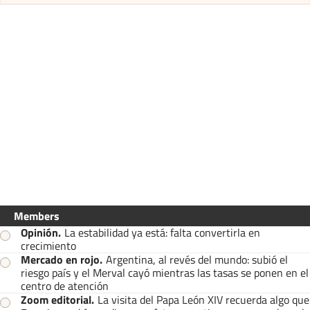
Members
Opinión
.
La estabilidad ya está: falta convertirla en
crecimiento
Mercado en rojo
.
Argentina, al revés del mundo: subió el
riesgo país y el Merval cayó mientras las tasas se ponen en el
centro de atención
Zoom editorial
.
La visita del Papa León XIV recuerda algo que