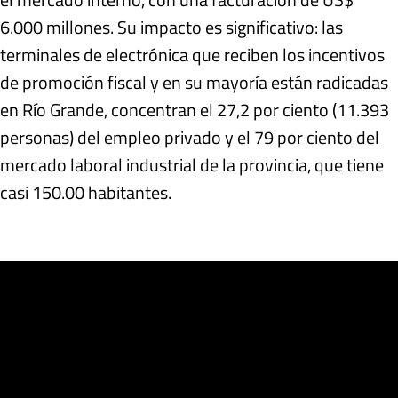
6.000 millones. Su impacto es significativo: las
terminales de electrónica que reciben los incentivos
de promoción fiscal y en su mayoría están radicadas
en Río Grande, concentran el 27,2 por ciento (11.393
personas) del empleo privado y el 79 por ciento del
mercado laboral industrial de la provincia, que tiene
casi 150.00 habitantes.