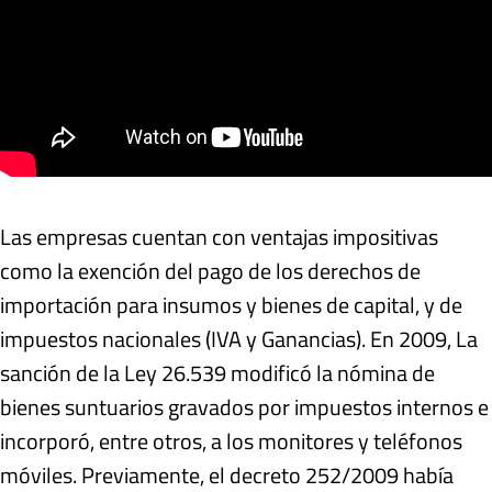
Las empresas cuentan con ventajas impositivas
como la exención del pago de los derechos de
importación para insumos y bienes de capital, y de
impuestos nacionales (IVA y Ganancias). En 2009, La
sanción de la Ley 26.539 modificó la nómina de
bienes suntuarios gravados por impuestos internos e
incorporó, entre otros, a los monitores y teléfonos
móviles. Previamente, el decreto 252/2009 había