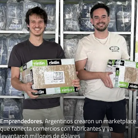
Emprendedores
.
Argentinos crearon un marketplace
que conecta comercios con fabricantes y ya
levantaron millones de dólares