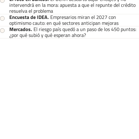
intervendrá en la mora: apuesta a que el repunte del crédito
resuelva el problema
Encuesta de IDEA
.
Empresarios miran el 2027 con
optimismo cauto: en qué sectores anticipan mejoras
Mercados
.
El riesgo país quedó a un paso de los 450 puntos:
¿por qué subió y qué esperan ahora?