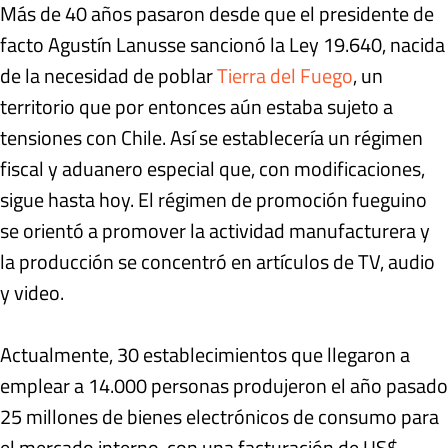
Más de 40 años pasaron desde que el presidente de
facto Agustín Lanusse sancionó la Ley 19.640, nacida
de la necesidad de poblar
Tierra del Fuego
, un
territorio que por entonces aún estaba sujeto a
tensiones con Chile. Así se establecería un régimen
fiscal y aduanero especial que, con modificaciones,
sigue hasta hoy. El régimen de promoción fueguino
se orientó a promover la actividad manufacturera y
la producción se concentró en artículos de TV, audio
y video.
Actualmente, 30 establecimientos que llegaron a
emplear a 14.000 personas produjeron el año pasado
25 millones de bienes electrónicos de consumo para
el mercado interno, con una facturación de US$