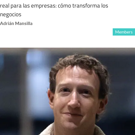
real para las empresas: cómo transforma los
negocios
Adrián Mansilla
Members