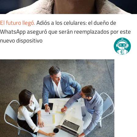
El futuro llegó
.
Adiós a los celulares: el dueño de
WhatsApp aseguró que serán reemplazados por este
nuevo dispositivo