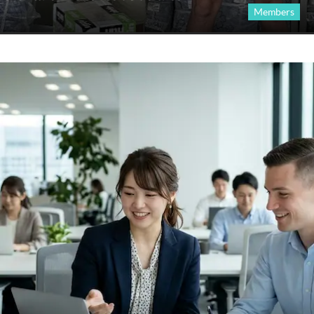
Members