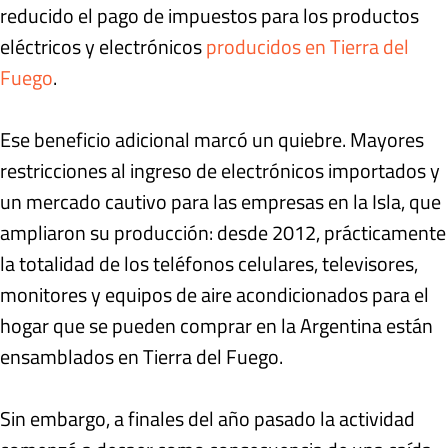
reducido el pago de impuestos para los productos
eléctricos y electrónicos
producidos en Tierra del
Fuego
.
Ese beneficio adicional marcó un quiebre. Mayores
restricciones al ingreso de electrónicos importados y
un mercado cautivo para las empresas en la Isla, que
ampliaron su producción: desde 2012, prácticamente
la totalidad de los teléfonos celulares, televisores,
monitores y equipos de aire acondicionados para el
hogar que se pueden comprar en la Argentina están
ensamblados en Tierra del Fuego.
Sin embargo, a finales del año pasado la actividad