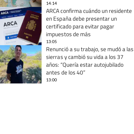
14:14
ARCA confirma cuándo un residente
en España debe presentar un
certificado para evitar pagar
impuestos de más
13:05
Renunció a su trabajo, se mudó a las
sierras y cambió su vida a los 37
años: “Quería estar autojubilado
antes de los 40”
13:00