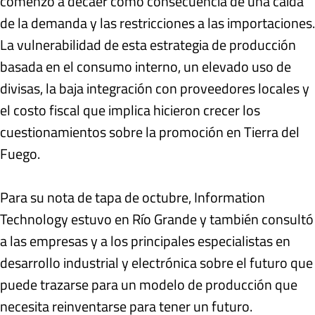
comenzó a decaer como consecuencia de una caída
de la demanda y las restricciones a las importaciones.
La vulnerabilidad de esta estrategia de producción
basada en el consumo interno, un elevado uso de
divisas, la baja integración con proveedores locales y
el costo fiscal que implica hicieron crecer los
cuestionamientos sobre la promoción en Tierra del
Fuego.
Para su nota de tapa de octubre, Information
Technology estuvo en Río Grande y también consultó
a las empresas y a los principales especialistas en
desarrollo industrial y electrónica sobre el futuro que
puede trazarse para un modelo de producción que
necesita reinventarse para tener un futuro.