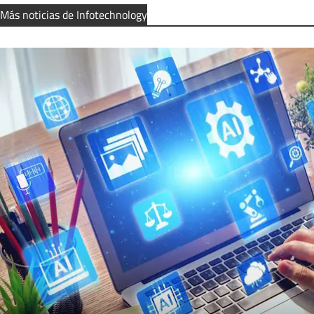
Más noticias de Infotechnology