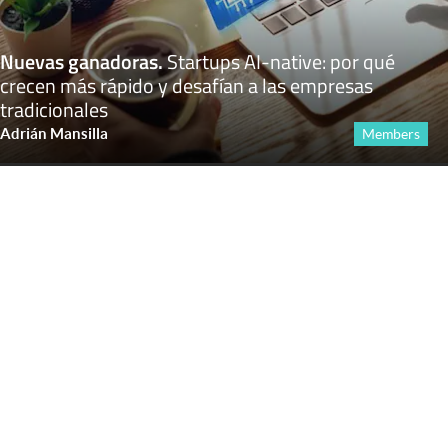
Nuevas ganadoras
.
Startups AI-native: por qué
crecen más rápido y desafían a las empresas
tradicionales
Adrián Mansilla
Members