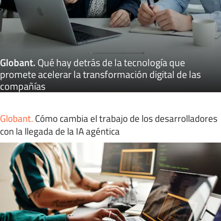
Globant
.
Qué hay detrás de la tecnología que
promete acelerar la transformación digital de las
compañías
Globant
.
Cómo cambia el trabajo de los desarrolladores
con la llegada de la IA agéntica