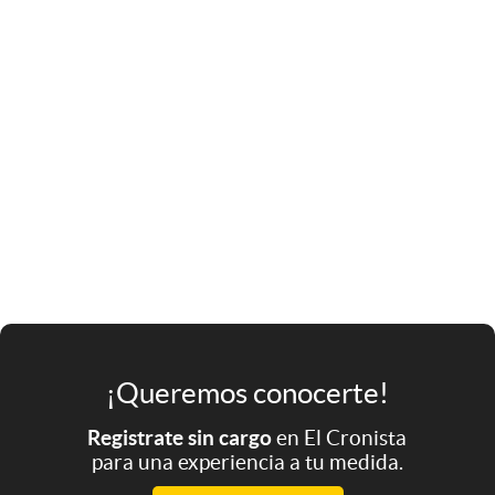
¡Queremos conocerte!
Registrate sin cargo
en El Cronista
para una experiencia a tu medida.