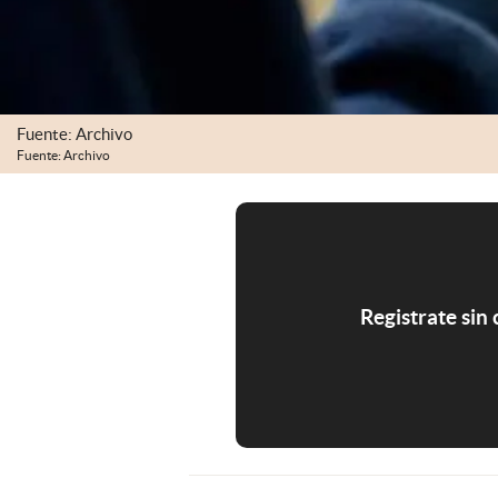
Fuente: Archivo
Fuente: Archivo
Registrate sin