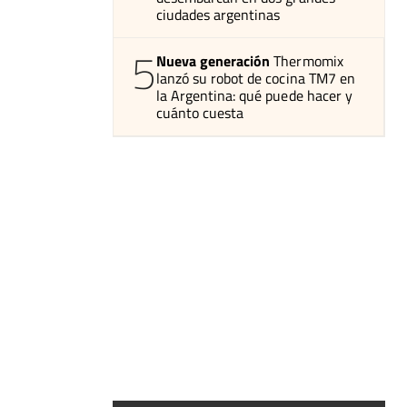
ciudades argentinas
5
Nueva generación
Thermomix
lanzó su robot de cocina TM7 en
la Argentina: qué puede hacer y
cuánto cuesta