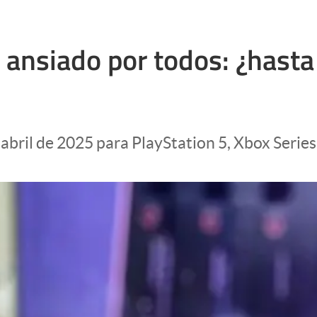
 ansiado por todos: ¿hasta
abril de 2025 para PlayStation 5, Xbox Series