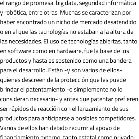
el rango de promesa: big data, seguridad informática
y robótica, entre otras. Muchas se caracterizan por
haber encontrado un nicho de mercado desatendido
o en el que las tecnologías no estaban a la altura de
las necesidades. El uso de tecnologías abiertas, tanto
en software como en hardware, fue la base de los
productos y hasta es sostenido como una bandera
para el desarrollo. Están -y son varios de ellos-
quienes descreen de la protección que les puede
brindar el patentamiento -o simplemente no lo
consideran necesario- y antes que patentar prefieren
ser rápidos de reacción con el lanzamiento de sus
productos para anticiparse a posibles competidores.
Varios de ellos han debido recurrir al apoyo de
financiamiento externo, tanto estatal como privado.