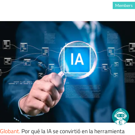
Members
Globant
.
Por qué la IA se convirtió en la herramienta