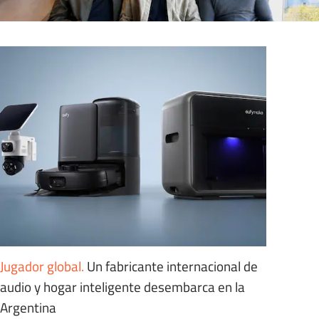
Jugador global
.
Un fabricante internacional de
audio y hogar inteligente desembarca en la
Argentina