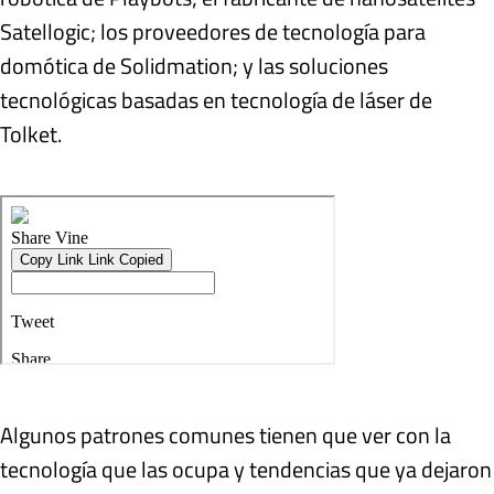
Satellogic; los proveedores de tecnología para
domótica de Solidmation; y las soluciones
tecnológicas basadas en tecnología de láser de
Tolket.
Algunos patrones comunes tienen que ver con la
tecnología que las ocupa y tendencias que ya dejaron