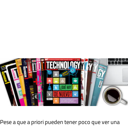
Pese a que a priori pueden tener poco que ver una