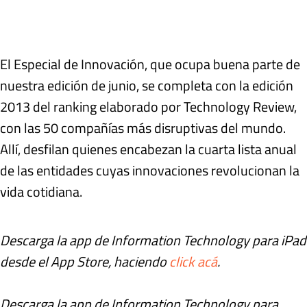
El Especial de Innovación, que ocupa buena parte de
nuestra edición de junio, se completa con la edición
2013 del ranking elaborado por Technology Review,
con las 50 compañías más disruptivas del mundo.
Allí, desfilan quienes encabezan la cuarta lista anual
de las entidades cuyas innovaciones revolucionan la
vida cotidiana.
Descarga la app de Information Technology para iPad
desde el App Store, haciendo
click acá
.
Descarga la app de Information Technology para