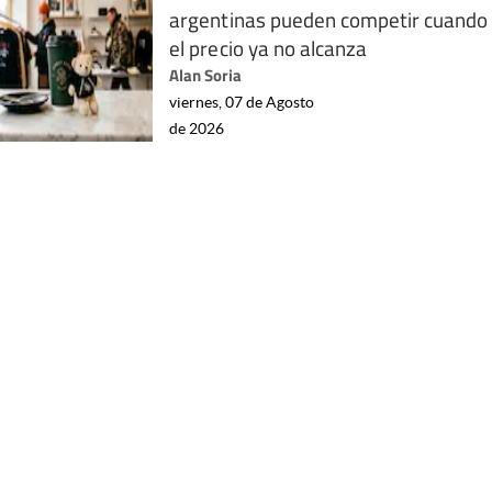
argentinas pueden competir cuando
el precio ya no alcanza
Alan Soria
viernes, 07 de Agosto
de 2026