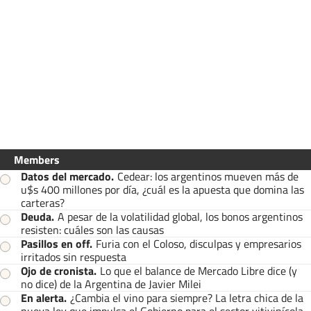
Members
Datos del mercado
.
Cedear: los argentinos mueven más de
u$s 400 millones por día, ¿cuál es la apuesta que domina las
carteras?
Deuda
.
A pesar de la volatilidad global, los bonos argentinos
resisten: cuáles son las causas
Pasillos en off
.
Furia con el Coloso, disculpas y empresarios
irritados sin respuesta
Ojo de cronista
.
Lo que el balance de Mercado Libre dice (y
no dice) de la Argentina de Javier Milei
En alerta
.
¿Cambia el vino para siempre? La letra chica de la