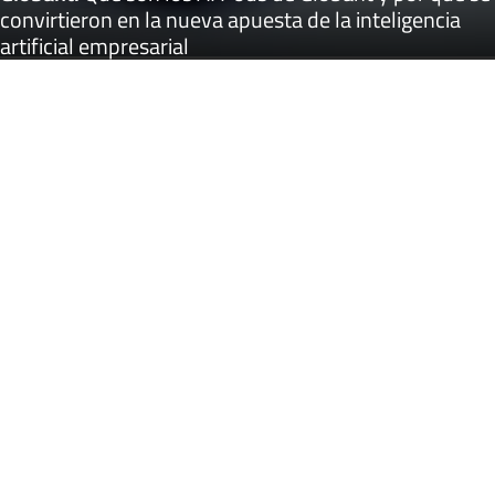
convirtieron en la nueva apuesta de la inteligencia
artificial empresarial