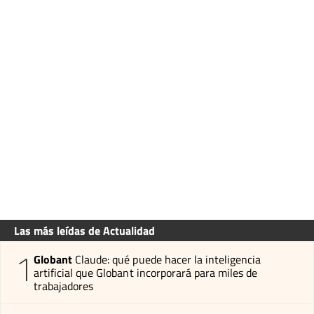
Las más leídas de Actualidad
1
Globant
Claude: qué puede hacer la inteligencia
artificial que Globant incorporará para miles de
trabajadores