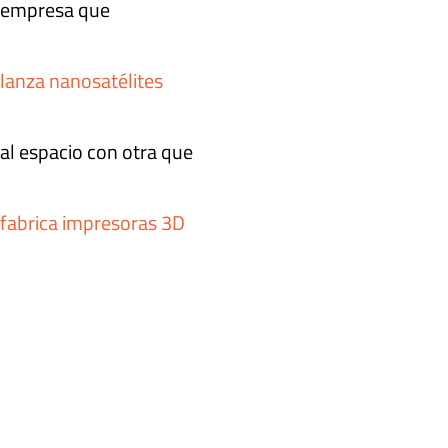
empresa que
lanza nanosatélites
al espacio con otra que
fabrica impresoras 3D