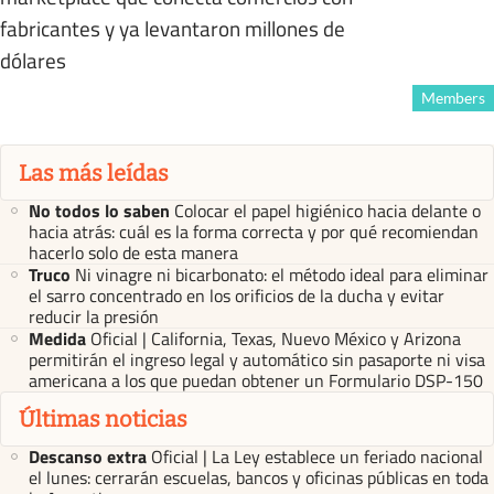
fabricantes y ya levantaron millones de
dólares
Members
Las más leídas
No todos lo saben
Colocar el papel higiénico hacia delante o
hacia atrás: cuál es la forma correcta y por qué recomiendan
hacerlo solo de esta manera
Truco
Ni vinagre ni bicarbonato: el método ideal para eliminar
el sarro concentrado en los orificios de la ducha y evitar
reducir la presión
Medida
Oficial | California, Texas, Nuevo México y Arizona
permitirán el ingreso legal y automático sin pasaporte ni visa
americana a los que puedan obtener un Formulario DSP-150
Últimas noticias
Descanso extra
Oficial | La Ley establece un feriado nacional
el lunes: cerrarán escuelas, bancos y oficinas públicas en toda