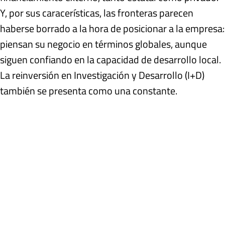
Y, por sus caracerísticas, las fronteras parecen
haberse borrado a la hora de posicionar a la empresa:
piensan su negocio en términos globales, aunque
siguen confiando en la capacidad de desarrollo local.
La reinversión en Investigación y Desarrollo (I+D)
también se presenta como una constante.