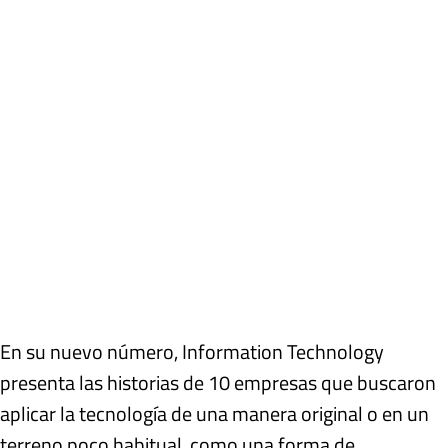
En su nuevo número, Information Technology
presenta las historias de 10 empresas que buscaron
aplicar la tecnología de una manera original o en un
terreno poco habitual, como una forma de