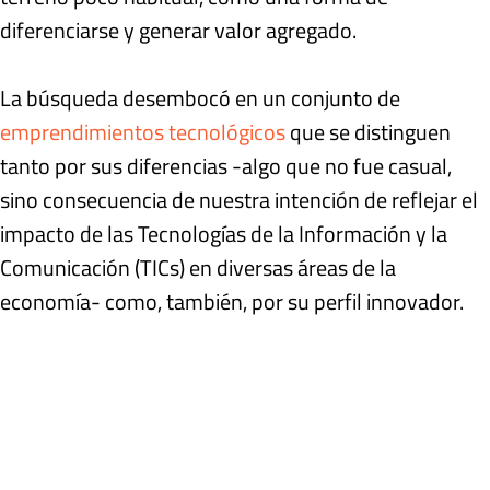
diferenciarse y generar valor agregado.
La búsqueda desembocó en un conjunto de
emprendimientos tecnológicos
que se distinguen
tanto por sus diferencias -algo que no fue casual,
sino consecuencia de nuestra intención de reflejar el
impacto de las Tecnologías de la Información y la
Comunicación (TICs) en diversas áreas de la
economía- como, también, por su perfil innovador.