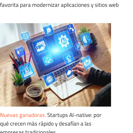
favorita para modernizar aplicaciones y sitios web
Nuevas ganadoras
.
Startups AI-native: por
qué crecen más rápido y desafían a las
empresas tradicionales