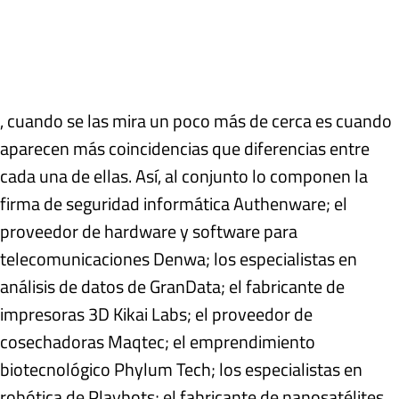
, cuando se las mira un poco más de cerca es cuando
aparecen más coincidencias que diferencias entre
cada una de ellas. Así, al conjunto lo componen la
firma de seguridad informática Authenware; el
proveedor de hardware y software para
telecomunicaciones Denwa; los especialistas en
análisis de datos de GranData; el fabricante de
impresoras 3D Kikai Labs; el proveedor de
cosechadoras Maqtec; el emprendimiento
biotecnológico Phylum Tech; los especialistas en
robótica de Playbots; el fabricante de nanosatélites