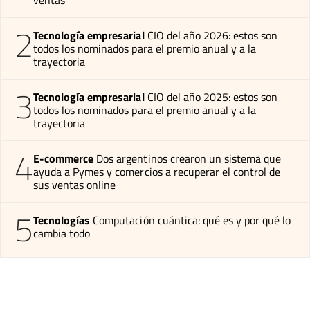
ventas
2
Tecnología empresarial
CIO del año 2026: estos son
todos los nominados para el premio anual y a la
trayectoria
3
Tecnología empresarial
CIO del año 2025: estos son
todos los nominados para el premio anual y a la
trayectoria
4
E-commerce
Dos argentinos crearon un sistema que
ayuda a Pymes y comercios a recuperar el control de
sus ventas online
5
Tecnologías
Computación cuántica: qué es y por qué lo
cambia todo