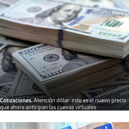
Cotizaciones
.
Atención dólar: este es el nuevo precio
que ahora anticipan las cuevas virtuales