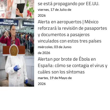
se está propagando por EE.UU.
viernes, 17 de Julio de
2026
Alerta en aeropuertos | México
reforzará la revisión de pasaportes
y documentos a pasajeros
vinculados con estos tres países
miércoles, 03 de Junio
de 2026
Alertan por brote de Ébola en
España: cómo se contagia el virus y
cuáles son los síntomas
martes, 19 de Mayo de
2026