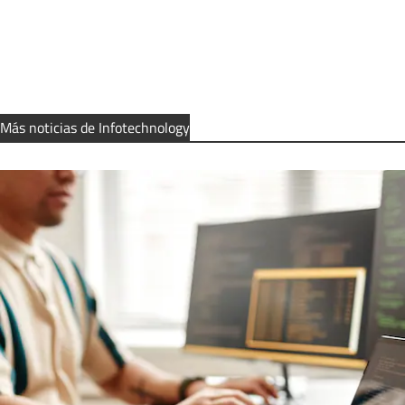
Más noticias de Infotechnology