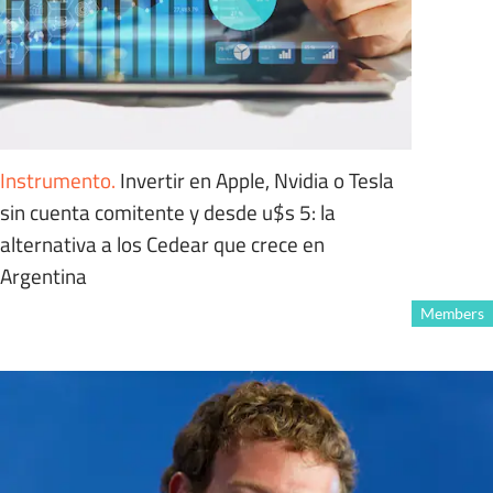
Instrumento
.
Invertir en Apple, Nvidia o Tesla
sin cuenta comitente y desde u$s 5: la
alternativa a los Cedear que crece en
Argentina
Members