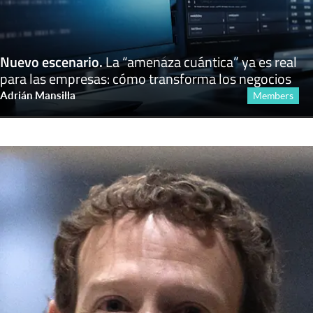
Nuevo escenario
.
La “amenaza cuántica” ya es real
para las empresas: cómo transforma los negocios
Adrián Mansilla
Members