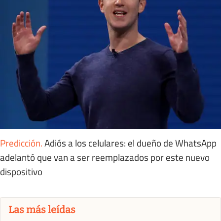
Predicción
.
Adiós a los celulares: el dueño de WhatsApp
adelantó que van a ser reemplazados por este nuevo
dispositivo
Las más leídas