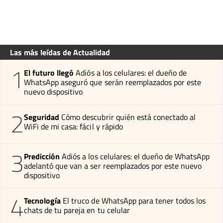
Las más leídas de Actualidad
1
El futuro llegó
Adiós a los celulares: el dueño de
WhatsApp aseguró que serán reemplazados por este
nuevo dispositivo
2
Seguridad
Cómo descubrir quién está conectado al
WiFi de mi casa: fácil y rápido
3
Predicción
Adiós a los celulares: el dueño de WhatsApp
adelantó que van a ser reemplazados por este nuevo
dispositivo
4
Tecnología
El truco de WhatsApp para tener todos los
chats de tu pareja en tu celular