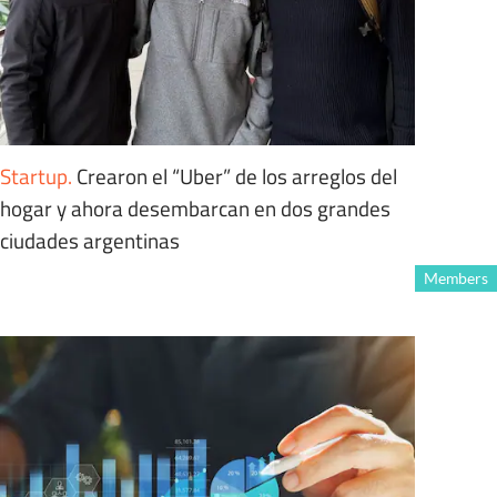
Startup
.
Crearon el “Uber” de los arreglos del
hogar y ahora desembarcan en dos grandes
ciudades argentinas
Members