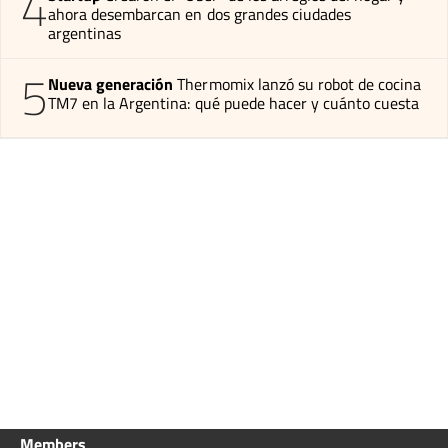
4
ahora desembarcan en dos grandes ciudades
argentinas
5
Nueva generación
Thermomix lanzó su robot de cocina
TM7 en la Argentina: qué puede hacer y cuánto cuesta
Members