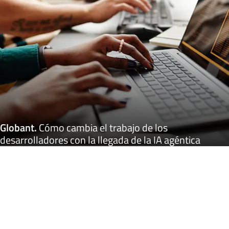
Globant
.
Cómo cambia el trabajo de los
desarrolladores con la llegada de la IA agéntica