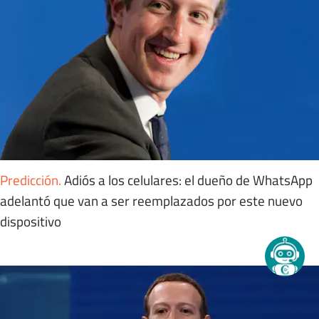
Predicción
.
Adiós a los celulares: el dueño de WhatsApp
adelantó que van a ser reemplazados por este nuevo
dispositivo