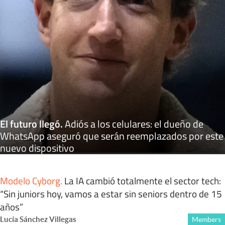
El futuro llegó
.
Adiós a los celulares: el dueño de
WhatsApp aseguró que serán reemplazados por este
nuevo dispositivo
Modelo Cyborg
.
La IA cambió totalmente el sector tech:
“Sin juniors hoy, vamos a estar sin seniors dentro de 15
años”
Lucía Sánchez Villegas
Members