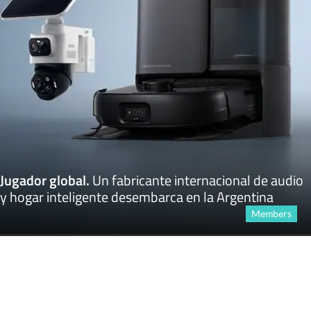
Jugador global
.
Un fabricante internacional de audio
y hogar inteligente desembarca en la Argentina
Members