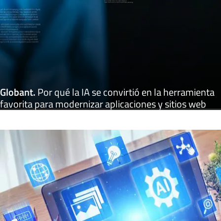
Globant
.
Por qué la IA se convirtió en la herramienta
favorita para modernizar aplicaciones y sitios web