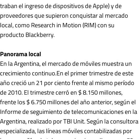
traban el ingreso de dispositivos de Apple) y de
proveedores que supieron conquistar al mercado
local, como Research in Motion (RIM) con su
producto Blackberry.
Panorama local
En la Argentina, el mercado de móviles muestra un
crecimiento continuo.En el primer trimestre de este
año creció un 21 por ciento frente al mismo período
de 2010. El trimestre cerró en $ 8.150 millones,
frente los $ 6.750 millones del año anterior, según el
Informe de seguimiento de telecomunicaciones en la
Argentina, realizado por TBI Unit. Según la consultora
especializada, las líneas móviles contabilizadas por