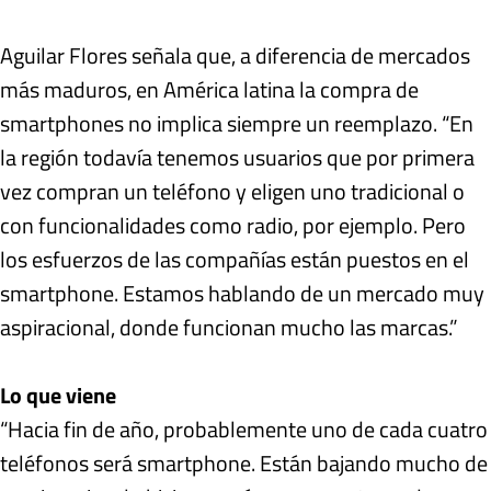
Aguilar Flores señala que, a diferencia de mercados
más maduros, en América latina la compra de
smartphones no implica siempre un reemplazo. “En
la región todavía tenemos usuarios que por primera
vez compran un teléfono y eligen uno tradicional o
con funcionalidades como radio, por ejemplo. Pero
los esfuerzos de las compañías están puestos en el
smartphone. Estamos hablando de un mercado muy
aspiracional, donde funcionan mucho las marcas.”
Lo que viene
“Hacia fin de año, probablemente uno de cada cuatro
teléfonos será smartphone. Están bajando mucho de