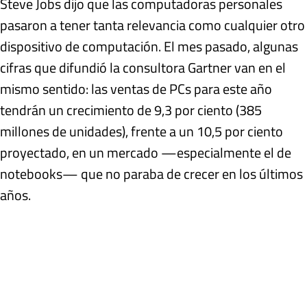
Steve Jobs dijo que las computadoras personales
pasaron a tener tanta relevancia como cualquier otro
dispositivo de computación. El mes pasado, algunas
cifras que difundió la consultora Gartner van en el
mismo sentido: las ventas de PCs para este año
tendrán un crecimiento de 9,3 por ciento (385
millones de unidades), frente a un 10,5 por ciento
proyectado, en un mercado —especialmente el de
notebooks— que no paraba de crecer en los últimos
años.