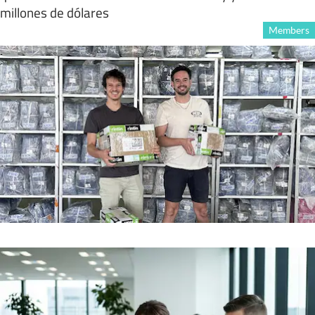
millones de dólares
Members