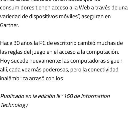
consumidores tienen acceso a la Web a través de una
variedad de dispositivos móviles”, aseguran en
Gartner.
Hace 30 años la PC de escritorio cambió muchas de
las reglas del juego en el acceso a la computación.
Hoy sucede nuevamente: las computadoras siguen
allí, cada vez más poderosas, pero la conectividad
inalámbrica arrasó con los
Publicado en la edición N°168 de Information
Technology