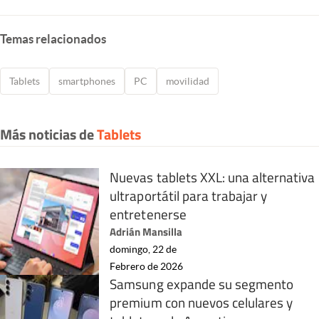
Temas relacionados
Tablets
smartphones
PC
movilidad
Más noticias de
Tablets
Nuevas tablets XXL: una alternativa
ultraportátil para trabajar y
entretenerse
Adrián Mansilla
domingo, 22 de
Febrero de 2026
Samsung expande su segmento
premium con nuevos celulares y