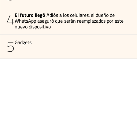
4
El futuro llegó
Adiós a los celulares: el dueño de
WhatsApp aseguró que serán reemplazados por este
nuevo dispositivo
5
Gadgets