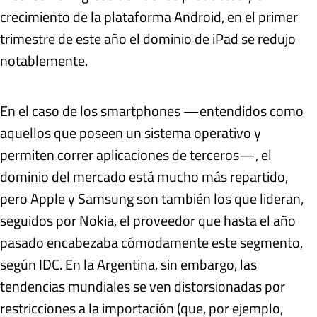
crecimiento de la plataforma Android, en el primer
trimestre de este año el dominio de iPad se redujo
notablemente.
En el caso de los smartphones —entendidos como
aquellos que poseen un sistema operativo y
permiten correr aplicaciones de terceros—, el
dominio del mercado está mucho más repartido,
pero Apple y Samsung son también los que lideran,
seguidos por Nokia, el proveedor que hasta el año
pasado encabezaba cómodamente este segmento,
según IDC. En la Argentina, sin embargo, las
tendencias mundiales se ven distorsionadas por
restricciones a la importación (que, por ejemplo,