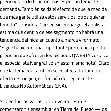
precio y si no lo hicieron más es por un tema de
demanda. También se da el efecto de que, a medida
que más gente utiliza estos servicios, otros quieren
tenerlo”, considera Carrier. Sin embargo, el analista
estima que dentro de ese segmento no habrá una
tendencia definida en cuanto a marca y formato.
“Sigue habiendo una importante preferencia por la
precisión que ofrecen los teclados QWERTY”, explica
el especialista (ver gráfico en esta misma nota). Claro
que la demanda también se ve afectada por una
oferta restringida, en función del régimen de
Licencias No Automáticas (LNA).
Si bien fueron varios los proveedores que
comenzaron a ensamblar en Tierra del Fuego —los