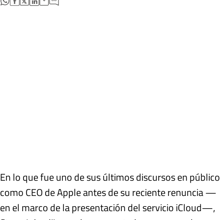
En lo que fue uno de sus últimos discursos en público
como CEO de Apple antes de su reciente renuncia —
en el marco de la presentación del servicio iCloud—,