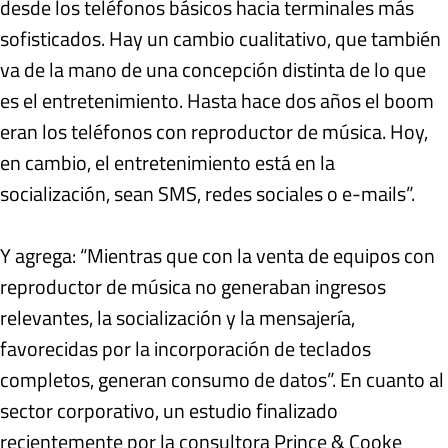
desde los teléfonos básicos hacia terminales más
sofisticados. Hay un cambio cualitativo, que también
va de la mano de una concepción distinta de lo que
es el entretenimiento. Hasta hace dos años el boom
eran los teléfonos con reproductor de música. Hoy,
en cambio, el entretenimiento está en la
socialización, sean SMS, redes sociales o e-mails”.
Y agrega: “Mientras que con la venta de equipos con
reproductor de música no generaban ingresos
relevantes, la socialización y la mensajería,
favorecidas por la incorporación de teclados
completos, generan consumo de datos”. En cuanto al
sector corporativo, un estudio finalizado
recientemente por la consultora Prince & Cooke