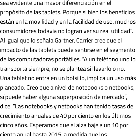
sea evidente una mayor diferenciación en el
propósito de las tablets. Porque si bien los beneficios
están en la movilidad y en la facilidad de uso, muchos
consumidores todavía no logran ver su real utilidad”.
Al igual que lo señala Gartner, Carrier cree que el
impacto de las tablets puede sentirse en el segmento
de las computadoras portátiles. “A un teléfono uno lo
transporta siempre, no se plantea si llevarlo o no.
Una tablet no entra en un bolsillo, implica un uso más
planeado. Creo que a nivel de notebooks o netbooks,
sí puede haber alguna superposición de mercado”,
dice. “Las notebooks y netbooks han tenido tasas de
crecimiento anuales de 40 por ciento en los últimos
cinco años. Esperamos que el alza baje a un 10 por
ciento anual hasta 2015, a medida que los