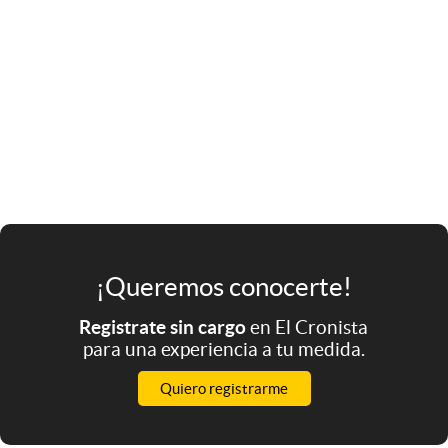
¡Queremos conocerte!
Registrate sin cargo
en El Cronista
para una experiencia a tu medida.
Quiero registrarme