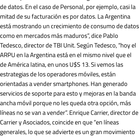
de datos. En el caso de Personal, por ejemplo, casi la
mitad de su facturación es por datos. La Argentina
está mostrando un crecimiento de consumo de datos
como en mercados más maduros”, dice Pablo
Tedesco, director de TBI Unit. Según Tedesco, “hoy el
ARPU en la Argentina está en el mismo nivel que el
de América latina, en unos U$S 13. Si vemos las
estrategias de los operadores móviles, están
orientadas a vender smartphones. Han generado
servicios de soporte para esto y mejoras en la banda
ancha móvil porque no les queda otra opción, más
líneas no se van a vender”. Enrique Carrier, director de
Carrier y Asociados, coincide en que “en líneas
generales, lo que se advierte es un gran movimiento