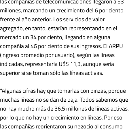
las compañías de telecomunicaciones llegaron a 53
millones, marcando un crecimiento del 6 por ciento
frente al año anterior. Los servicios de valor
agregado, en tanto, estarían representando en el
mercado un 34 por ciento, llegando en alguna
compañía al 46 por ciento de sus ingresos. El ARPU
(ingreso promedio por usuario), según las líneas
indicadas, representaría U$S 11,3, aunque sería
superior si se toman sólo las líneas activas.
“Algunas cifras hay que tomarlas con pinzas, porque
muchas líneas no se dan de baja. Todos sabemos que
no hay mucho más de 36,5 millones de líneas activas,
por lo que no hay un crecimiento en líneas. Por eso
las compañías reorientaron su negocio al consumo