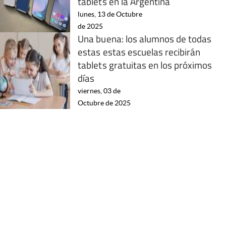
tablets en la Argentina
lunes, 13 de Octubre
de 2025
Una buena: los alumnos de todas
estas estas escuelas recibirán
tablets gratuitas en los próximos
días
viernes, 03 de
Octubre de 2025