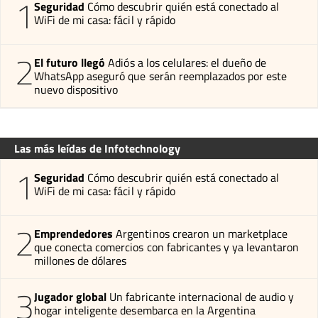
1
Seguridad
Cómo descubrir quién está conectado al
WiFi de mi casa: fácil y rápido
2
El futuro llegó
Adiós a los celulares: el dueño de
WhatsApp aseguró que serán reemplazados por este
nuevo dispositivo
Las más leídas de Infotechnology
1
Seguridad
Cómo descubrir quién está conectado al
WiFi de mi casa: fácil y rápido
2
Emprendedores
Argentinos crearon un marketplace
que conecta comercios con fabricantes y ya levantaron
millones de dólares
3
Jugador global
Un fabricante internacional de audio y
hogar inteligente desembarca en la Argentina