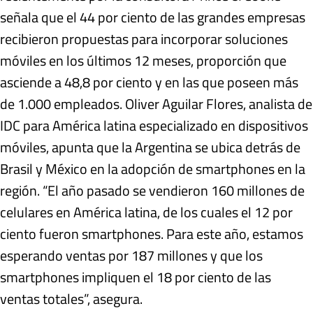
señala que el 44 por ciento de las grandes empresas
recibieron propuestas para incorporar soluciones
móviles en los últimos 12 meses, proporción que
asciende a 48,8 por ciento y en las que poseen más
de 1.000 empleados. Oliver Aguilar Flores, analista de
IDC para América latina especializado en dispositivos
móviles, apunta que la Argentina se ubica detrás de
Brasil y México en la adopción de smartphones en la
región. “El año pasado se vendieron 160 millones de
celulares en América latina, de los cuales el 12 por
ciento fueron smartphones. Para este año, estamos
esperando ventas por 187 millones y que los
smartphones impliquen el 18 por ciento de las
ventas totales”, asegura.