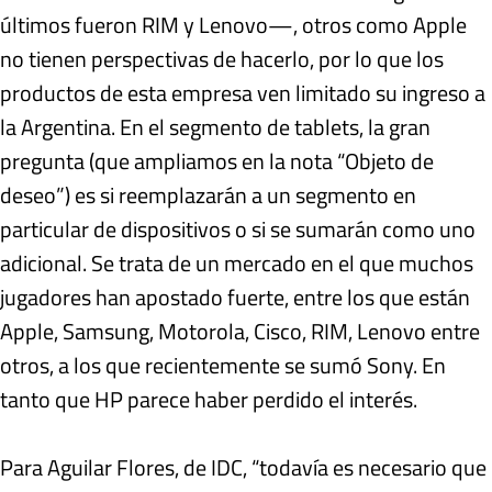
últimos fueron RIM y Lenovo—, otros como Apple
no tienen perspectivas de hacerlo, por lo que los
productos de esta empresa ven limitado su ingreso a
la Argentina. En el segmento de tablets, la gran
pregunta (que ampliamos en la nota “Objeto de
deseo”) es si reemplazarán a un segmento en
particular de dispositivos o si se sumarán como uno
adicional. Se trata de un mercado en el que muchos
jugadores han apostado fuerte, entre los que están
Apple, Samsung, Motorola, Cisco, RIM, Lenovo entre
otros, a los que recientemente se sumó Sony. En
tanto que HP parece haber perdido el interés.
Para Aguilar Flores, de IDC, “todavía es necesario que