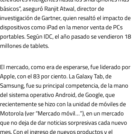
básicos”, aseguró Ranjit Atwal, director de
investigación de Gartner, quien resaltó el impacto de
dispositivos como iPad en la menor venta de PCs
portables. Según IDC, el año pasado se vendieron 18
millones de tablets.
El mercado, como era de esperarse, fue liderado por
Apple, con el 83 por ciento. La Galaxy Tab, de
Samsung, fue su principal competencia, de la mano
del sistema operativo Android, de Google, que
recientemente se hizo con la unidad de móviles de
Motorola (ver “Mercado móvil…”), en un mercado
que no deja de dar noticias sorpresivas cada nuevo
mes. Con el ingreso de nuevos productos y el