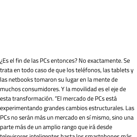
¿Es el fin de las PCs entonces? No exactamente. Se
trata en todo caso de que los teléfonos, las tablets y
las netbooks tomaron su lugar en la mente de
muchos consumidores. Y la movilidad es el eje de
esta transformación. “El mercado de PCs está
experimentando grandes cambios estructurales. Las
PCs no serán más un mercado en sí mismo, sino una
parte más de un amplio rango que irá desde
televisores inteligentes hasta los smartphones más