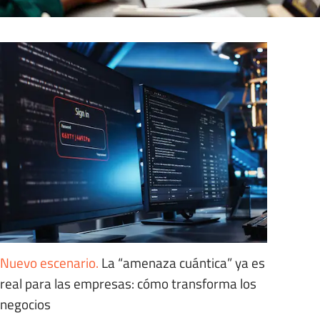
Nuevo escenario
.
La “amenaza cuántica” ya es
real para las empresas: cómo transforma los
negocios