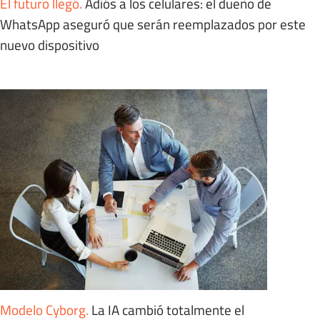
El futuro llegó
.
Adiós a los celulares: el dueño de
WhatsApp aseguró que serán reemplazados por este
nuevo dispositivo
Modelo Cyborg
.
La IA cambió totalmente el