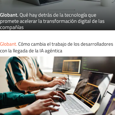
Globant
.
Qué hay detrás de la tecnología que
promete acelerar la transformación digital de las
compañías
Globant
.
Cómo cambia el trabajo de los desarrolladores
con la llegada de la IA agéntica