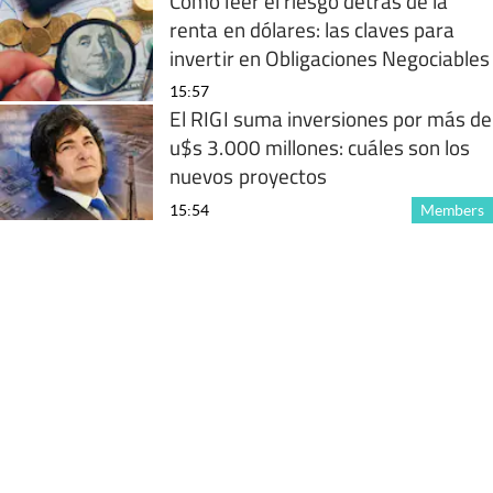
Cómo leer el riesgo detrás de la
renta en dólares: las claves para
invertir en Obligaciones Negociables
15:57
El RIGI suma inversiones por más de
u$s 3.000 millones: cuáles son los
nuevos proyectos
15:54
Members