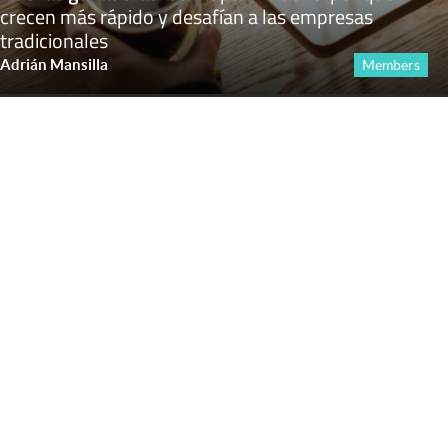
crecen más rápido y desafían a las empresas
tradicionales
Adrián Mansilla
Members