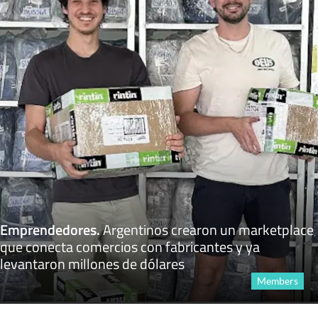
Emprendedores
.
Argentinos crearon un marketplace
que conecta comercios con fabricantes y ya
levantaron millones de dólares
Members