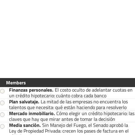
Members
Finanzas personales
.
El costo oculto de adelantar cuotas en
un crédito hipotecario: cuánto cobra cada banco
Plan salvataje
.
La mitad de las empresas no encuentra los
talentos que necesita: qué están haciendo para resolverlo
Mercado inmobiliario
.
Cómo elegir un crédito hipotecario: las
claves que hay que mirar antes de tomar la decisión
Media sanción
.
Sin Manejo del Fuego, el Senado aprobó la
Ley de Propiedad Privada: crecen los pases de factura en el