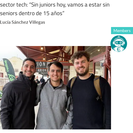
sector tech: “Sin juniors hoy, vamos a estar sin
seniors dentro de 15 años”
Lucía Sánchez Villegas
Members