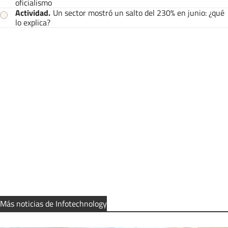
oficialismo
Actividad
.
Un sector mostró un salto del 230% en junio: ¿qué
lo explica?
Más noticias de Infotechnology