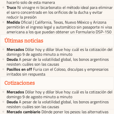
hacerlo solo de esta manera
Truco
Ni vinagre ni bicarbonato: el método ideal para eliminar
el sarro concentrado en los orificios de la ducha y evitar
reducir la presión
Medida
Oficial | California, Texas, Nuevo México y Arizona
permitirán el ingreso legal y automático sin pasaporte ni visa
americana a los que puedan obtener un Formulario DSP-150
Últimas noticias
Mercados
Dólar hoy y dólar blue hoy: cuál es la cotización del
domingo 9 de agosto minuto a minuto
Deuda
A pesar de la volatilidad global, los bonos argentinos
resisten: cuáles son las causas
Pasillos en off
Furia con el Coloso, disculpas y empresarios
irritados sin respuesta
Cotizaciones
Mercados
Dólar hoy y dólar blue hoy: cuál es la cotización del
domingo 9 de agosto minuto a minuto
Deuda
A pesar de la volatilidad global, los bonos argentinos
resisten: cuáles son las causas
Mercado cambiario
Dónde poner los pesos: las alternativas