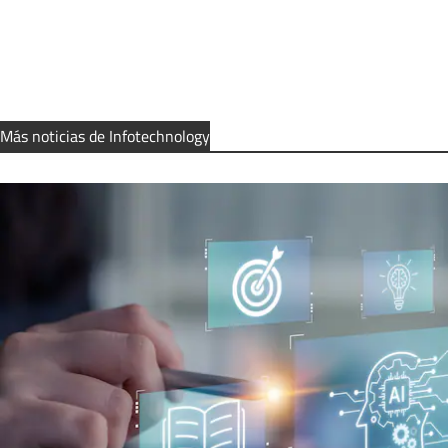
Más noticias de Infotechnology