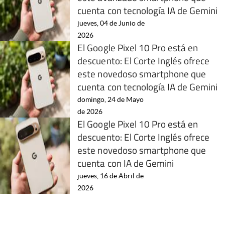
cuenta con tecnología IA de Gemini
jueves, 04 de Junio de
2026
El Google Pixel 10 Pro está en
descuento: El Corte Inglés ofrece
este novedoso smartphone que
cuenta con tecnología IA de Gemini
domingo, 24 de Mayo
de 2026
El Google Pixel 10 Pro está en
descuento: El Corte Inglés ofrece
este novedoso smartphone que
cuenta con IA de Gemini
jueves, 16 de Abril de
2026