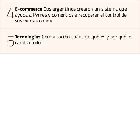
4
E-commerce
Dos argentinos crearon un sistema que
ayuda a Pymes y comercios a recuperar el control de
sus ventas online
5
Tecnologías
Computación cuántica: qué es y por qué lo
cambia todo