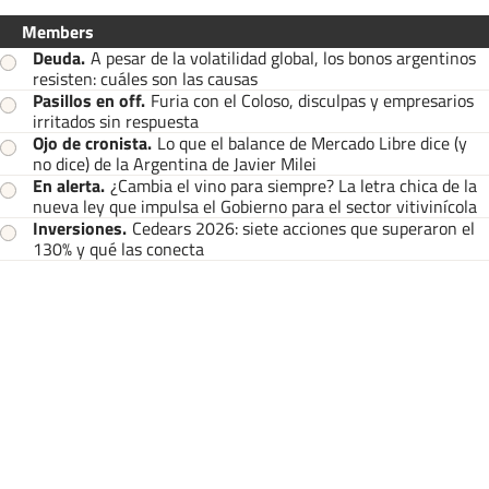
Members
Deuda
.
A pesar de la volatilidad global, los bonos argentinos
resisten: cuáles son las causas
Pasillos en off
.
Furia con el Coloso, disculpas y empresarios
irritados sin respuesta
Ojo de cronista
.
Lo que el balance de Mercado Libre dice (y
no dice) de la Argentina de Javier Milei
En alerta
.
¿Cambia el vino para siempre? La letra chica de la
nueva ley que impulsa el Gobierno para el sector vitivinícola
Inversiones
.
Cedears 2026: siete acciones que superaron el
130% y qué las conecta