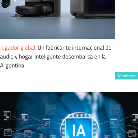
Jugador global
.
Un fabricante internacional de
audio y hogar inteligente desembarca en la
Argentina
Members