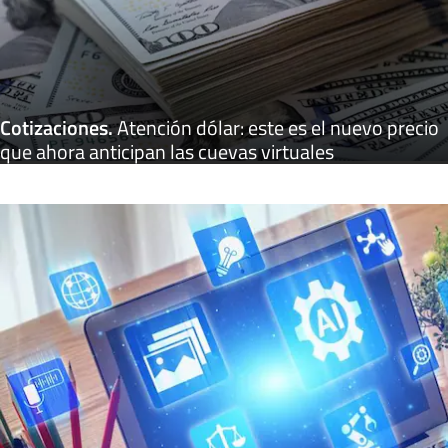
Cotizaciones
.
Atención dólar: este es el nuevo precio
que ahora anticipan las cuevas virtuales