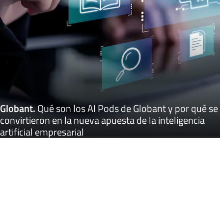
Globant
.
Qué son los AI Pods de Globant y por qué se
convirtieron en la nueva apuesta de la inteligencia
artificial empresarial