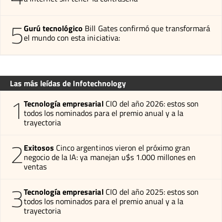
5
Gurú tecnológico
Bill Gates confirmó que transformará
el mundo con esta iniciativa:
Las más leídas de Infotechnology
1
Tecnología empresarial
CIO del año 2026: estos son
todos los nominados para el premio anual y a la
trayectoria
2
Exitosos
Cinco argentinos vieron el próximo gran
negocio de la IA: ya manejan u$s 1.000 millones en
ventas
3
Tecnología empresarial
CIO del año 2025: estos son
todos los nominados para el premio anual y a la
trayectoria