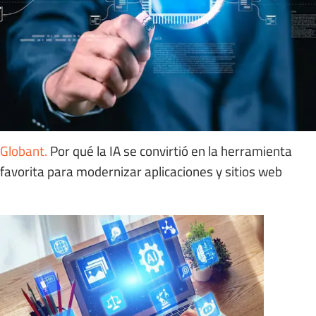
Globant
.
Por qué la IA se convirtió en la herramienta
favorita para modernizar aplicaciones y sitios web