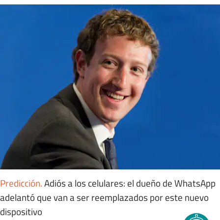
Predicción
.
Adiós a los celulares: el dueño de WhatsApp
adelantó que van a ser reemplazados por este nuevo
dispositivo