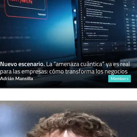
Nuevo escenario
.
La “amenaza cuántica” ya es real
para las empresas: cómo transforma los negocios
Adrián Mansilla
Members