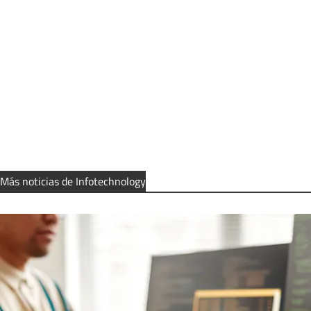
Más noticias de Infotechnology