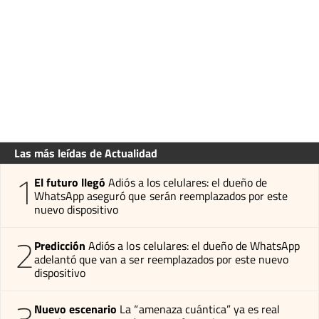
Las más leídas de Actualidad
1
El futuro llegó
Adiós a los celulares: el dueño de
WhatsApp aseguró que serán reemplazados por este
nuevo dispositivo
2
Predicción
Adiós a los celulares: el dueño de WhatsApp
adelantó que van a ser reemplazados por este nuevo
dispositivo
3
Nuevo escenario
La “amenaza cuántica” ya es real