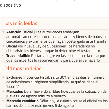
dispositivo
Las más leídas
Atención
Oficial | Las autoridades embargan
automáticamente las cuentas bancarias y bienes de todos los
ciudadanos y extranjeros que hayan postergado este trámite
Oficial
Por nueva Ley de Sucesiones, los herederos no
obtendrán los bienes aunque lo determine el testamento
Truco infalible
Rociar vinagre en las esquinas de la casa: por
qué los expertos lo recomiendan y para qué sirve hacerlo
Últimas noticias
Exclusivo
Inocencia Fiscal: saltó 30% en diez días el número
de adhesiones al régimen simplificado, ¿a qué se debe el
‘boom’?
Mercados
Dólar hoy y dólar blue hoy: cuál es la cotización del
jueves 6 de agosto minuto a minuto
Mercado cambiario
Dólar hoy: a cuánto cotiza el oficial en los
bancos de la City este jueves 6 de agosto