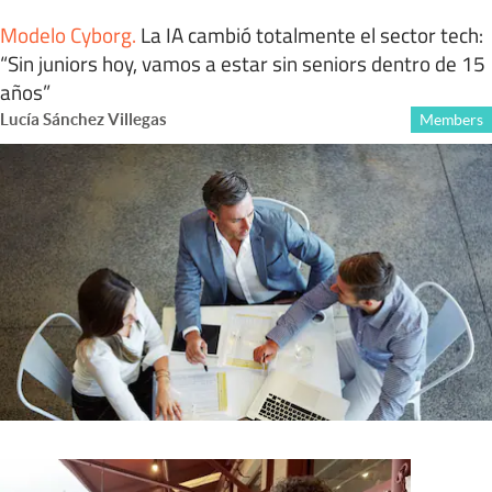
Modelo Cyborg
.
La IA cambió totalmente el sector tech:
“Sin juniors hoy, vamos a estar sin seniors dentro de 15
años”
Lucía Sánchez Villegas
Members