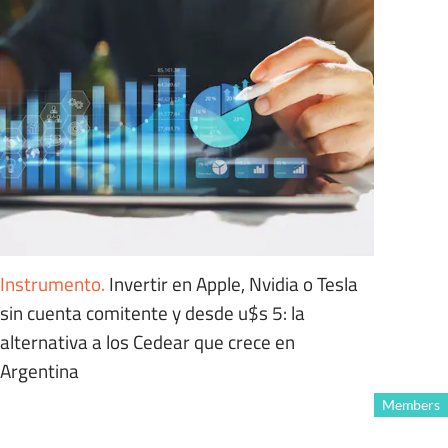
Instrumento
.
Invertir en Apple, Nvidia o Tesla
sin cuenta comitente y desde u$s 5: la
alternativa a los Cedear que crece en
Argentina
Members