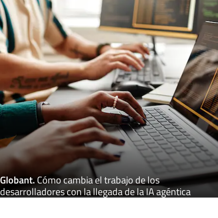
Globant
.
Cómo cambia el trabajo de los
desarrolladores con la llegada de la IA agéntica