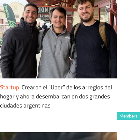
Startup
.
Crearon el “Uber” de los arreglos del
hogar y ahora desembarcan en dos grandes
ciudades argentinas
Members