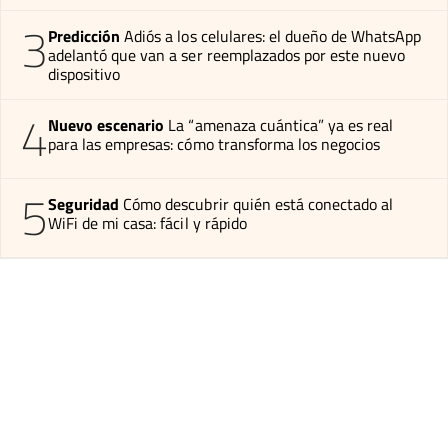
3
Predicción
Adiós a los celulares: el dueño de WhatsApp
adelantó que van a ser reemplazados por este nuevo
dispositivo
4
Nuevo escenario
La “amenaza cuántica” ya es real
para las empresas: cómo transforma los negocios
5
Seguridad
Cómo descubrir quién está conectado al
WiFi de mi casa: fácil y rápido