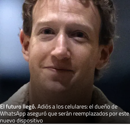
El futuro llegó
.
Adiós a los celulares: el dueño de
WhatsApp aseguró que serán reemplazados por este
nuevo dispositivo