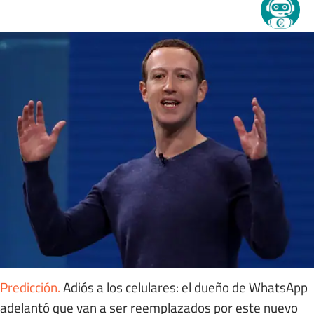
Predicción
.
Adiós a los celulares: el dueño de WhatsApp
adelantó que van a ser reemplazados por este nuevo