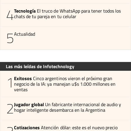
4
Tecnología
El truco de WhatsApp para tener todos los
chats de tu pareja en tu celular
5
Actualidad
Las más leídas de Infotechnology
1
Exitosos
Cinco argentinos vieron el próximo gran
negocio de la IA: ya manejan u$s 1.000 millones en
ventas
2
Jugador global
Un fabricante internacional de audio y
hogar inteligente desembarca en la Argentina
Cotizaciones
Atención dólar: este es el nuevo precio