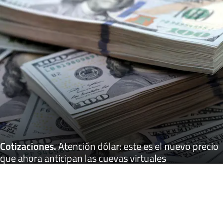
Cotizaciones
.
Atención dólar: este es el nuevo precio
que ahora anticipan las cuevas virtuales