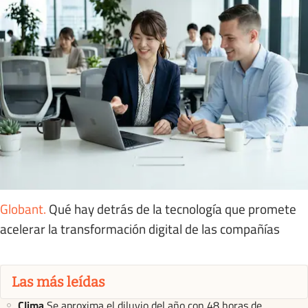
Globant
.
Qué hay detrás de la tecnología que promete
acelerar la transformación digital de las compañías
Las más leídas
Clima
Se aproxima el diluvio del año con 48 horas de