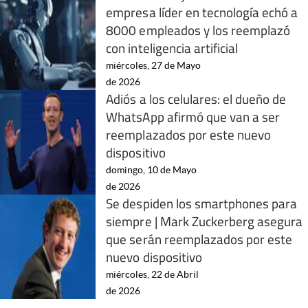
empresa líder en tecnología echó a
8000 empleados y los reemplazó
con inteligencia artificial
miércoles, 27 de Mayo
de 2026
Adiós a los celulares: el dueño de
WhatsApp afirmó que van a ser
reemplazados por este nuevo
dispositivo
domingo, 10 de Mayo
de 2026
Se despiden los smartphones para
siempre | Mark Zuckerberg asegura
que serán reemplazados por este
nuevo dispositivo
miércoles, 22 de Abril
de 2026