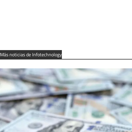
Más noticias de Infotechnology