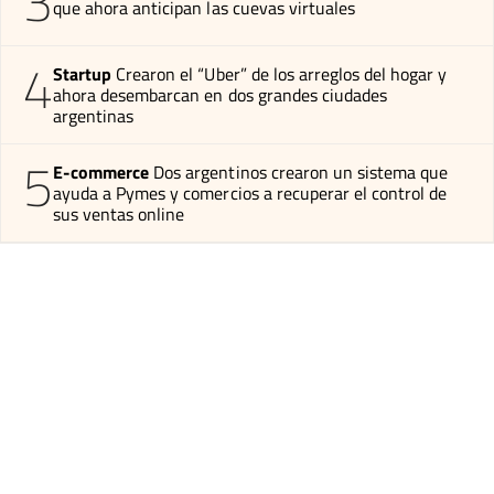
3
que ahora anticipan las cuevas virtuales
4
Startup
Crearon el “Uber” de los arreglos del hogar y
ahora desembarcan en dos grandes ciudades
argentinas
5
E-commerce
Dos argentinos crearon un sistema que
ayuda a Pymes y comercios a recuperar el control de
sus ventas online