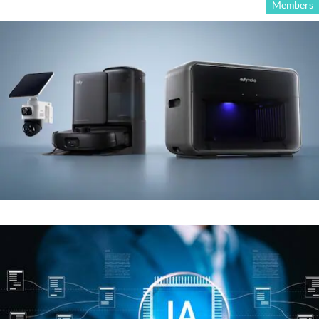
Members