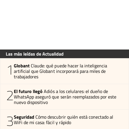
Las más leídas de Actualidad
1
Globant
Claude: qué puede hacer la inteligencia
artificial que Globant incorporará para miles de
trabajadores
2
El futuro llegó
Adiós a los celulares: el dueño de
WhatsApp aseguró que serán reemplazados por este
nuevo dispositivo
3
Seguridad
Cómo descubrir quién está conectado al
WiFi de mi casa: fácil y rápido