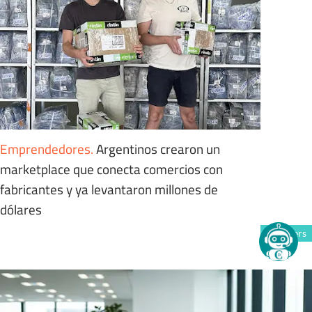
Emprendedores
.
Argentinos crearon un
marketplace que conecta comercios con
fabricantes y ya levantaron millones de
dólares
Members