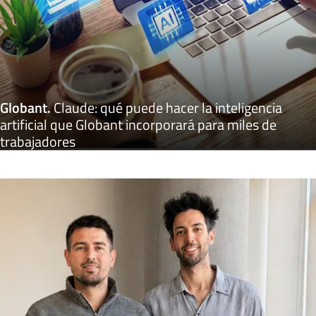
Globant
.
Claude: qué puede hacer la inteligencia
artificial que Globant incorporará para miles de
trabajadores