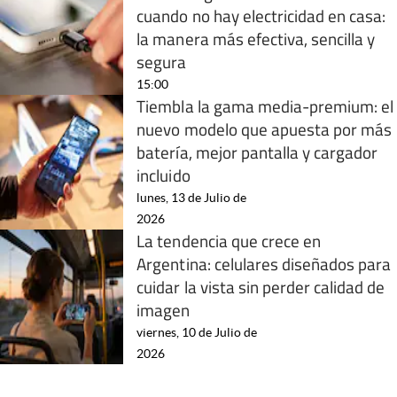
cuando no hay electricidad en casa:
la manera más efectiva, sencilla y
segura
15:00
Tiembla la gama media-premium: el
nuevo modelo que apuesta por más
batería, mejor pantalla y cargador
incluido
lunes, 13 de Julio de
2026
La tendencia que crece en
Argentina: celulares diseñados para
cuidar la vista sin perder calidad de
imagen
viernes, 10 de Julio de
2026