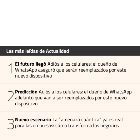
Las más leídas de Actualidad
1
El futuro llegó
Adiós a los celulares: el dueño de
WhatsApp aseguró que serán reemplazados por este
nuevo dispositivo
2
Predicción
Adiós a los celulares: el dueño de WhatsApp
adelantó que van a ser reemplazados por este nuevo
dispositivo
3
Nuevo escenario
La “amenaza cuántica” ya es real
para las empresas: cómo transforma los negocios