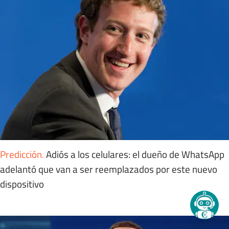
Predicción
.
Adiós a los celulares: el dueño de WhatsApp
adelantó que van a ser reemplazados por este nuevo
dispositivo