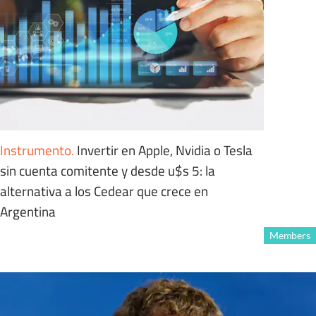
Instrumento
.
Invertir en Apple, Nvidia o Tesla
sin cuenta comitente y desde u$s 5: la
alternativa a los Cedear que crece en
Argentina
Members