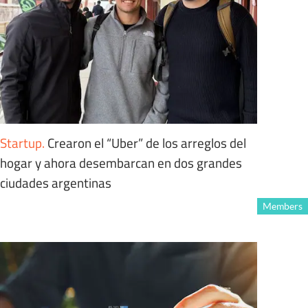
Startup
.
Crearon el “Uber” de los arreglos del
hogar y ahora desembarcan en dos grandes
ciudades argentinas
Members