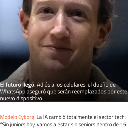
El futuro llegó
.
Adiós a los celulares: el dueño de
WhatsApp aseguró que serán reemplazados por este
nuevo dispositivo
Modelo Cyborg
.
La IA cambió totalmente el sector tech:
“Sin juniors hoy, vamos a estar sin seniors dentro de 15