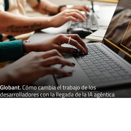
Globant
.
Cómo cambia el trabajo de los
desarrolladores con la llegada de la IA agéntica