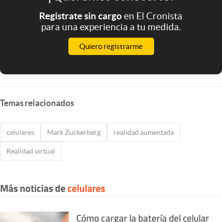
Registrate sin cargo
en El Cronista
para una experiencia a tu medida.
Quiero registrarme
Temas relacionados
celulares
Mark Zuckerberg
realidad aumentada
Realidad virtual
Más noticias de
celulares
Cómo cargar la batería del celular