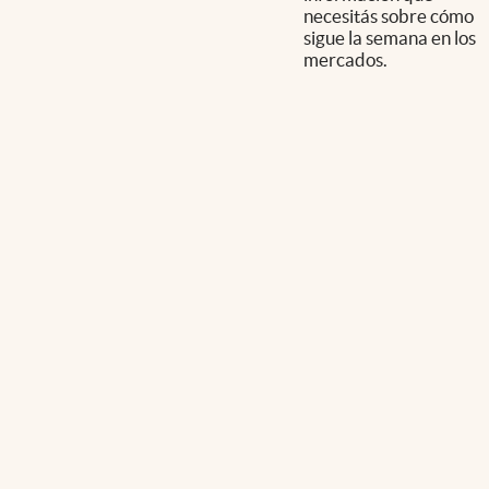
necesitás sobre cómo
sigue la semana en los
mercados.