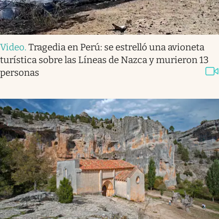
Video
.
Tragedia en Perú: se estrelló una avioneta
turística sobre las Líneas de Nazca y murieron 13
personas