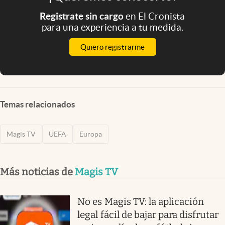
Registrate sin cargo
en El Cronista
para una experiencia a tu medida.
Quiero registrarme
Temas relacionados
Magis TV
UEFA
Europa
Más noticias de
Magis TV
No es Magis TV: la aplicación
legal fácil de bajar para disfrutar