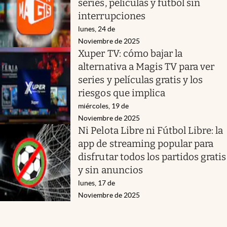
series, películas y fútbol sin
interrupciones
lunes, 24 de
Noviembre de 2025
Xuper TV: cómo bajar la
alternativa a Magis TV para ver
series y películas gratis y los
riesgos que implica
miércoles, 19 de
Noviembre de 2025
Ni Pelota Libre ni Fútbol Libre: la
app de streaming popular para
disfrutar todos los partidos gratis
y sin anuncios
lunes, 17 de
Noviembre de 2025