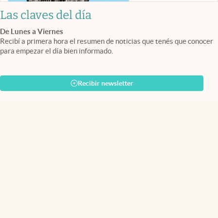
Las claves del día
De Lunes a Viernes
Recibí a primera hora el resumen de noticias que tenés que conocer
para empezar el día bien informado.
Recibir newsletter