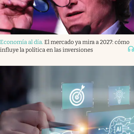
Economía al día
.
El mercado ya mira a 2027: cómo
influye la política en las inversiones