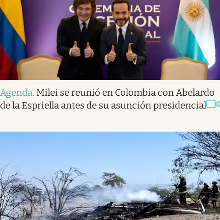
Agenda
.
Milei se reunió en Colombia con Abelardo
de la Espriella antes de su asunción presidencial