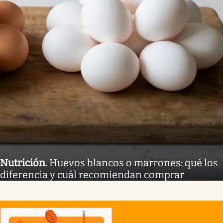
Nutrición
.
Huevos blancos o marrones: qué los
diferencia y cuál recomiendan comprar