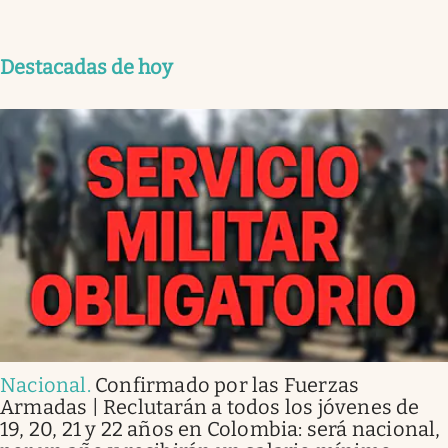
Destacadas de hoy
Nacional
.
Confirmado por las Fuerzas
Armadas | Reclutarán a todos los jóvenes de
19, 20, 21 y 22 años en Colombia: será nacional,