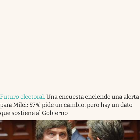
Futuro electoral
.
Una encuesta enciende una alerta
para Milei: 57% pide un cambio, pero hay un dato
que sostiene al Gobierno