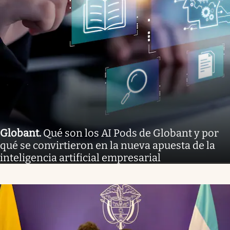
Globant
.
Qué son los AI Pods de Globant y por
qué se convirtieron en la nueva apuesta de la
inteligencia artificial empresarial