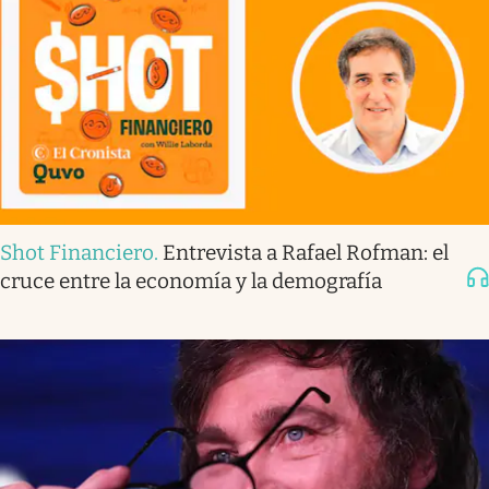
Shot Financiero
.
Entrevista a Rafael Rofman: el
cruce entre la economía y la demografía