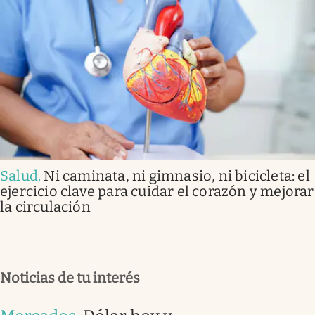
Salud
.
Ni caminata, ni gimnasio, ni bicicleta: el
ejercicio clave para cuidar el corazón y mejorar
la circulación
Noticias de tu interés