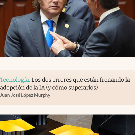
Tecnología
.
Los dos errores que están frenando la
adopción de la IA (y cómo superarlos)
Juan José López Murphy