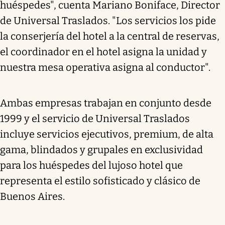
huéspedes", cuenta Mariano Boniface, Director
de Universal Traslados. "Los servicios los pide
la conserjería del hotel a la central de reservas,
el coordinador en el hotel asigna la unidad y
nuestra mesa operativa asigna al conductor".
Ambas empresas trabajan en conjunto desde
1999 y el servicio de Universal Traslados
incluye servicios ejecutivos, premium, de alta
gama, blindados y grupales en exclusividad
para los huéspedes del lujoso hotel que
representa el estilo sofisticado y clásico de
Buenos Aires.