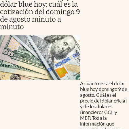
dólar blue hoy: cuál es la
cotización del domingo 9
de agosto minuto a
minuto
A cuánto está el dólar
blue hoy domingo 9 de
agosto. Cuál es el
precio del dólar oficial
y de los dólares
financieros CCL y
MEP. Toda la
información que