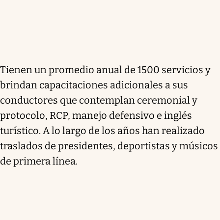
Tienen un promedio anual de 1500 servicios y
brindan capacitaciones adicionales a sus
conductores que contemplan ceremonial y
protocolo, RCP, manejo defensivo e inglés
turístico. A lo largo de los años han realizado
traslados de presidentes, deportistas y músicos
de primera línea.