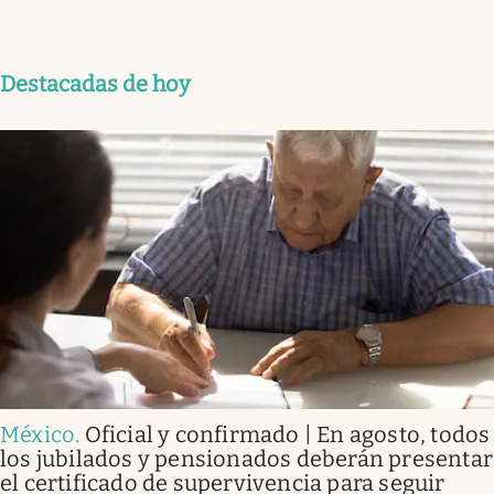
Destacadas de hoy
México
.
Oficial y confirmado | En agosto, todos
los jubilados y pensionados deberán presentar
el certificado de supervivencia para seguir