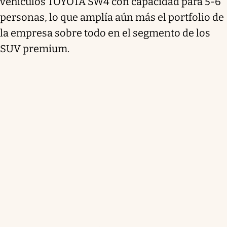
vehículos TOYOTA SW4 con capacidad para 5-6
personas, lo que amplía aún más el portfolio de
la empresa sobre todo en el segmento de los
SUV premium.