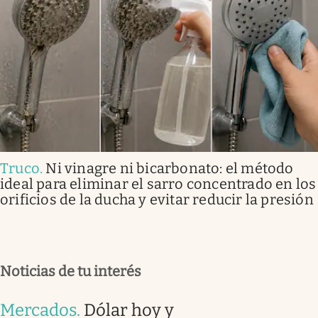
Truco
.
Ni vinagre ni bicarbonato: el método
ideal para eliminar el sarro concentrado en los
orificios de la ducha y evitar reducir la presión
Noticias de tu interés
Mercados
.
Dólar hoy y