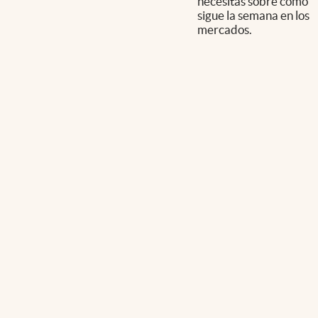
necesitás sobre cómo
sigue la semana en los
mercados.