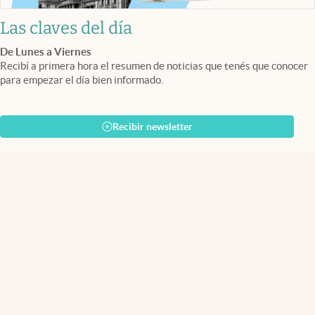
Las claves del día
De Lunes a Viernes
Recibí a primera hora el resumen de noticias que tenés que conocer
para empezar el día bien informado.
Recibir newsletter