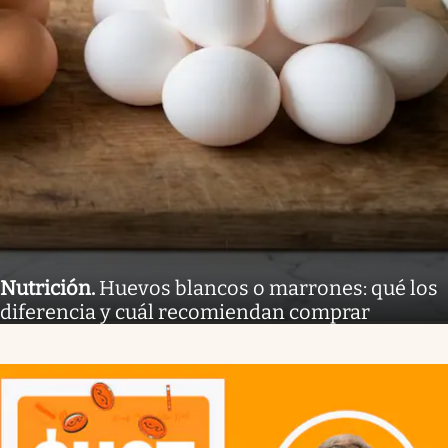
Nutrición
.
Huevos blancos o marrones: qué los
diferencia y cuál recomiendan comprar