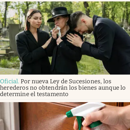
Oficial
.
Por nueva Ley de Sucesiones, los
herederos no obtendrán los bienes aunque lo
determine el testamento