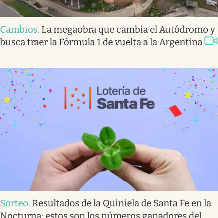
Cambios
.
La megaobra que cambia el Autódromo y
busca traer la Fórmula 1 de vuelta a la Argentina
Sorteo
.
Resultados de la Quiniela de Santa Fe en la
Nocturna: estos son los números ganadores del