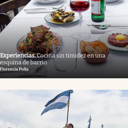
Experiencias
.
Cocina sin timidez en una
esquina de barrio
Florencia Pulla