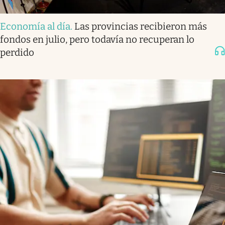
Economía al día
.
Las provincias recibieron más
fondos en julio, pero todavía no recuperan lo
perdido