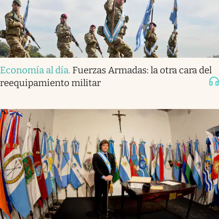
Economía al día
.
Fuerzas Armadas: la otra cara del
reequipamiento militar