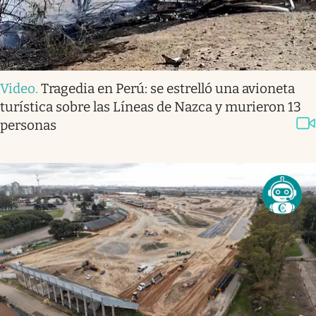
Video
.
Tragedia en Perú: se estrelló una avioneta
turística sobre las Líneas de Nazca y murieron 13
personas