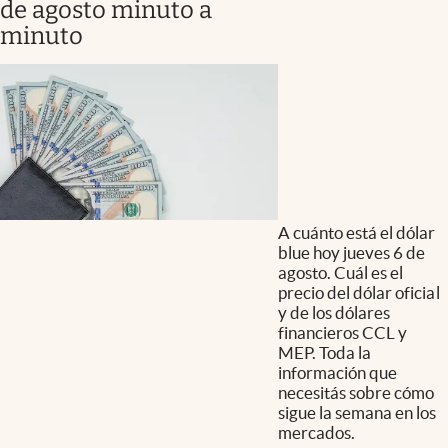
de agosto minuto a
minuto
A cuánto está el dólar
blue hoy jueves 6 de
agosto. Cuál es el
precio del dólar oficial
y de los dólares
financieros CCL y
MEP. Toda la
información que
necesitás sobre cómo
sigue la semana en los
mercados.