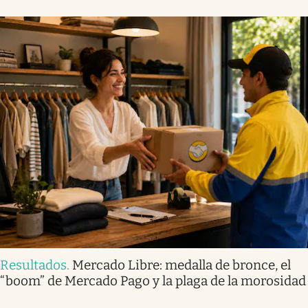
Resultados
.
Mercado Libre: medalla de bronce, el
“boom” de Mercado Pago y la plaga de la morosidad