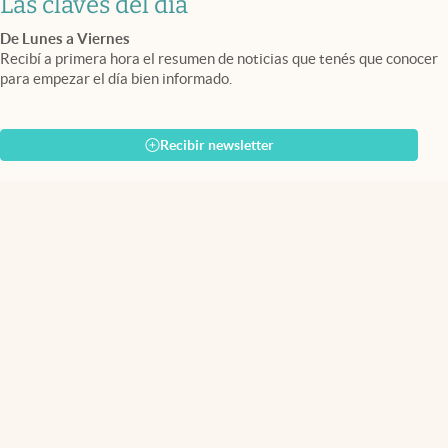
Las claves del día
De Lunes a Viernes
Recibí a primera hora el resumen de noticias que tenés que conocer
para empezar el día bien informado.
Recibir newsletter