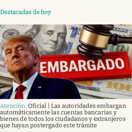
Destacadas de hoy
Atención
.
Oficial | Las autoridades embargan
automáticamente las cuentas bancarias y
bienes de todos los ciudadanos y extranjeros
que hayan postergado este trámite