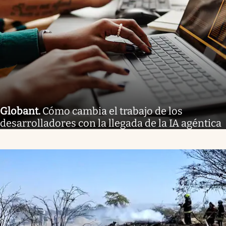
Globant
.
Cómo cambia el trabajo de los
desarrolladores con la llegada de la IA agéntica