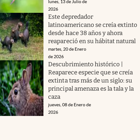
lunes, 13 de Julio de
2026
Este depredador
latinoamericano se creía extinto
desde hace 38 años y ahora
reapareció en su hábitat natural
martes, 20 de Enero
de 2026
Descubrimiento histórico |
Reaparece especie que se creía
extinta tras más de un siglo: su
principal amenaza es la tala y la
caza
jueves, 08 de Enero de
2026