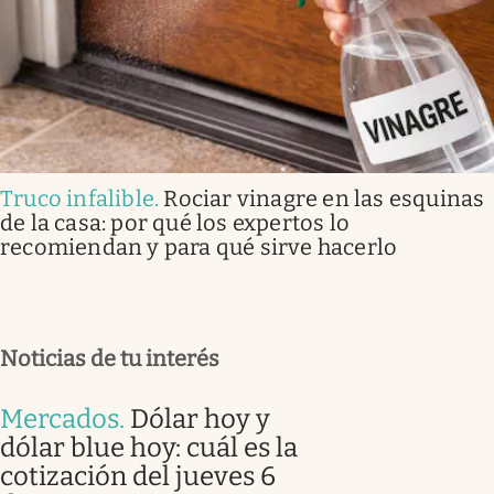
Truco infalible
.
Rociar vinagre en las esquinas
de la casa: por qué los expertos lo
recomiendan y para qué sirve hacerlo
Noticias de tu interés
Mercados
.
Dólar hoy y
dólar blue hoy: cuál es la
cotización del jueves 6