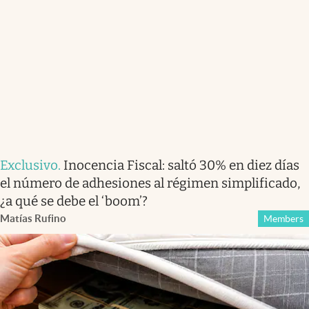
Exclusivo
.
Inocencia Fiscal: saltó 30% en diez días
el número de adhesiones al régimen simplificado,
¿a qué se debe el ‘boom’?
Matías Rufino
Members