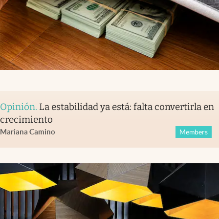
Opinión
.
La estabilidad ya está: falta convertirla en
crecimiento
Mariana Camino
Members