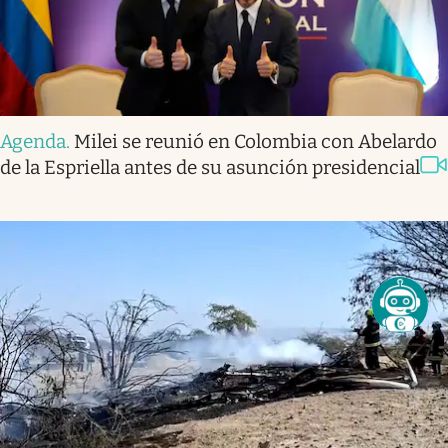
Agenda
.
Milei se reunió en Colombia con Abelardo
de la Espriella antes de su asunción presidencial