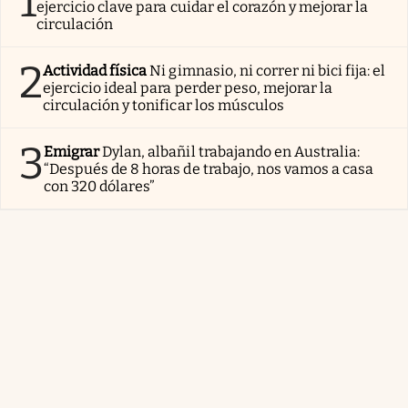
1
ejercicio clave para cuidar el corazón y mejorar la
circulación
2
Actividad física
Ni gimnasio, ni correr ni bici fija: el
ejercicio ideal para perder peso, mejorar la
circulación y tonificar los músculos
3
Emigrar
Dylan, albañil trabajando en Australia:
“Después de 8 horas de trabajo, nos vamos a casa
con 320 dólares”