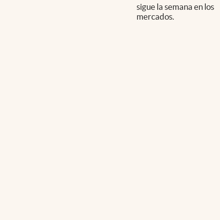
sigue la semana en los
mercados.