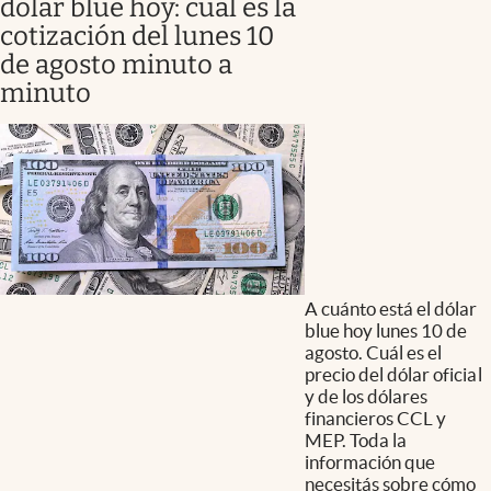
dólar blue hoy: cuál es la
cotización del lunes 10
de agosto minuto a
minuto
A cuánto está el dólar
blue hoy lunes 10 de
agosto. Cuál es el
precio del dólar oficial
y de los dólares
financieros CCL y
MEP. Toda la
información que
necesitás sobre cómo