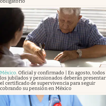
obligatorio
México
.
Oficial y confirmado | En agosto, todos
los jubilados y pensionados deberán presentar
el certificado de supervivencia para seguir
cobrando su pensión en México