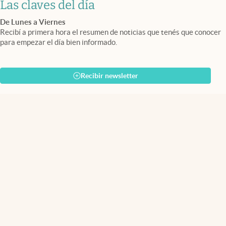
Las claves del día
De Lunes a Viernes
Recibí a primera hora el resumen de noticias que tenés que conocer
para empezar el día bien informado.
Recibir newsletter