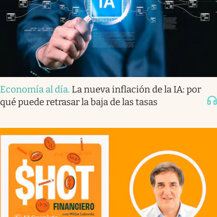
Economía al día
.
La nueva inflación de la IA: por
qué puede retrasar la baja de las tasas