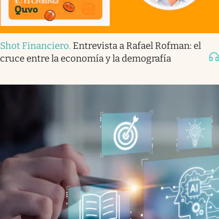
Shot Financiero
.
Entrevista a Rafael Rofman: el
cruce entre la economía y la demografía