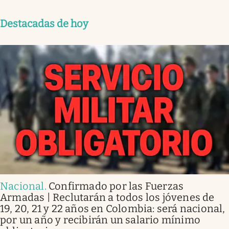
Destacadas de hoy
Nacional
.
Confirmado por las Fuerzas
Armadas | Reclutarán a todos los jóvenes de
19, 20, 21 y 22 años en Colombia: será nacional,
por un año y recibirán un salario mínimo