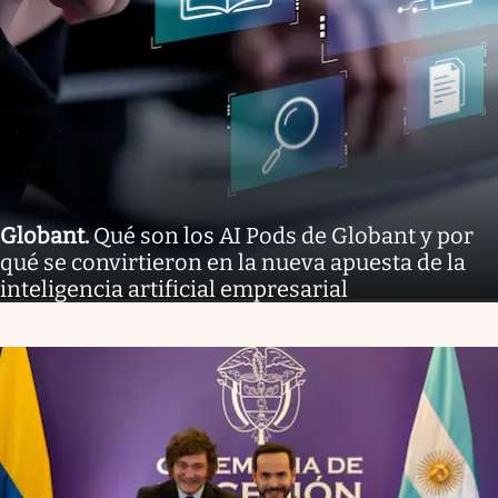
Globant
.
Qué son los AI Pods de Globant y por
qué se convirtieron en la nueva apuesta de la
inteligencia artificial empresarial