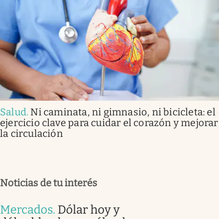
Salud
.
Ni caminata, ni gimnasio, ni bicicleta: el
ejercicio clave para cuidar el corazón y mejorar
la circulación
Noticias de tu interés
Mercados
.
Dólar hoy y