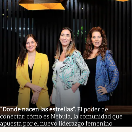
"Donde nacen las estrellas"
.
El poder de
conectar: cómo es Nébula, la comunidad que
apuesta por el nuevo liderazgo femenino