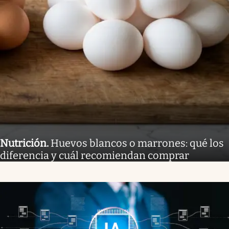
Nutrición
.
Huevos blancos o marrones: qué los
diferencia y cuál recomiendan comprar