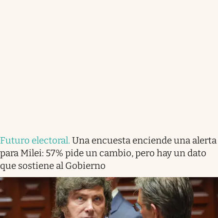
Futuro electoral
.
Una encuesta enciende una alerta
para Milei: 57% pide un cambio, pero hay un dato
que sostiene al Gobierno