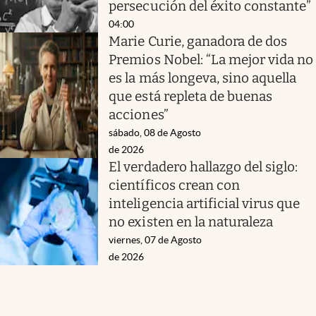
persecución del éxito constante”
04:00
Marie Curie, ganadora de dos
Premios Nobel: “La mejor vida no
es la más longeva, sino aquella
que está repleta de buenas
acciones”
sábado, 08 de Agosto
de 2026
El verdadero hallazgo del siglo:
científicos crean con
inteligencia artificial virus que
no existen en la naturaleza
viernes, 07 de Agosto
de 2026