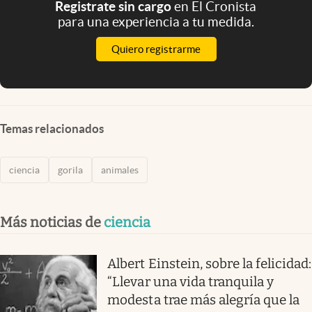
Registrate sin cargo
en El Cronista
para una experiencia a tu medida.
Quiero registrarme
Temas relacionados
ciencia
gorila
animales
Más noticias de
ciencia
Albert Einstein, sobre la felicidad:
“Llevar una vida tranquila y
modesta trae más alegría que la