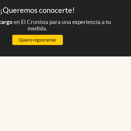
¡Queremos conocerte!
 cargo
en El Cronista para una experiencia a tu
medida.
Quiero registrarme