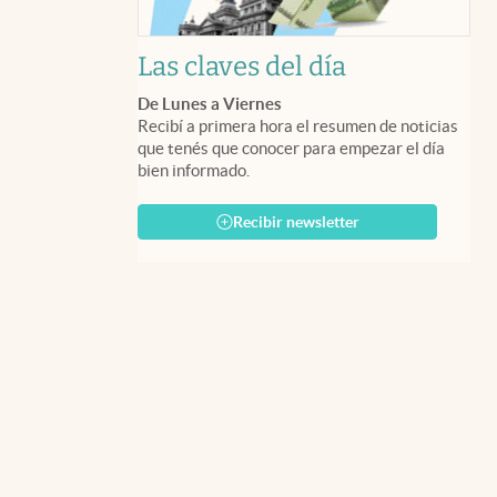
Las claves del día
De Lunes a Viernes
Recibí a primera hora el resumen de noticias
que tenés que conocer para empezar el día
bien informado.
Recibir newsletter