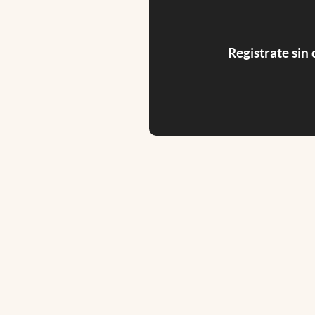
Registrate sin