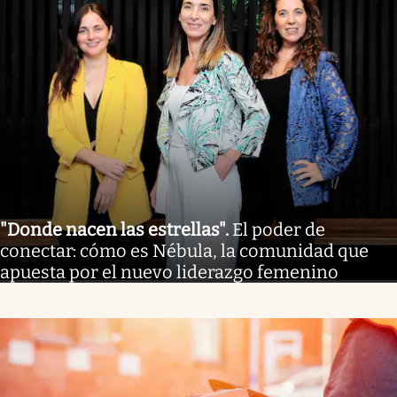
"Donde nacen las estrellas"
.
El poder de
conectar: cómo es Nébula, la comunidad que
apuesta por el nuevo liderazgo femenino