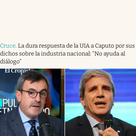
Cruce
.
La dura respuesta de la UIA a Caputo por sus
dichos sobre la industria nacional: “No ayuda al
diálogo”