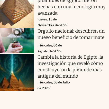
pirámides de Egipto: fueron
hechas con una tecnología muy
avanzada
jueves, 13 de
Noviembre de 2025
Orgullo nacional: descubren un
nuevo beneficio de tomar mate
miércoles, 06 de
Agosto de 2025
Cambia la historia de Egipto: la
investigación que reveló cómo
construyeron la pirámide más
antigua del mundo
miércoles, 30 de Julio
de 2025