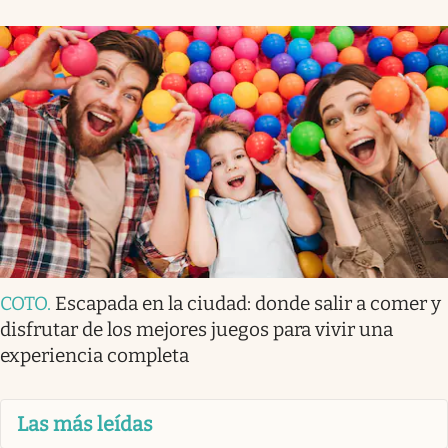
COTO
.
Escapada en la ciudad: donde salir a comer y
disfrutar de los mejores juegos para vivir una
experiencia completa
Las más leídas