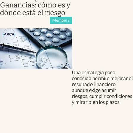
Ganancias: cómo es y
dónde está el riesgo
Members
Una estrategia poco
conocida permite mejorar el
resultado financiero,
aunque exige asumir
riesgos, cumplir condiciones
y mirar bien los plazos.