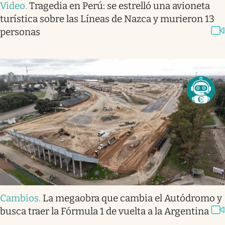
Video
.
Tragedia en Perú: se estrelló una avioneta
turística sobre las Líneas de Nazca y murieron 13
personas
Cambios
.
La megaobra que cambia el Autódromo y
busca traer la Fórmula 1 de vuelta a la Argentina