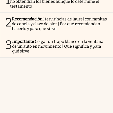
1
no obtendrán los bienes aunque lo determine el
testamento
2
Recomendación
Hervir hojas de laurel con ramitas
de canela y clavo de olor | Por qué recomiendan
hacerlo y para qué sirve
3
Importante
Colgar un trapo blanco en la ventana
de un auto en movimiento | Qué significa y para
qué sirve