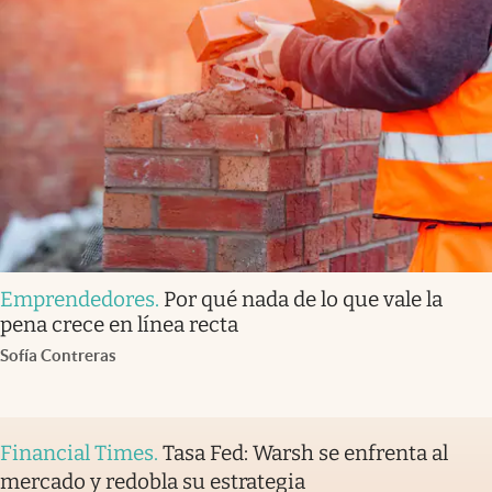
Emprendedores
.
Por qué nada de lo que vale la
pena crece en línea recta
Sofía Contreras
Financial Times
.
Tasa Fed: Warsh se enfrenta al
mercado y redobla su estrategia