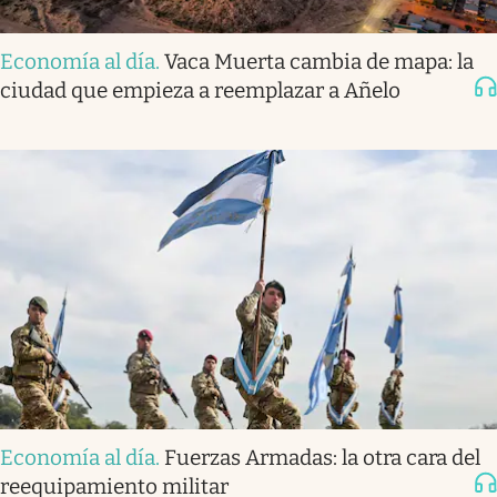
Economía al día
.
Vaca Muerta cambia de mapa: la
ciudad que empieza a reemplazar a Añelo
Economía al día
.
Fuerzas Armadas: la otra cara del
reequipamiento militar