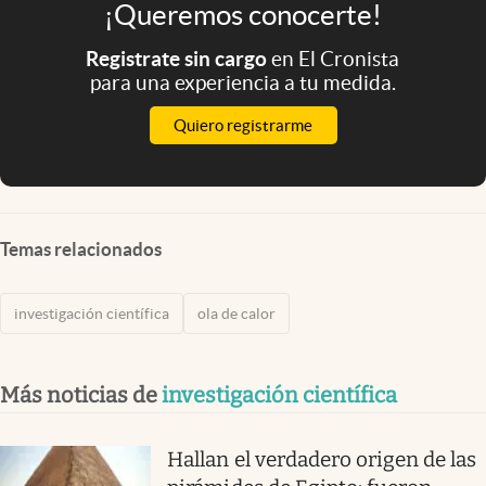
¡Queremos conocerte!
Registrate sin cargo
en El Cronista
para una experiencia a tu medida.
Quiero registrarme
Temas relacionados
investigación científica
ola de calor
Más noticias de
investigación científica
Hallan el verdadero origen de las