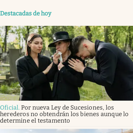
Destacadas de hoy
Oficial
.
Por nueva Ley de Sucesiones, los
herederos no obtendrán los bienes aunque lo
determine el testamento