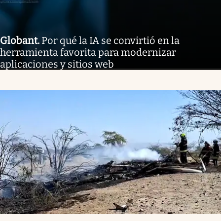
Globant
.
Por qué la IA se convirtió en la
herramienta favorita para modernizar
aplicaciones y sitios web