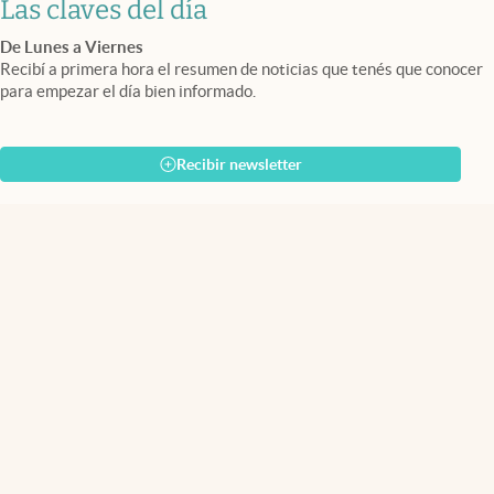
Las claves del día
De Lunes a Viernes
Recibí a primera hora el resumen de noticias que tenés que conocer
para empezar el día bien informado.
Recibir newsletter