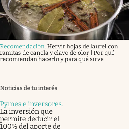
Recomendación
.
Hervir hojas de laurel con
ramitas de canela y clavo de olor | Por qué
recomiendan hacerlo y para qué sirve
Noticias de tu interés
Pymes e inversores
.
La inversión que
permite deducir el
100% del aporte de